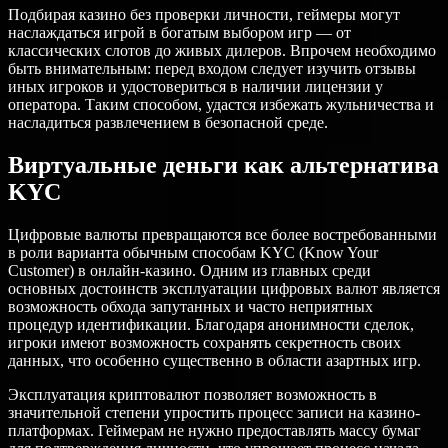
Подбирая казино без проверки личности, геймеры могут
наслаждаться игрой в богатым выбором игр — от
классических слотов до живых дилеров. Впрочем необходимо
быть внимательным: перед входом следует изучить отзывы
иных игроков и удостовериться в наличии лицензии у
оператора. Таким способом, удастся избежать жульничества и
насладиться развлечением в безопасной среде.
Виртуальные деньги как альтернатива
KYC
Цифровые валюты превращаются все более востребованными
в роли варианта обычным способам KYC (Know Your
Customer) в онлайн-казино. Одним из главных среди
основных достоинств эксплуатации цифровых валют является
возможность обхода запутанных и часто неприятных
процедур идентификации. Благодаря анонимности сделок,
игроки имеют возможность сохранять секретность своих
данных, что особенно существенно в области азартных игр.
Эксплуатация криптовалют позволяет возможность в
значительной степени упростить процесс записи на казино-
платформах. Геймерам не нужно предоставлять массу бумаг