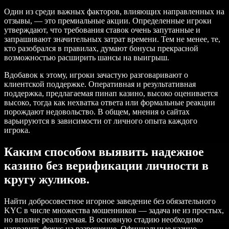
Один из среди важных факторов, влияющих направленных на
отзывы, — это премиальные акции. Определенные игроки
утверждают, что требования ставок очень запутанные и
запрашивают значительных затрат времени. Тем не менее, те,
кто разобрался в правилах, думают бонусы прекрасной
возможностью расширить шансы на выигрыш.
Вдобавок к этому, игроки зачастую разговаривают о
клиентской поддержке. Оперативная и результативная
поддержка, предлагаемая пинап казино, высоко оценивается
высоко, тогда как нехватка ответа или формальные реакции
порождают недовольство. В общем, мнения о сайтах
варьируются в зависимости от личного опыта каждого
игрока.
Каким способом выявить надежное
казино без верификации личности в
кругу жуликов.
Найти добросовестное игорное заведение без обязательного
KYC в числе множества мошенников — задача не из простых,
но вполне реализуемая. В основную стадию необходимо
направить фокус на разрешение. Официальные казино