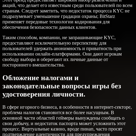
акций, что делает его известным среди пользователей по всем
странам. Следует заметить, что недостаток процесса KYC не
подразумевает уменьшение градации охраны; BitStarz
применяет передовые технологии кодирования для
обеспечения безопасности данных клиентов.
Таким способом, компании, не запрашивающие KYC,
предоставляют исключительную перспективу для
пользователей удержать анонимность и приватность при
использовании онлайн-платформами. Они дают игрокам
свободу выбора и оберегают их личные данные от
постороннего вмешательства.
Обложение налогами и
законодательные вопросы игры без
удостоверения личности.
В сфере игорного бизнеса, в особенности в интернет-секторе,
проблема налогов становится все более насущным. В
основной части областей геймеры вынуждены сообщать о
свои добычу, и недостаток паспорта может усложнить этот
процесс. Виртуальные казино, вроде пинап, часто просят
подтверждение идентичности для предупреждения