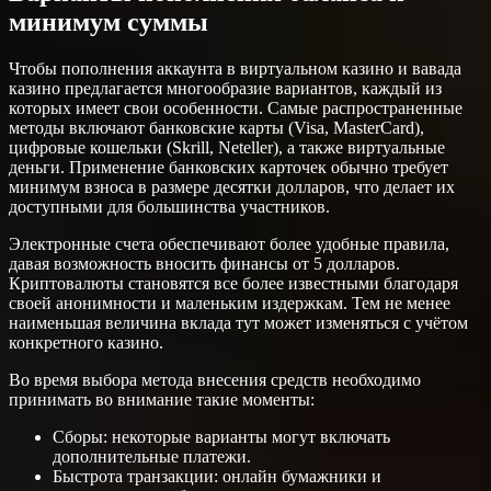
минимум суммы
Чтобы пополнения аккаунта в виртуальном казино и вавада
казино предлагается многообразие вариантов, каждый из
которых имеет свои особенности. Самые распространенные
методы включают банковские карты (Visa, MasterCard),
цифровые кошельки (Skrill, Neteller), а также виртуальные
деньги. Применение банковских карточек обычно требует
минимум взноса в размере десятки долларов, что делает их
доступными для большинства участников.
Электронные счета обеспечивают более удобные правила,
давая возможность вносить финансы от 5 долларов.
Криптовалюты становятся все более известными благодаря
своей анонимности и маленьким издержкам. Тем не менее
наименьшая величина вклада тут может изменяться с учётом
конкретного казино.
Во время выбора метода внесения средств необходимо
принимать во внимание такие моменты:
Сборы: некоторые варианты могут включать
дополнительные платежи.
Быстрота транзакции: онлайн бумажники и