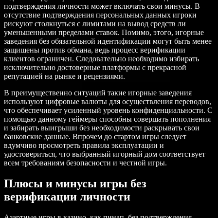
подтверждения личности может включать свои минусы. В
отсутствие подтверждения персональных данных игроки
рискуют столкнуться с лимитами на вывод средств ли
уменьшенными пределами ставок. Помимо, этого, игорные
заведения без обязательной идентификации могут быть менее
защищены против обмана, ведь процесс верификации
клиентов ограничен. Следовательно необходимо избирать
исключительно достоверные платформы с прекрасной
репутацией на рынке и рецензиями.
В преимущественно ситуаций такие игорные заведения
используют цифровые валюты для осуществления переводов,
что обеспечивает усиленный уровень конфиденциальности. С
помощью данному геймеры способны совершать пополнения
и забирать выигрыши без необходимости раскрывать свои
банковские данные. Впрочем до стартом игры следует
вдумчиво просмотреть правила эксплуатации и
удостовериться, что выбранный игорный дом соответствует
всем требованиям безопасности и честной игры.
Плюсы и минусы игры без
верификации личности
Азартные игры в казино, как пинап, без подтверждения