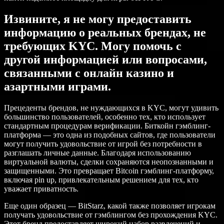
Извините, я не могу предоставить
информацию о реальных брендах, не
требующих KYC. Могу помочь с
другой информацией или вопросами,
связанными с онлайн казино и
азартными играми.
Прецеденты брендов, не нуждающихся в KYC, могут удивить
большинство пользователей, особенно тех, кто использует
стандартным процедурам верификации. Биткойн гэмблинг-
платформа — это одна из подобных сайтов, где пользователи
могут получить удовольствие от игрой без потребности в
разглашать личные данные. Благодаря использованию
виртуальной валюты, сделки сохраняются неопознанными и
защищенными. Это превращает Bitcoin гэмблинг-платформу,
включая pin up, привлекательным решением для тех, кто
уважает приватность.
Еще один образец — BitStarz, какой также позволяет игрокам
получать удовольствие от гэмблингом без прохождения KYC.
Этот бренд предоставляет широкий набор развлечений и