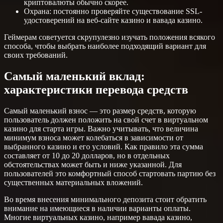
криптовалюты обычно скорее.
Охрана: постоянно проверяйте существование SSL-
удостоверений на веб-сайте казино и вавада казино.
Геймерам советуется скрупулезно изучать положения всякого
способа, чтобы выбрать наиболее подходящий вариант для
своих требований.
Самый маленький вклад:
характеристики перевода средств
Самый маленький взнос — это размер средств, которую
пользователь должен положить на свой счет в виртуальном
казино для старта игры. Важно учитывать, что величина
минимум взноса может колебаться в зависимости от
выбранного казино и его условий. Как правило эта сумма
составляет от 10 до 20 долларов, но в отдельных
обстоятельствах может быть и ниже указанной. Для
пользователей это комфортный способ стартовать партию без
существенных материальных вложений.
Во время внесения минимального депозита стоит обратить
внимание на имеющиеся в наличии варианты оплаты.
Многие виртуальных казино, например вавада казино,