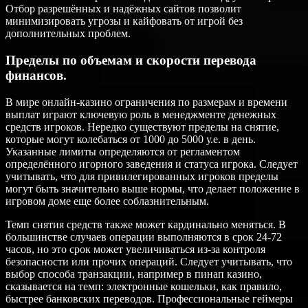
Отбор разрешённых и надёжных сайтов позволит
минимизировать угрозы и кайфовать от игрой без
дополнительных проблем.
Пределы по объемам и скорости перевода
финансов.
В мире онлайн-казино ограничения по размерам и времени
выплат играют ключевую роль в менеджменте денежных
средств игроков. Нередко существуют пределы на снятие,
которые могут колебаться от 1000 до 5000 у.е. в день.
Указанные лимиты определяются от регламентом
определённого игорного заведения и статуса игрока. Следует
учитывать, что для привилегированных игроков пределы
могут быть значительно выше нормы, что делает положение в
игровом доме еще более соблазнительным.
Темп снятия средств также может кардинально меняться. В
большинстве случаев операции выполняются в срок 24-72
часов, но это срок может увеличиваться из-за контроля
безопасности или прочих операций. Следует учитывать, что
выбор способа транзакции, например в пинап казино,
сказывается на темп: электронные кошельки, как правило,
быстрее банковских переводов. Профессиональные геймеры