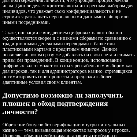
для подтверждения личности, что упрощает процесс начала
игры. Данное делает криптовалюты интересным выбором для
индивидов, что уважает свою конфиденциальность и не
стремится разглашать персональными данными с pin up или
иными посредниками.
Также, операции с внедрением цифровых валют обычно
осуществляются скорее и с низкими сборами по сравнению с
традиционными денежными переводами в банке или
пластиковыми картами с кредитным лимитом. Данное
позволяет игрокам сразу же добавлять на свои счета и снимать
призы без промедлений. В конце концов, использование
цифровых валют может оказаться рентабельным выбором как
для игроков, так и для администраторов казино, стремящихся
оптимизировать свои процессы и предложить более
адаптивные условия своим клиентам.
Допустимо возможно ли заполучить
плюшек в обход подтверждения
личности?
Обретение бонусов без верификации внутри виртуальных
казино — тема вызывающая множество вопросов у игроков.
Проверка обычно необходима для защиты от обмана и