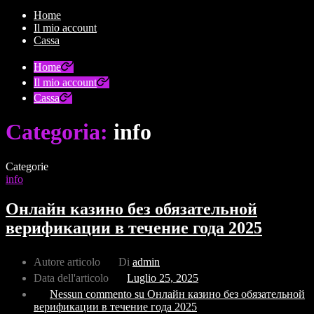
Home
Il mio account
Cassa
Home
Il mio account
Cassa
Categoria:
info
Categorie
info
Онлайн казино без обязательной
верификации в течение года 2025
Autore articolo
Di
admin
Data dell'articolo
Luglio 25, 2025
Nessun commento
su Онлайн казино без обязательной
верификации в течение года 2025