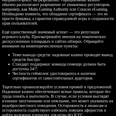
обычно располагают разрешение от уважаемых регуляторов,
например, как Malta Gaming Authority или Curacao eGaming.
Необходимо помнить, что обладание сертификата — это не
просто бумажка, а гарантия справедливой игры и сохранности
прав пользователей.
Ещё единственный значимый аспект — это репутация
игрового клуба. Просматривайте мнения на тематических
дискуссионных площадках и сайтах-обзорах. Обращайте
внимание на нижеперечисленные пункты:
Темп вывода средств: надежные казино проводят вывод
средств быстро.
Стандарт поддержки: команда помощи должна быть
доступна 24/7.
Честность геймплея: удостоверьтесь в наличии
сертификатов от самостоятельных аудиторов.
Тщательно проанализируйте условия премий и предложений.
Надежные казино обеспечивают ясные правила, которые без
труда понять и выполнить. В случае, если условия выглядят
излишне запутанными или неясными, это может указывать на
недобросовестного поведения. Осторожность к нюансам и
осторожность содействуют избежать ловушек аферистов и
найти надежное площадку для игры без KYC.