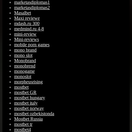
marketasdiplomas1
marketasdiplomas2
Masalbet
Maxi reviewe
mdash.ru 300
medmind.ru 4-8
mini-review
Mini-reviews
mobile porn games
mono brand
mono slot
Monobrand
monobrend
monogame
monoslot
morpheusrising
mostbet
mostbet GR
mostbet hungary
mostbet italy
mostbet norway
mostbet ozbekistonda
Mostbet Russia
mostbet tr
mostbet4