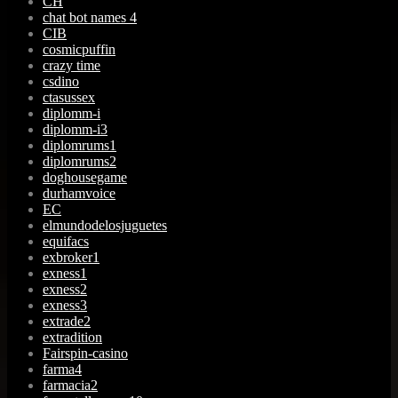
CH
chat bot names 4
CIB
cosmicpuffin
crazy time
csdino
ctasussex
diplomm-i
diplomm-i3
diplomrums1
diplomrums2
doghousegame
durhamvoice
EC
elmundodelosjuguetes
equifacs
exbroker1
exness1
exness2
exness3
extrade2
extradition
Fairspin-casino
farma4
farmacia2