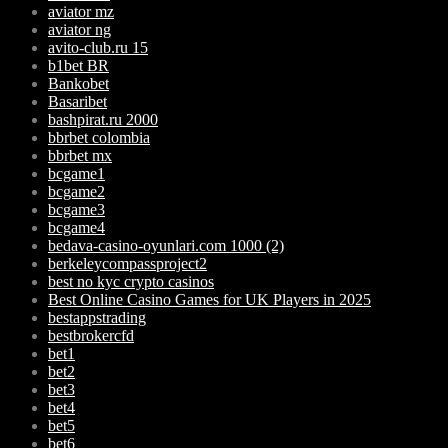
aviator mz
aviator ng
avito-club.ru 15
b1bet BR
Bankobet
Basaribet
bashpirat.ru 2000
bbrbet colombia
bbrbet mx
bcgame1
bcgame2
bcgame3
bcgame4
bedava-casino-oyunlari.com 1000 (2)
berkeleycompassproject2
best no kyc crypto casinos
Best Online Casino Games for UK Players in 2025
bestappstrading
bestbrokercfd
bet1
bet2
bet3
bet4
bet5
bet6