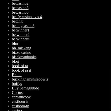
betcasino2
betcasino3
betcasino5
betify casino avis 4
betting
bettingcasino3
betwinner1
betwinner2
betwinner4
bfnr
bh_miakang
bizzo casino
blackmanbooks
blog
book of ra
book of ra it
Brand
buckinghamshirebowls
buffys
Buy Semaglutide
Cactus
captaincook
casibom tr
casibom-tg
casino