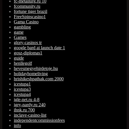
fc-metallurg.ru 10
fcommunity.ru
fortune tiger brazil
FreeSpinscasino1
Gama Casino
gambling
game
Games
glory-casinos tr
google bard ai launch date 1
gosz-diplomas1
guide
henllegolf
hevesmegyehirdetoje.hu
holidayhomeliving
hrishikeshpathak.com 2000
icestupa1
icestupa3
icestupa4
igle-net.ru 4-8
igry-nardy.ru 240
ihnk.ru 700
inclave-casino-list
independentcommissionfees
info