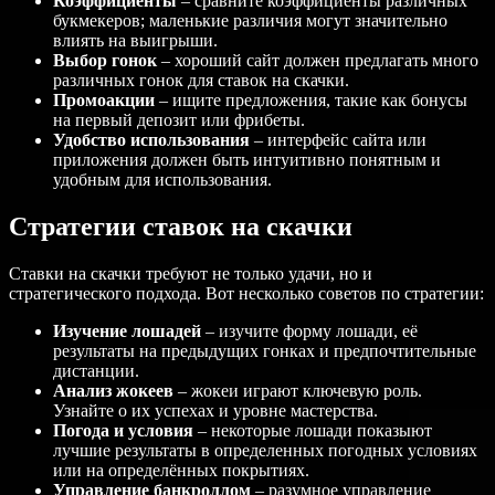
Коэффициенты
– сравните коэффициенты различных
букмекеров; маленькие различия могут значительно
влиять на выигрыши.
Выбор гонок
– хороший сайт должен предлагать много
различных гонок для ставок на скачки.
Промоакции
– ищите предложения, такие как бонусы
на первый депозит или фрибеты.
Удобство использования
– интерфейс сайта или
приложения должен быть интуитивно понятным и
удобным для использования.
Стратегии ставок на скачки
Ставки на скачки требуют не только удачи, но и
стратегического подхода. Вот несколько советов по стратегии:
Изучение лошадей
– изучите форму лошади, её
результаты на предыдущих гонках и предпочтительные
дистанции.
Анализ жокеев
– жокеи играют ключевую роль.
Узнайте о их успехах и уровне мастерства.
Погода и условия
– некоторые лошади показыют
лучшие результаты в определенных погодных условиях
или на определённых покрытиях.
Управление банкроллом
– разумное управление