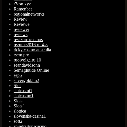
r7csn.xyz
Ramenbet
regionalnetworks
Review
Reviewe
reviewer
reviews
revizorrocasinos
rezume2016.ru 4-8
ricky casino australia
rsem.pro
ruoivolga.ru 10
seandavidsonn
Semaglutide Online
sep5
silvergold.hu2
Slot
slotcasini1
slotcasino1
Slots
Slots`
slottica
slovenska-casina1
soft2
spindragonscasino