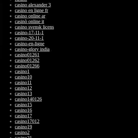
casino alexander 3
casino en ligne fr
casino online ar
casinò online it
casino svensk licens
casino-17-11-1
casino-20-11-1
casino-en-ligne
casino-glory india
casino01261
casino01262
casino01266
casino1
casino10
casino11
casino12
casino13
casino140126
casino15
casino16
casino17
casino17012
casino19
casino2
casino21