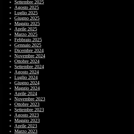
Settembre 2025
Agosto 2025
Luglio 2025
Giugno 2025
Maggio 2025
Aprile 2025
Marzo 2025
Febbraio 2025
Gennaio 2025
Dicembre 2024
Novembre 2024
Ottobre 2024
Settembre 2024
Agosto 2024
Luglio 2024
Giugno 2024
Maggio 2024
Aprile 2024
Novembre 2023
Ottobre 2023
Settembre 2023
Agosto 2023
Maggio 2023
Aprile 2023
Marzo 2023