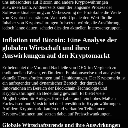
uns inbesondere auf Bitcoin und andere Kryptowährungen
auswirken kann. Andererseits kann der langsame Prozess der
Softwareaktualisierung zur Verbesserung der Protokolle die Werte
von Krypto einschränken. Wenn ein Update den Wert für die
Inhaber von Kryptowährungen freisetzen würde, die Ausführung
jedoch lange dauert, schadet dies den aktuellen Interessengruppen.
Inflation und Bitcoin: Eine Analyse der
globalen Wirtschaft und ihrer
Auswirkungen auf den Kryptomarkt
Er beleuchtet die Vor- und Nachteile von DEX im Vergleich zu
traditionellen Börsen, erklärt deren Funktionsweise und analysiert
aktuelle Herausforderungen und Limitierungen. Der Kryptomarkt ist
ein aufregender und dynamischer Bereich, der durch die
Innovationen im Bereich der Blockchain-Technologie und
Kryptowährungen an Bedeutung gewinnt. Er bietet viele
Möglichkeiten für Anleger, fordert aber auch ein hohes Maß an
Fachwissen und Vorsicht bei der Investition in Kryptowährungen.
Auf dem Kryptomarkt kaufen und verkaufen Teilnehmer
Kryptowährungen und setzen dabei auf Preisschwankungen.
Globale Wirtschaftstrends und ihre Auswirkungen