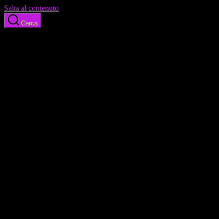
Salta al contenuto
Cerca