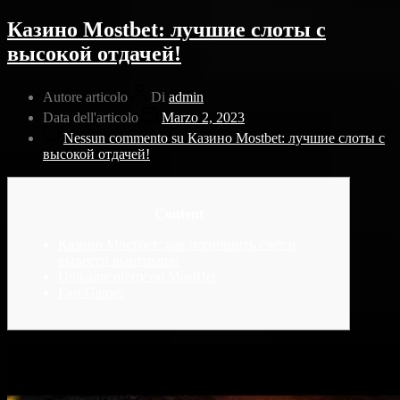
Казино Mostbet: лучшие слоты с
высокой отдачей!
Autore articolo
Di
admin
Data dell'articolo
Marzo 2, 2023
Nessun commento
su Казино Mostbet: лучшие слоты с
высокой отдачей!
Content
Казино Мостбет: как пополнить счет и
вывести выигрыши
Unikalne oferty od MostBet
Fast Games