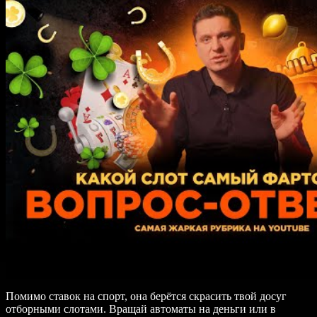
Помимо ставок на спорт, она берётся скрасить твой досуг
отборными слотами. Вращай автоматы на деньги или в