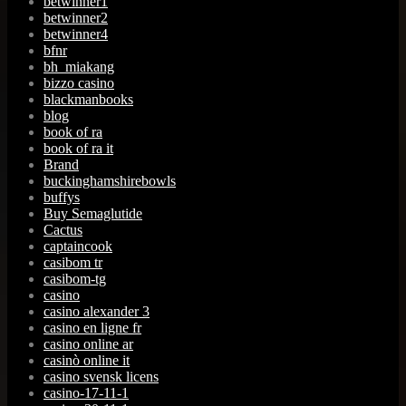
betwinner1
betwinner2
betwinner4
bfnr
bh_miakang
bizzo casino
blackmanbooks
blog
book of ra
book of ra it
Brand
buckinghamshirebowls
buffys
Buy Semaglutide
Cactus
captaincook
casibom tr
casibom-tg
casino
casino alexander 3
casino en ligne fr
casino online ar
casinò online it
casino svensk licens
casino-17-11-1