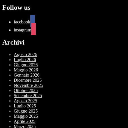
Follow us
facebook
instagram
Archivi
Agosto 2026
Luglio 2026
Giugno 2026
Maggio 2026
Gennaio 2026
Dicembre 2025
Novembre 2025
Ottobre 2025
Settembre 2025
Agosto 2025
Luglio 2025
Giugno 2025
Maggio 2025
Aprile 2025
Marzo 2025