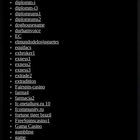
diplomm-i
diplomm-i3
diplomrums1
diplomrums2
doghousegame
durhamvoice
EC
elmundodelosjuguetes
equifacs
exbroker1
exness1
exness2
exness3
extrade2
extradition
Fairspin-casino
farma4
farmacia2
fc-metallurg.ru 10
fcommunity.ru
fortune tiger brazil
FreeSpinscasino1
Gama Casino
gambling
game