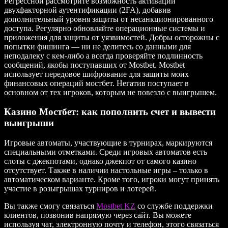
Регрессной рассмотрите возможность активации
двухфакторной аутентификации (2FA), добавив
дополнительный уровня защиты от несанкционированного
доступа. Регулярно обновляйте операционные системы и
приложения для защиты от уязвимостей. Добры осторожны с
попытки фишинга — ни не делитесь со данными для
неподалеку с кем-либо а всегда проверяйте подлинность
сообщений, якобы поступавших от Mostbet. Mostbet
использует передовое шифрование для защиты моих
финансовых операций мостбет. Негатив поступает в
основном от тех игроков, которым не повезло с выигрышем.
Казино Мостбет: как пополнить счет и вывести
выигрыши
Игровые автоматы, участвующие в турнирах, маркируются
специальными отметками. Среди игровых автоматов есть
слоты с джекпотами, однако джекпот от самого казино
отсутствует. Также в наличии настольные игры – только в
автоматическом варианте. Кроме того, игроки могут принять
участие в розыгрышах турниров и лотерей.
Вы также смогу связаться
Mostbet KZ
со службе поддержки
клиентов, позвонив напрямую через сайт. Вы можете
используя чат, электронную почту и телефон, этого связаться