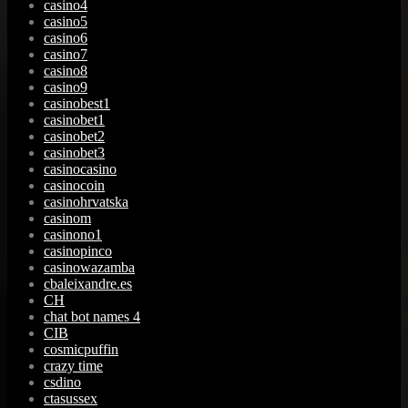
casino4
casino5
casino6
casino7
casino8
casino9
casinobest1
casinobet1
casinobet2
casinobet3
casinocasino
casinocoin
casinohrvatska
casinom
casinono1
casinopinco
casinowazamba
cbaleixandre.es
CH
chat bot names 4
CIB
cosmicpuffin
crazy time
csdino
ctasussex