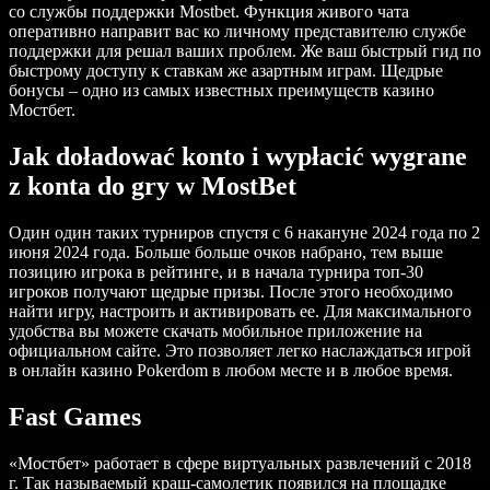
со службы поддержки Mostbet. Функция живого чата
оперативно направит вас ко личному представителю службе
поддержки для решал ваших проблем. Же ваш быстрый гид по
быстрому доступу к ставкам же азартным играм. Щедрые
бонусы – одно из самых известных преимуществ казино
Мостбет.
Jak doładować konto i wypłacić wygrane
z konta do gry w MostBet
Один один таких турниров спустя с 6 накануне 2024 года по 2
июня 2024 года. Больше больше очков набрано, тем выше
позицию игрока в рейтинге, и в начала турнира топ-30
игроков получают щедрые призы. После этого необходимо
найти игру, настроить и активировать ее. Для максимального
удобства вы можете скачать мобильное приложение на
официальном сайте. Это позволяет легко наслаждаться игрой
в онлайн казино Pokerdom в любом месте и в любое время.
Fast Games
«Мостбет» работает в сфере виртуальных развлечений с 2018
г. Так называемый краш-самолетик появился на площадке