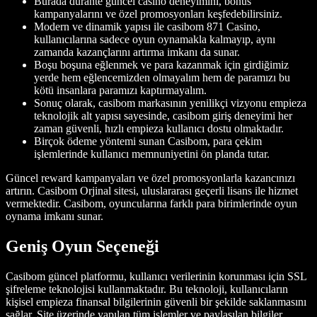
Burada durante güncel casino deneyimini, bonus
kampanyalarını ve özel promosyonları keşfedebilirsiniz.
Modern ve dinamik yapısı ile casibom 871 Casino,
kullanıcılarına sadece oyun oynamakla kalmayıp, aynı
zamanda kazançlarını artırma imkanı da sunar.
Boşu boşuna eğlenmek ve para kazanmak için girdiğimiz
yerde hem eğlencemizden olmayalım hem de paramızı bu
kötü insanlara paramızı kaptırmayalım.
Sonuç olarak, casibom markasının yenilikçi vizyonu empieza
teknolojik alt yapısı sayesinde, casibom giriş deneyimi her
zaman güvenli, hızlı empieza kullanıcı dostu olmaktadır.
Birçok ödeme yöntemi sunan Casibom, para çekim
işlemlerinde kullanıcı memnuniyetini ön planda tutar.
Güncel reward kampanyaları ve özel promosyonlarla kazancınızı
artırın. Casibom Orjinal sitesi, uluslararası geçerli lisans ile hizmet
vermektedir. Casibom, oyuncularına farklı para birimlerinde oyun
oynama imkanı sunar.
Geniş Oyun Seçeneği
Casibom güncel platformu, kullanıcı verilerinin korunması için SSL
şifreleme teknolojisi kullanmaktadır. Bu teknoloji, kullanıcıların
kişisel empieza finansal bilgilerinin güvenli bir şekilde saklanmasını
sağlar. Site üzerinde yapılan tüm işlemler ve paylaşılan bilgiler