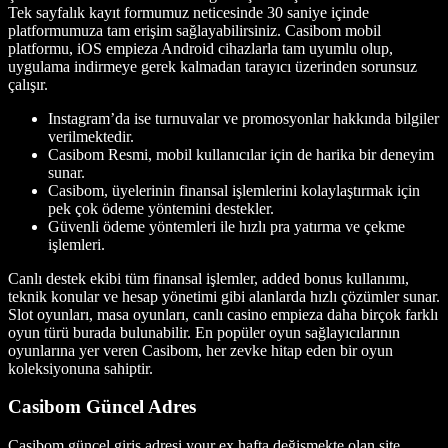
Tek sayfalık kayıt formumuz neticesinde 30 saniye içinde
platformumuza tam erişim sağlayabilirsiniz. Casibom mobil
platformu, iOS empieza Android cihazlarla tam uyumlu olup,
uygulama indirmeye gerek kalmadan tarayıcı üzerinden sorunsuz
çalışır.
Instagram’da ise turnuvalar ve promosyonlar hakkında bilgiler
verilmektedir.
Casibom Resmi, mobil kullanıcılar için de harika bir deneyim
sunar.
Casibom, üyelerinin finansal işlemlerini kolaylaştırmak için
pek çok ödeme yöntemini destekler.
Güvenli ödeme yöntemleri ile hızlı pra yatırma ve çekme
işlemleri.
Canlı destek ekibi tüm finansal işlemler, added bonus kullanımı,
teknik konular ve hesap yönetimi gibi alanlarda hızlı çözümler sunar.
Slot oyunları, masa oyunları, canlı casino empieza daha birçok farklı
oyun türü burada bulunabilir. En popüler oyun sağlayıcılarının
oyunlarına yer veren Casibom, her zevke hitap eden bir oyun
koleksiyonuna sahiptir.
Casibom Güncel Adres
Casibom güncel giriş adresi your ex hafta değişmekte olan site