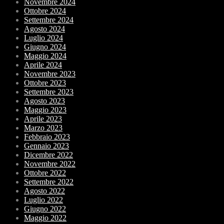
Novembre 2024
Ottobre 2024
Settembre 2024
Agosto 2024
Luglio 2024
Giugno 2024
Maggio 2024
Aprile 2024
Novembre 2023
Ottobre 2023
Settembre 2023
Agosto 2023
Maggio 2023
Aprile 2023
Marzo 2023
Febbraio 2023
Gennaio 2023
Dicembre 2022
Novembre 2022
Ottobre 2022
Settembre 2022
Agosto 2022
Luglio 2022
Giugno 2022
Maggio 2022