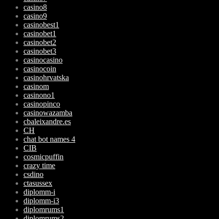
casino8
casino9
casinobest1
casinobet1
casinobet2
casinobet3
casinocasino
casinocoin
casinohrvatska
casinom
casinono1
casinopinco
casinowazamba
cbaleixandre.es
CH
chat bot names 4
CIB
cosmicpuffin
crazy time
csdino
ctasussex
diplomm-i
diplomm-i3
diplomrums1
diplomrums2