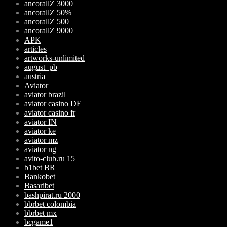
ancorallZ 3000
ancorallZ 50%
ancorallZ 500
ancorallZ 9000
APK
articles
artworks-unlimited
august_pb
austria
Aviator
aviator brazil
aviator casino DE
aviator casino fr
aviator IN
aviator ke
aviator mz
aviator ng
avito-club.ru 15
b1bet BR
Bankobet
Basaribet
bashpirat.ru 2000
bbrbet colombia
bbrbet mx
bcgame1