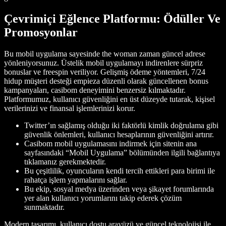
Çevrimiçi Eğlence Platformu: Ödüller Ve
Promosyonlar
Bu mobil uygulama sayesinde the woman zaman güncel adrese
yönleniyorsunuz. Üstelik mobil uygulamayı indirenlere sürpriz
bonuslar ve freespin veriliyor. Gelişmiş ödeme yöntemleri, 7/24
hidup müşteri desteği empieza düzenli olarak güncellenen bonus
kampanyaları, casibom deneyimini benzersiz kılmaktadır.
Platformumuz, kullanıcı güvenliğini en üst düzeyde tutarak, kişisel
verilerinizi ve finansal işlemlerinizi korur.
Twitter’ın sağlamış olduğu iki faktörlü kimlik doğrulama gibi
güvenlik önlemleri, kullanıcı hesaplarının güvenliğini artırır.
Casibom mobil uygulamasını indirmek için sitenin ana
sayfasındaki “Mobil Uygulama” bölümünden ilgili bağlantıya
tıklamanız gerekmektedir.
Bu çeşitlilik, oyuncuların kendi tercih ettikleri para birimi ile
rahatça işlem yapmalarını sağlar.
Bu ekip, sosyal medya üzerinden veya şikayet forumlarında
yer alan kullanıcı yorumlarını takip ederek çözüm
sunmaktadır.
Modern tasarımı, kullanıcı dostu arayüzü ve güncel teknolojisi ile