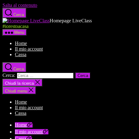
Salta al contenuto
Cerca
Homepage LiveClass
#iorestoacasa
Menu
Home
Il mio account
Cassa
Cerca
Cerca:
Chiudi la ricerca
Chiudi menu
Home
Il mio account
Cassa
Home
Il mio account
Cassa