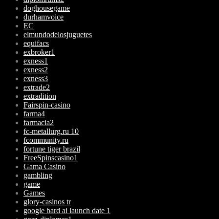
doghousegame
durhamvoice
EC
elmundodelosjuguetes
equifacs
exbroker1
exness1
exness2
exness3
extrade2
extradition
Fairspin-casino
farma4
farmacia2
fc-metallurg.ru 10
fcommunity.ru
fortune tiger brazil
FreeSpinscasino1
Gama Casino
gambling
game
Games
glory-casinos tr
google bard ai launch date 1