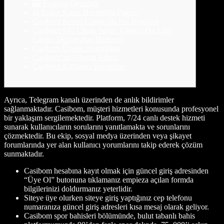
🎰 Position Oyunları
In Rekor Kıran Hoşgeldin Paketi!
Casibom Resmi Casino’da Pra Birimleri
Casibom 933 Choix Sayfa: Güncel On Line
Casino Dünyasının Merkezi”
Casibom Üyelik Avantajları
Casibom’un Güncel Adresi
Casibom Kullanıcı Yorumları
Ayrıca, Telegram kanalı üzerinden de anlık bildirimler
sağlanmaktadır. Casibom, müşteri hizmetleri konusunda profesyonel
bir yaklaşım sergilemektedir. Platform, 7/24 canlı destek hizmeti
sunarak kullanıcıların sorularını yanıtlamakta ve sorunlarını
çözmektedir. Bu ekip, sosyal medya üzerinden veya şikayet
forumlarında yer alan kullanıcı yorumlarını takip ederek çözüm
sunmaktadır.
Casibom hesabına kayıt olmak için güncel giriş adresinden
“Üye Ol” butonuna tıklamanız empieza açılan formda
bilgilerinizi doldurmanız yeterlidir.
Siteye üye olurken siteye giriş yaptığınız cep telefonu
numaranıza güncel giriş adresleri kısa mesaj olarak geliyor.
Casibom spor bahisleri bölümünde, bulut tabanlı bahis