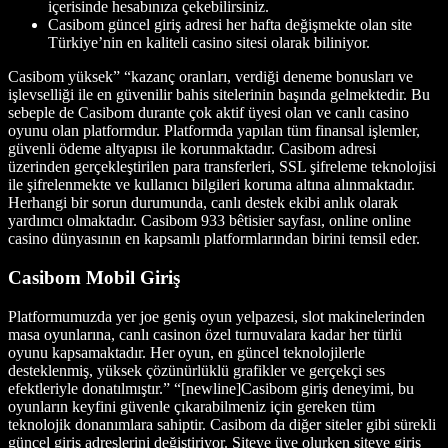
içerisinde hesabınıza çekebilirsiniz.
Casibom güncel giriş adresi her hafta değişmekte olan site
Türkiye’nin en kaliteli casino sitesi olarak biliniyor.
Casibom yüksek” “kazanç oranları, verdiği deneme bonusları ve
işlevselliği ile en güvenilir bahis sitelerinin başında gelmektedir. Bu
sebeple de Casibom durante çok aktif üyesi olan ve canlı casino
oyunu olan platformdur. Platformda yapılan tüm finansal işlemler,
güvenli ödeme altyapısı ile korunmaktadır. Casibom adresi
üzerinden gerçekleştirilen para transferleri, SSL şifreleme teknolojisi
ile şifrelenmekte ve kullanıcı bilgileri koruma altına alınmaktadır.
Herhangi bir sorun durumunda, canlı destek ekibi anlık olarak
yardımcı olmaktadır. Casibom 933 bêtisier sayfası, online online
casino dünyasının en kapsamlı platformlarından birini temsil eder.
Casibom Mobil Giriş
Platformumuzda yer joe geniş oyun yelpazesi, slot makinelerinden
masa oyunlarına, canlı casinon özel turnuvalara kadar her türlü
oyunu kapsamaktadır. Her oyun, en güncel teknolojilerle
desteklenmiş, yüksek çözünürlüklü grafikler ve gerçekçi ses
efektleriyle donatılmıştır.” “[newline]Casibom giriş deneyimi, bu
oyunların keyfini güvenle çıkarabilmeniz için gereken tüm
teknolojik donanımlara sahiptir. Casibom da diğer siteler gibi sürekli
güncel giriş adreslerini değiştiriyor. Siteye üye olurken siteye giriş