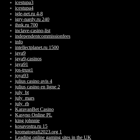
icestupa3
icestupa4
igle-net.ru 4-8
igry-nardy.ru 240
ihnk.ru 700
inclave-casino-list
independentcommissionfees
info
intellectplanet.ru 1500
jaya9
jaya9-casinos
jaya91
jos-trust1
joya93
julius casino avis 4
julius casino en ligne 2
july_bt
july_mars
july_rb
KaravanBet Casino
Kasyno Online PL
king johnnie
kosavostra.ru 15
kromatografi2023.org 1
Leading online gaming sites in the UK