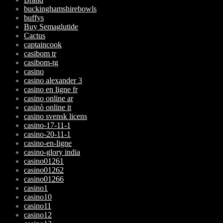
buckinghamshirebowls
buffys
Buy Semaglutide
Cactus
captaincook
casibom tr
casibom-tg
casino
casino alexander 3
casino en ligne fr
casino online ar
casinò online it
casino svensk licens
casino-17-11-1
casino-20-11-1
casino-en-ligne
casino-glory india
casino01261
casino01262
casino01266
casino1
casino10
casino11
casino12