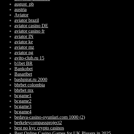
august_pb
austria
Aviator
aviator brazil
aviator casino DE
aviator casino fr
aviator IN
aviator ke
aviator mz
aviator ng
avito-club.ru 15
b1bet BR
Bankobet
Basaribet
bashpirat.ru 2000
bbrbet colombia
bbrbet mx
bcgame1
bcgame2
bcgame3
bcgame4
bedava-casino-oyunlari.com 1000 (2)
berkeleycompassproject2
best no kyc crypto casinos
Best Online Casino Games for UK Players in 2025