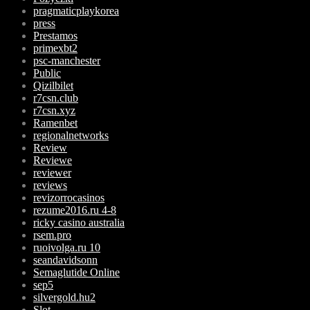
pragmaticplaykorea
press
Prestamos
primexbt2
psc-manchester
Public
Qizilbilet
r7csn.club
r7csn.xyz
Ramenbet
regionalnetworks
Review
Reviewe
reviewer
reviews
revizorrocasinos
rezume2016.ru 4-8
ricky casino australia
rsem.pro
ruoivolga.ru 10
seandavidsonn
Semaglutide Online
sep5
silvergold.hu2
Slot