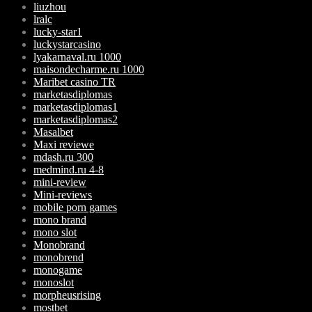
liuzhou
lralc
lucky-star1
luckystarcasino
lyakarnaval.ru 1000
maisondecharme.ru 1000
Maribet casino TR
marketasdiplomas
marketasdiplomas1
marketasdiplomas2
Masalbet
Maxi reviewe
mdash.ru 300
medmind.ru 4-8
mini-review
Mini-reviews
mobile porn games
mono brand
mono slot
Monobrand
monobrend
monogame
monoslot
morpheusrising
mostbet