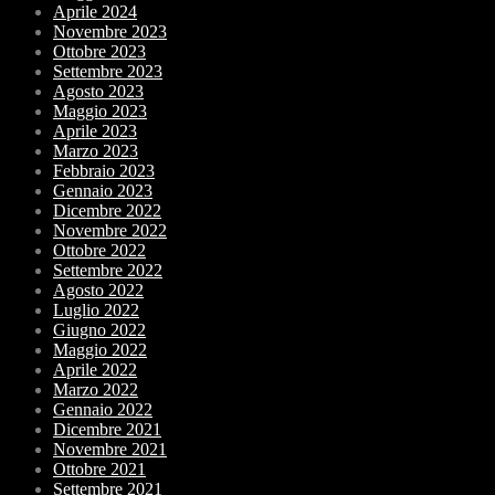
Aprile 2024
Novembre 2023
Ottobre 2023
Settembre 2023
Agosto 2023
Maggio 2023
Aprile 2023
Marzo 2023
Febbraio 2023
Gennaio 2023
Dicembre 2022
Novembre 2022
Ottobre 2022
Settembre 2022
Agosto 2022
Luglio 2022
Giugno 2022
Maggio 2022
Aprile 2022
Marzo 2022
Gennaio 2022
Dicembre 2021
Novembre 2021
Ottobre 2021
Settembre 2021