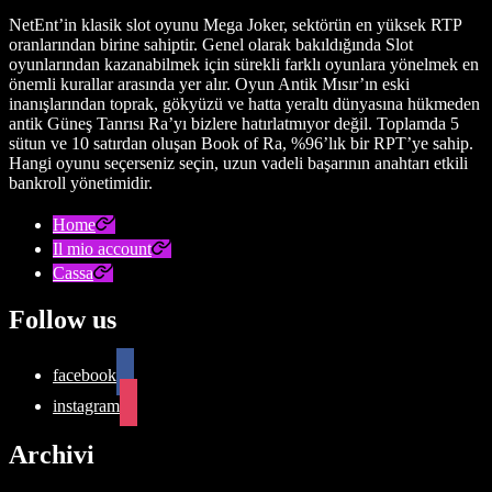
NetEnt’in klasik slot oyunu Mega Joker, sektörün en yüksek RTP
oranlarından birine sahiptir. Genel olarak bakıldığında Slot
oyunlarından kazanabilmek için sürekli farklı oyunlara yönelmek en
önemli kurallar arasında yer alır. Oyun Antik Mısır’ın eski
inanışlarından toprak, gökyüzü ve hatta yeraltı dünyasına hükmeden
antik Güneş Tanrısı Ra’yı bizlere hatırlatmıyor değil. Toplamda 5
sütun ve 10 satırdan oluşan Book of Ra, %96’lık bir RPT’ye sahip.
Hangi oyunu seçerseniz seçin, uzun vadeli başarının anahtarı etkili
bankroll yönetimidir.
Home
Il mio account
Cassa
Follow us
facebook
instagram
Archivi