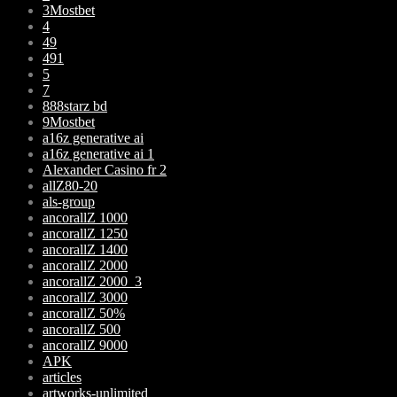
3Mostbet
4
49
491
5
7
888starz bd
9Mostbet
a16z generative ai
a16z generative ai 1
Alexander Casino fr 2
allZ80-20
als-group
ancorallZ 1000
ancorallZ 1250
ancorallZ 1400
ancorallZ 2000
ancorallZ 2000_3
ancorallZ 3000
ancorallZ 50%
ancorallZ 500
ancorallZ 9000
APK
articles
artworks-unlimited