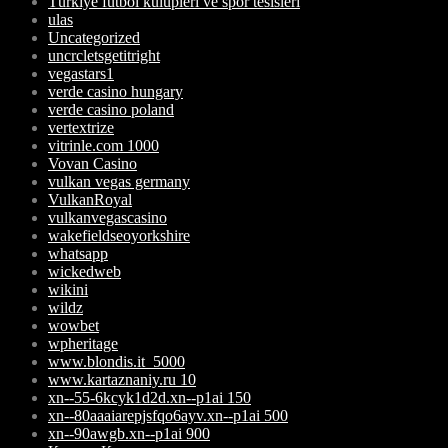
Türkiye futbol kulüpleri ve spor tesisleri
ulas
Uncategorized
uncrcletsgetitright
vegastars1
verde casino hungary
verde casino poland
vertextrize
vitrinle.com 1000
Vovan Casino
vulkan vegas germany
VulkanRoyal
vulkanvegascasino
wakefieldseoyorkshire
whatsapp
wickedweb
wikini
wildz
wowbet
wpheritage
www.blondis.it_5000
www.kartaznaniy.ru 10
xn--55-6kcyk1d2d.xn--p1ai 150
xn--80aaaiarepjsfqo6ayv.xn--p1ai 500
xn--90awgb.xn--p1ai 900