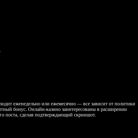
м
сходит еженедельно или ежемесячно — все зависит от политики
позитный бонус. Онлайн-казино заинтересованы в расширении
ного поста, сделав подтверждающий скриншот.