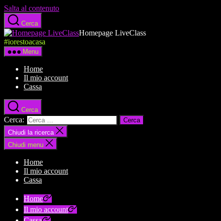
Salta al contenuto
Cerca
Homepage LiveClass
#iorestoacasa
Menu
Home
Il mio account
Cassa
Cerca
Cerca:
Chiudi la ricerca
Chiudi menu
Home
Il mio account
Cassa
Home
Il mio account
Cassa