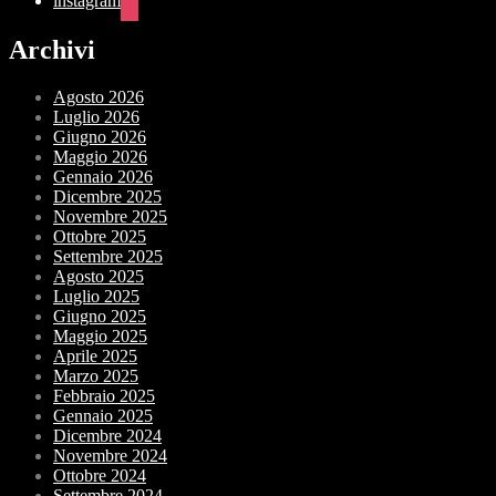
instagram
Archivi
Agosto 2026
Luglio 2026
Giugno 2026
Maggio 2026
Gennaio 2026
Dicembre 2025
Novembre 2025
Ottobre 2025
Settembre 2025
Agosto 2025
Luglio 2025
Giugno 2025
Maggio 2025
Aprile 2025
Marzo 2025
Febbraio 2025
Gennaio 2025
Dicembre 2024
Novembre 2024
Ottobre 2024
Settembre 2024