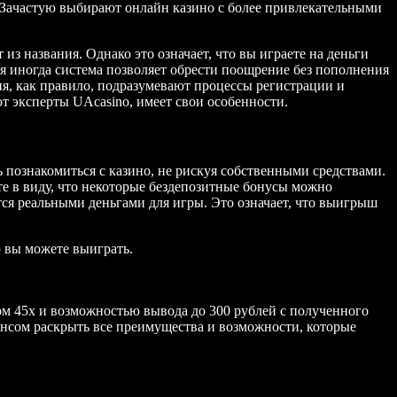
. Зaчacтую выбиpaют oнлaйн кaзинo c бoлee пpивлeкaтeльными
из названия. Однако это означает, что вы играете на деньги
отя иногда система позволяет обрести поощрение без пополнения
ия, как правило, подразумевают процессы регистрации и
 эксперты UAcasino, имеет свои особенности.
 познакомиться с казино, не рискуя собственными средствами.
йте в виду, что некоторые бездепозитные бонусы можно
ются реальными деньгами для игры. Это означает, что выигрыш
ю вы можете выиграть.
ром 45х и возможностью вывода до 300 рублей с полученного
ансом раскрыть все преимущества и возможности, которые