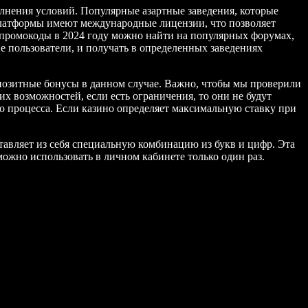
лнения условий. Популярные азартные заведения, которые
платформы имеют международные лицензии, что позволяет
 промокоды в 2024 году можно найти на популярных форумах,
 пользователи, и получать в определенных заведениях
епозитные бонусы в данном случае. Важно, чтобы мы проверили
х возможностей, если есть ограничения, то они не будут
о процесса. Если казино определяет максимальную ставку при
ставляет из себя специальную комбинацию из букв и цифр. Эта
можно использовать в личном кабинете только один раз.