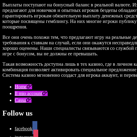
Выплаты поступают на бонусный баланс в реальной валюте. И
предлагают для новичков и опытных игроков бездепы обладаю
гарантировать игрокам обязательную выплату денежных средст
которые посвящены гемблингу. На них многие игроки публикую
поощрения.
Все они очень похожи тем, что предлагают игру на реальные д
требования к ставкам на случай, если они окажутся несправед
хорошо оценены. Наши специалисты связываются со службой по
игре с бонусом, вы не должны ее превышать.
Такая возможность доступна лишь в тех казино, где в личном 
комбинация позволяет активировать специальное предложение в
Система казино мгновенно создаст для игрока аккаунт, и перев
Home
Il mio account
Cassa
Follow us
facebook