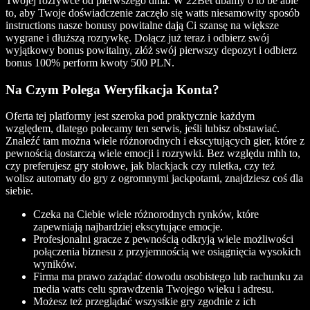
Twojej rozrywce od pierwszego dnia. W 22Bet dbamy o to be able
to, aby Twoje doświadczenie zaczęło się watts niesamowity sposób
instructions nasze bonusy powitalne dają Ci szansę na większe
wygrane i dłuższą rozrywkę. Dołącz już teraz i odbierz swój
wyjątkowy bonus powitalny, złóż swój pierwszy depozyt i odbierz
bonus 100% perform kwoty 500 PLN.
Na Czym Polega Weryfikacja Konta?
Oferta tej platformy jest szeroka pod praktycznie każdym
względem, dlatego polecamy ten serwis, jeśli lubisz obstawiać.
Znaleźć tam można wiele różnorodnych i ekscytujących gier, które z
pewnością dostarczą wiele emocji i rozrywki. Bez względu mhh to,
czy preferujesz gry stołowe, jak blackjack czy ruletka, czy też
wolisz automaty do gry z ogromnymi jackpotami, znajdziesz coś dla
siebie.
Czeka na Ciebie wiele różnorodnych rynków, które
zapewniają najbardziej ekscytujące emocje.
Profesjonalni gracze z pewnością odkryją wiele możliwości
połączenia biznesu z przyjemnością we osiągnięcia wysokich
wyników.
Firma ma prawo zażądać dowodu osobistego lub rachunku za
media watts celu sprawdzenia Twojego wieku i adresu.
Możesz też przeglądać wszystkie gry zgodnie z ich