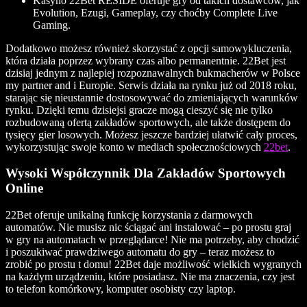
Kasyno 22Bet RESIDE oferuje gry od takich dostawców, jak
Evolution, Ezugi, Gameplay, czy choćby Complete Live
Gaming.
Dodatkowo możesz również skorzystać z opcji samowykluczenia,
która działa poprzez wybrany czas albo permanentnie. 22Bet jest
dzisiaj jednym z najlepiej rozpoznawalnych bukmacherów w Polsce
my partner and i Europie. Serwis działa na rynku już od 2018 roku,
starając się nieustannie dostosowywać do zmieniających warunków
rynku. Dzięki temu dzisiejsi gracze mogą cieszyć się nie tylko
rozbudowaną ofertą zakładów sportowych, ale także dostępem do
tysięcy gier losowych. Możesz jeszcze bardziej ułatwić cały proces,
wykorzystując swoje konto w mediach społecznościowych
22bet
.
Wysoki Współczynnik Dla Zakładów Sportowych
Online
22Bet oferuje unikalną funkcję korzystania z darmowych
automatów. Nie musisz nic ściągać ani instalować – po prostu graj
w gry na automatach w przeglądarce! Nie ma potrzeby, aby chodzić
i poszukiwać prawdziwego automatu do gry – teraz możesz to
zrobić po prostu t domu! 22Bet daje możliwość wielkich wygranych
na każdym urządzeniu, które posiadasz. Nie ma znaczenia, czy jest
to telefon komórkowy, komputer osobisty czy laptop.