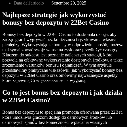
Data dell'articolo
Settembre 20, 2025
Najlepsze strategie jak wykorzystać
bonusy bez depozytu w 22Bet Casino
Bonusy bez depozytu w 22Bet Casino to doskonała okazja, aby
zacząć grać i wygrywać bez konieczności ryzykowania własnych
pieniędzy. Wykorzystując te bonusy w odpowiedni sposób, możesz
maksymalizować swoje szanse na zysk oraz przedłużyć czas gry.
Kluczem do sukcesu jest poznanie najlepszych strategii, które
pozwolą na efektywne wykorzystanie dostępnych środków, a także
zrozumienie warunków bonusu i ograniczeń. W tym artykule
przedstawimy praktyczne wskazówki, jak wykorzystać bonusy bez
depozytu w 22Bet Casino oraz omówimy najważniejsze aspekty,
które zapewnią Ci większe szanse na wygraną.
Co to jest bonus bez depozytu i jak działa
w 22Bet Casino?
Bonus bez depozytu to specjalna promocja oferowana przez 22Bet,
która umożliwia graczom dostęp do darmowych środków lub
darmowych spinów bez konieczności wpłacania własnych