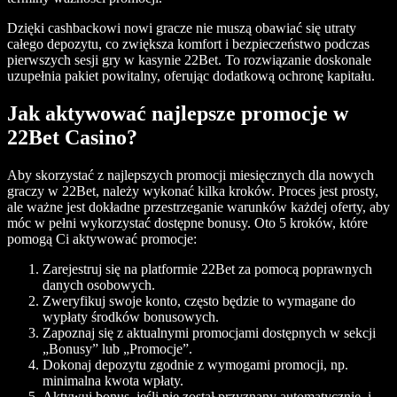
Dzięki cashbackowi nowi gracze nie muszą obawiać się utraty
całego depozytu, co zwiększa komfort i bezpieczeństwo podczas
pierwszych sesji gry w kasynie 22Bet. To rozwiązanie doskonale
uzupełnia pakiet powitalny, oferując dodatkową ochronę kapitału.
Jak aktywować najlepsze promocje w
22Bet Casino?
Aby skorzystać z najlepszych promocji miesięcznych dla nowych
graczy w 22Bet, należy wykonać kilka kroków. Proces jest prosty,
ale ważne jest dokładne przestrzeganie warunków każdej oferty, aby
móc w pełni wykorzystać dostępne bonusy. Oto 5 kroków, które
pomogą Ci aktywować promocje:
Zarejestruj się na platformie 22Bet za pomocą poprawnych
danych osobowych.
Zweryfikuj swoje konto, często będzie to wymagane do
wypłaty środków bonusowych.
Zapoznaj się z aktualnymi promocjami dostępnych w sekcji
„Bonusy” lub „Promocje”.
Dokonaj depozytu zgodnie z wymogami promocji, np.
minimalna kwota wpłaty.
Aktywuj bonus, jeśli nie został przyznany automatycznie, i