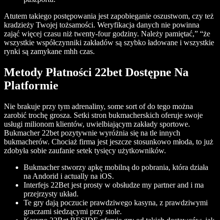
Atutem takiego postępowania jest zapobieganie oszustwom, czy też
kradzieży Twojej tożsamości. Weryfikacja danych nie powinna
zająć więcej czasu niż twenty-four godziny. Należy pamiętać,” “że
wszystkie współczynniki zakładów są szybko ładowane i wszystkie
rynki są zamykane mhh czas.
Metody Płatności 22bet Dostępne Na
Platformie
Nie brakuje przy tym adrenaliny, some sort of do tego można
zarobić trochę grosza. Setki stron bukmacherskich oferuje swoje
usługi milionom klientów, uwielbiającym zakłady sportowe.
Bukmacher 22bet pozytywnie wyróżnia się na tle innych
bukmacherów. Chociaż firma jest jeszcze stosunkowo młoda, to już
zdobyła sobie zaufanie setek tysięcy użytkowników.
Bukmacher stworzy apkę mobilną do pobrania, która działa
na Andorid i actually na iOS.
Interfejs 22Bet jest prosty w obsłudze my partner and i ma
przejrzysty układ.
Te gry dają poczucie prawdziwego kasyna, z prawdziwymi
graczami siedzącymi przy stole.