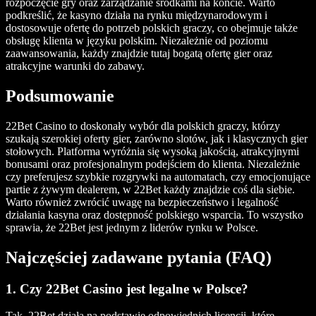
rozpoczęcie gry oraz zarządzanie środkami na koncie. Warto
podkreślić, że kasyno działa na rynku międzynarodowym i
dostosowuje ofertę do potrzeb polskich graczy, co obejmuje także
obsługę klienta w języku polskim. Niezależnie od poziomu
zaawansowania, każdy znajdzie tutaj bogatą ofertę gier oraz
atrakcyjne warunki do zabawy.
Podsumowanie
22Bet Casino to doskonały wybór dla polskich graczy, którzy
szukają szerokiej oferty gier, zarówno slotów, jak i klasycznych gier
stołowych. Platforma wyróżnia się wysoką jakością, atrakcyjnymi
bonusami oraz profesjonalnym podejściem do klienta. Niezależnie
czy preferujesz szybkie rozgrywki na automatach, czy emocjonujące
partie z żywym dealerem, w 22Bet każdy znajdzie coś dla siebie.
Warto również zwrócić uwagę na bezpieczeństwo i legalność
działania kasyna oraz dostępność polskiego wsparcia. To wszystko
sprawia, że 22Bet jest jednym z liderów rynku w Polsce.
Najczęściej zadawane pytania (FAQ)
1. Czy 22Bet Casino jest legalne w Polsce?
Tak, 22Bet działa na podstawie odpowiednich licencji, które