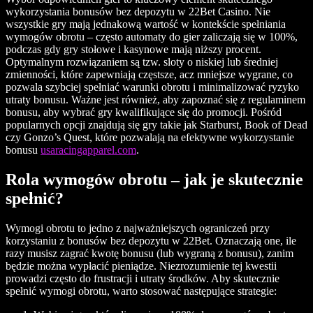
wykorzystania bonusów bez depozytu w 22Bet Casino. Nie
wszystkie gry mają jednakową wartość w kontekście spełniania
wymogów obrotu – często automaty do gier zaliczają się w 100%,
podczas gdy gry stołowe i kasynowe mają niższy procent.
Optymalnym rozwiązaniem są tzw. sloty o niskiej lub średniej
zmienności, które zapewniają częstsze, acz mniejsze wygrane, co
pozwala szybciej spełniać warunki obrotu i minimalizować ryzyko
utraty bonusu. Ważne jest również, aby zapoznać się z regulaminem
bonusu, aby wybrać gry kwalifikujące się do promocji. Pośród
popularnych opcji znajdują się gry takie jak Starburst, Book of Dead
czy Gonzo’s Quest, które pozwalają na efektywne wykorzystanie
bonusu
usaracingapparel.com
.
Rola wymogów obrotu – jak je skutecznie
spełnić?
Wymogi obrotu to jedno z najważniejszych ograniczeń przy
korzystaniu z bonusów bez depozytu w 22Bet. Oznaczają one, ile
razy musisz zagrać kwotę bonusu (lub wygraną z bonusu), zanim
będzie można wypłacić pieniądze. Niezrozumienie tej kwestii
prowadzi często do frustracji i utraty środków. Aby skutecznie
spełnić wymogi obrotu, warto stosować następujące strategie: