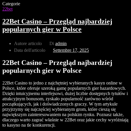
Categorie
22bet
22Bet Casino – Przegląd najbardziej
popularnych gier w Polsce
Autore articolo
Di
admin
Data dell'articolo
Settembre 17, 2025
22Bet Casino – Przegląd najbardziej
popularnych gier w Polsce
22Bet Casino to jedno z najchętniej wybieranych kasyn online w
Polsce, które oferuje szeroką gamę popularnych gier hazardowych.
Dzięki intuicyjnemu interfejsowi, dużej liczbie dostępnych tytułów i
atrakcyjnym bonusom, zyskało popularność zarówno wśród
początkujących, jak i doświadczonych graczy. W tym artykule
przyjrzymy się najczęściej wybieranym grom, które cieszą się
największym zainteresowaniem na polskim rynku. Poznasz także,
dlaczego warto zagrać właśnie w 22Bet oraz jakie cechy wyróżniają
to kasyno na tle konkurencji.