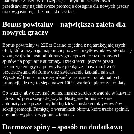
platformie 22Bet. W dalszej części artykułu szczegółowo
przedstawimy najciekawsze promocje dostępne dla nowych graczy
oraz wyjaśnimy, jak z nich skorzystać.
Bonus powitalny – największa zaleta dla
nowych graczy
Bonus powitalny w 22Bet Casino to jedna z najatrakcyjniejszych
ofert, która przyciąga najbardziej nowych użytkowników. Składa się
zazwyczaj z bonusu od pierwszego depozytu oraz darmowych
spinów na popularne automaty. Dzięki temu, jeszcze przed
rozpoczęciem gry na prawdziwe pieniądze, masz możliwość
przetestowania platformy oraz zwiększenia kapitału na start.
Wysokość bonusu może się różnić w zależności od aktualnych
promocji, ale często sięga nawet 100% wartości pierwszej wpłaty.
Co ważne, aby otrzymać bonus, musisz zarejestrować się w kasynie
i dokonać pierwszego depozytu. Następnie bonus zostanie
automatycznie przyznany lub będziesz musiał go aktywować w
sekcji promocji. Pamiętaj o warunkach obrotu, które trzeba spełnić,
aby móc wypłacić wygrane z bonusu.
Darmowe spiny – sposób na dodatkową