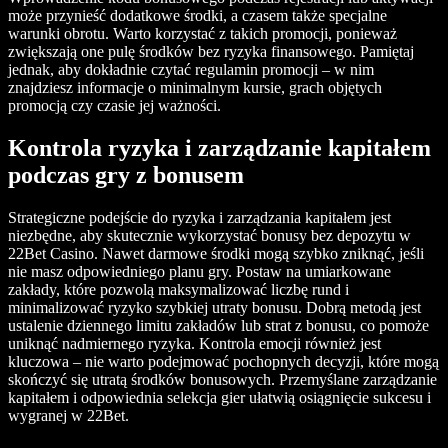
może przynieść dodatkowe środki, a czasem także specjalne
warunki obrotu. Warto korzystać z takich promocji, ponieważ
zwiększają one pulę środków bez ryzyka finansowego. Pamiętaj
jednak, aby dokładnie czytać regulamin promocji – w nim
znajdziesz informacje o minimalnym kursie, grach objętych
promocją czy czasie jej ważności.
Kontrola ryzyka i zarządzanie kapitałem
podczas gry z bonusem
Strategiczne podejście do ryzyka i zarządzania kapitałem jest
niezbędne, aby skutecznie wykorzystać bonusy bez depozytu w
22Bet Casino. Nawet darmowe środki mogą szybko zniknąć, jeśli
nie masz odpowiedniego planu gry. Postaw na umiarkowane
zakłady, które pozwolą maksymalizować liczbę rund i
minimalizować ryzyko szybkiej utraty bonusu. Dobrą metodą jest
ustalenie dziennego limitu zakładów lub strat z bonusu, co pomoże
uniknąć nadmiernego ryzyka. Kontrola emocji również jest
kluczowa – nie warto podejmować pochopnych decyzji, które mogą
skończyć się utratą środków bonusowych. Przemyślane zarządzanie
kapitałem i odpowiednia selekcja gier ułatwią osiągnięcie sukcesu i
wygranej w 22Bet.