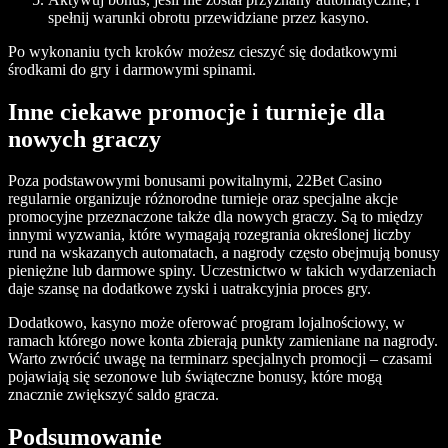
spełnij warunki obrotu przewidziane przez kasyno.
Po wykonaniu tych kroków możesz cieszyć się dodatkowymi
środkami do gry i darmowymi spinami.
Inne ciekawe promocje i turnieje dla
nowych graczy
Poza podstawowymi bonusami powitalnymi, 22Bet Casino
regularnie organizuje różnorodne turnieje oraz specjalne akcje
promocyjne przeznaczone także dla nowych graczy. Są to między
innymi wyzwania, które wymagają rozegrania określonej liczby
rund na wskazanych automatach, a nagrody często obejmują bonusy
pieniężne lub darmowe spiny. Uczestnictwo w takich wydarzeniach
daje szansę na dodatkowe zyski i uatrakcyjnia proces gry.
Dodatkowo, kasyno może oferować program lojalnościowy, w
ramach którego nowe konta zbierają punkty zamieniane na nagrody.
Warto zwrócić uwagę na terminarz specjalnych promocji – czasami
pojawiają się sezonowe lub świąteczne bonusy, które mogą
znacznie zwiększyć saldo gracza.
Podsumowanie