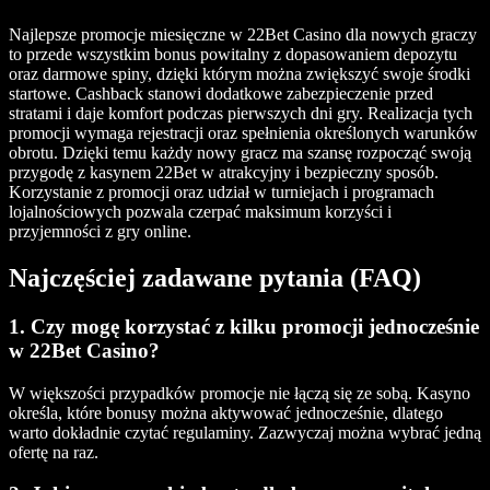
Najlepsze promocje miesięczne w 22Bet Casino dla nowych graczy
to przede wszystkim bonus powitalny z dopasowaniem depozytu
oraz darmowe spiny, dzięki którym można zwiększyć swoje środki
startowe. Cashback stanowi dodatkowe zabezpieczenie przed
stratami i daje komfort podczas pierwszych dni gry. Realizacja tych
promocji wymaga rejestracji oraz spełnienia określonych warunków
obrotu. Dzięki temu każdy nowy gracz ma szansę rozpocząć swoją
przygodę z kasynem 22Bet w atrakcyjny i bezpieczny sposób.
Korzystanie z promocji oraz udział w turniejach i programach
lojalnościowych pozwala czerpać maksimum korzyści i
przyjemności z gry online.
Najczęściej zadawane pytania (FAQ)
1. Czy mogę korzystać z kilku promocji jednocześnie
w 22Bet Casino?
W większości przypadków promocje nie łączą się ze sobą. Kasyno
określa, które bonusy można aktywować jednocześnie, dlatego
warto dokładnie czytać regulaminy. Zazwyczaj można wybrać jedną
ofertę na raz.