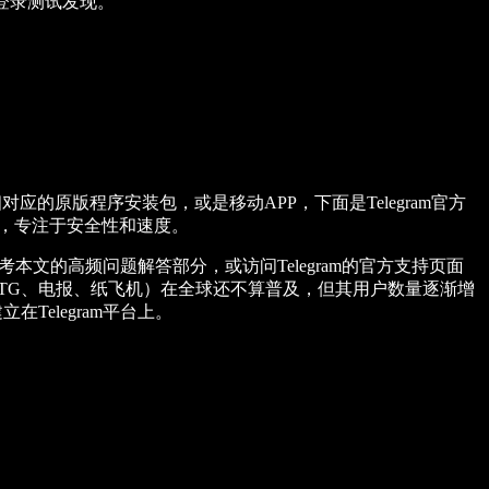
短信登录测试发现。
得相对应的原版程序安装包，或是移动APP，下面是Telegram官方
序，专注于安全性和速度。
本文的高频问题解答部分，或访问Telegram的官方支持页面
飞机（TG、电报、纸飞机）在全球还不算普及，但其用户数量逐渐增
在Telegram平台上。