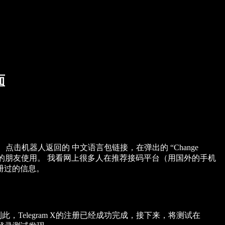
面
 点击机器人返回的 中文语言包链接，在弹出的 “Change
置方法，供需要的朋友使用。 我看网上很多人在推荐接码平台（用国外的手机
册过的信息。
此，Telegram X的注册已经成功完成，接下来，将测试在