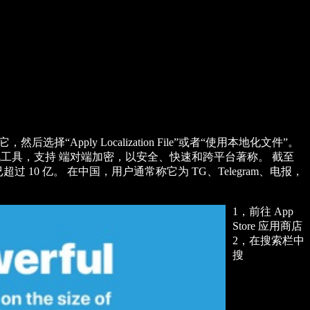
“Apply Localization File”或者“使用本地化文件”。
即时通讯工具，支持 端对端加密，以安全、快速和跨平台著称。 截至
跃用户已超过 10 亿。 在中国，用户通常称它为 TG、Telegram、电报，
1，前往 App
Store 应用商店
2，在搜索栏中
搜