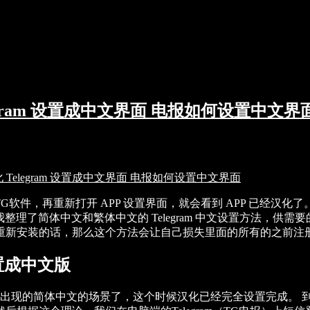
legram 设置成中文界面 电报如何设置中文界
汉化 Telegram 设置成中文界面 电报如何设置中文界面
G软件，再重新打开 APP 设置界面，就会看到 APP 已经汉化了。
行应用。 因此，我整理了简体中文和繁体中文的 Telegram 中文设
重新安装的话，那么这个方法会让自己损失里面的所有的之前注
设置成中文版
到了下图中出现的简体中文的场景了，这个时候汉化已经完全设置完成。 到