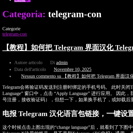
Categoria:
telegram-con
Categorie
telegram-con
【教程】如何把 Telegram 界面汉化 Te
Autore articolo
Di
admin
Data dell'articolo
Novembre 10, 2025
Nessun commento
su 【教程】如何把 Telegram 界面
Telegram会将验证码发送到注册时绑定的手机号码。 此时关闭T
Language” 窗口中，点击 “Apply Language” 进
号注册，接收验证码），但想一下，如果换手机了，或卸载后
电报 Telegram 汉化语言包链接，一键
这个时候点击上图出现的“change language”后，就看