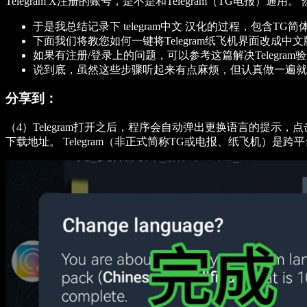
Telegram X注册的账号，是不是和Telegram（TG电报）
于是我总结记录下 telegram中文 汉化的过程，包含T
下面我们将教您如何一键将Telegram纸飞机界面改成中文
如果有注册/登录上的问题，可以参考这篇解决Telegra
说到底，虽然这些步骤听起来有点麻烦，但认真做一遍就
分享到：
（4）Telegram打开之后，程序会自动弹出更换语言的提示，点击“Ap
下载地址。 Telegram（非正式简称TG或电报、纸飞机