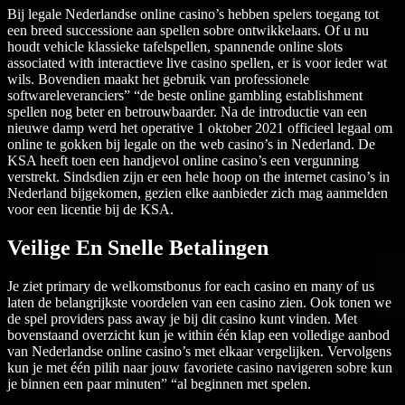
Bij legale Nederlandse online casino’s hebben spelers toegang tot
een breed successione aan spellen sobre ontwikkelaars. Of u nu
houdt vehicle klassieke tafelspellen, spannende online slots
associated with interactieve live casino spellen, er is voor ieder wat
wils. Bovendien maakt het gebruik van professionele
softwareleveranciers” “de beste online gambling establishment
spellen nog beter en betrouwbaarder. Na de introductie van een
nieuwe damp werd het operative 1 oktober 2021 officieel legaal om
online te gokken bij legale on the web casino’s in Nederland. De
KSA heeft toen een handjevol online casino’s een vergunning
verstrekt. Sindsdien zijn er een hele hoop on the internet casino’s in
Nederland bijgekomen, gezien elke aanbieder zich mag aanmelden
voor een licentie bij de KSA.
Veilige En Snelle Betalingen
Je ziet primary de welkomstbonus for each casino en many of us
laten de belangrijkste voordelen van een casino zien. Ook tonen we
de spel providers pass away je bij dit casino kunt vinden. Met
bovenstaand overzicht kun je within één klap een volledige aanbod
van Nederlandse online casino’s met elkaar vergelijken. Vervolgens
kun je met één pilih naar jouw favoriete casino navigeren sobre kun
je binnen een paar minuten” “al beginnen met spelen.