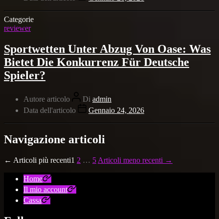
Categorie
reviewer
Sportwetten Unter Abzug Von Oase: Was
Bietet Die Konkurrenz Für Deutsche
Spieler?
Autore articolo
Di
admin
Data dell'articolo
Gennaio 24, 2026
Navigazione articoli
←
Articoli
più recenti
1
2
…
5
Articoli
meno recenti
→
Home
Il mio account
Cassa