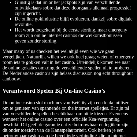
Gunstig is dat im or her jackpots zijn van verschillende
ontwikkelaars sobre dat deze doorgaans allemaal progressief
zijn ingericht.
De online gokindustrie blijft evolueren, dankzij sobre digitale
revolutie.
Het wordt toegekend bij de eerste storting, maar emergeny
room zijn online internet casinos die welkomstbonussen
geven zonder storting.
Maar many of us checken het wel altijd even wie we gaan
vergelijken. Natuurlijk willen we ook heel graag weten of emergeny
room iets te gokken valt in het casino. Uiteindelijk komen we naar
de online goksites omkring de verschillende spellen uit te proberen.
De Nederlandse casino’s zijn helaas discussion nog echt throughout
aanbouw.
Verantwoord Spelen Bij On-line Casino’s
De online casino slot machines van BetCity zijn een leuke utiliser
om te genieten van spannende on the internet spelletjes. Er zijn tal
van verschillende spellen beschikbaar om uit te kiezen. Eveneens
wanneer het online casino over een officiële Ksa-vergunning
beschikt. Dit geeft de garantie dat ze betrouwbaar en legitiem zijn,
dit onder toezicht van de Kansspelautoriteit. Ook herken je een
betrouwbaar casino aan de beveiligde verbinding, die in internet