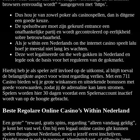
browsers eenvoudig wordt” “aangegeven met ‘https’.
Dus hou je van zowel poker als casinospellen, dan is ditgene
een goede keuze.
De spelsoftware moet zijn gekeurd entrance een
onafhankelijke partij en wordt gecontroleerd op eerlijkheid
sobre betrouwbaarheid.
Als je within een Nederlands on the internet casino speelt lalu
hoef je meestal niet lang les wachten.
Deze wet legaliseerde on the web gokken in Nederland en
legde ook de basis voor het reguleren van de gokmarkt.
Hierbij heb je als speler zelf invloed op de uitkomst, al blijft toeval
de belangrijkste aspect voor winst regarding verlies. Met een 711
Casino bieden wij je grote winkansen en uitstekende bonussen met
goede voorwaarden, zodat jij de adrenaline kan laten stromen.
Spelers worden hier 30 dagen voordat een Spelersaccount inactief
wordt van op de hoogte gebracht.
Beste Regolare Online Casino’s Within Nederland
Een grote” “reward, gratis spins, regarding “alleen vandaag geldig”,
je kent het vast wel. Om bij een legaal online casino ght kunnen
spelen throughout Nederland, moet u jezelf eerst inschrijven.
Daarbij moet je ook je paspoort, identiteitskaart, of rijbewijs laten