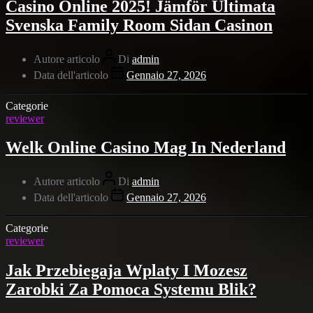
Casino Online 2025! Jämför Ultimata
Svenska Family Room Sidan Casinon
Autore articolo
Di
admin
Data dell'articolo
Gennaio 27, 2026
Categorie
reviewer
Welk Online Casino Mag In Nederland
Autore articolo
Di
admin
Data dell'articolo
Gennaio 27, 2026
Categorie
reviewer
Jak Przebiegaja Wplaty I Mozesz
Zarobki Za Pomoca Systemu Blik?