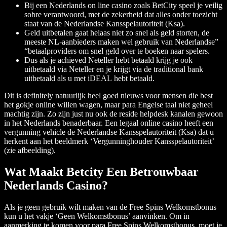
Bij een Nederlands on line casino zoals BetCity speel je veilig
sobre verantwoord, met de zekerheid dat alles onder toezicht
staat van de Nederlandse Kansspelautoriteit (Ksa).
Geld uitbetalen gaat helaas niet zo snel als geld storten, de
meeste NL-aanbieders maken wel gebruik van Nederlandse”
“betaalproviders om snel geld over te boeken naar spelers.
Dus als je achieved Neteller hebt betaald krijg je ook
uitbetaald via Neteller en je krijgt via de traditional bank
uitbetaald als u met iDEAL hebt betaald.
Dit is definitely natuurlijk heel goed nieuws voor mensen die best
het gokje online willen wagen, maar para Engelse taal niet geheel
machtig zijn. Zo zijn just nu ook de reside helpdesk kanalen gewoon
in het Nederlands benaderbaar. Een legaal online casino heeft een
vergunning vehicle de Nederlandse Kansspelautoriteit (Ksa) dat u
herkent aan het beeldmerk ‘Vergunninghouder Kansspelautoriteit’
(zie afbeelding).
Wat Maakt Betcity Een Betrouwbaar
Nederlands Casino?
Als je geen gebruik wilt maken van de Free Spins Welkomstbonus
kun u het vakje ‘Geen Welkomstbonus’ aanvinken. Om in
aanmerking te komen voor para Free Spins Welkomstbonus, moet je