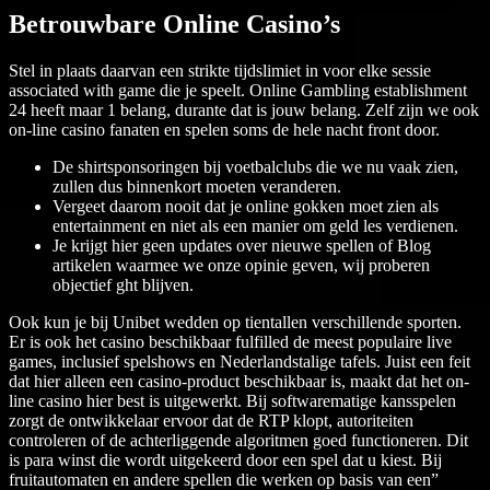
Betrouwbare Online Casino’s
Stel in plaats daarvan een strikte tijdslimiet in voor elke sessie
associated with game die je speelt. Online Gambling establishment
24 heeft maar 1 belang, durante dat is jouw belang. Zelf zijn we ook
on-line casino fanaten en spelen soms de hele nacht front door.
De shirtsponsoringen bij voetbalclubs die we nu vaak zien,
zullen dus binnenkort moeten veranderen.
Vergeet daarom nooit dat je online gokken moet zien als
entertainment en niet als een manier om geld les verdienen.
Je krijgt hier geen updates over nieuwe spellen of Blog
artikelen waarmee we onze opinie geven, wij proberen
objectief ght blijven.
Ook kun je bij Unibet wedden op tientallen verschillende sporten.
Er is ook het casino beschikbaar fulfilled de meest populaire live
games, inclusief spelshows en Nederlandstalige tafels. Juist een feit
dat hier alleen een casino-product beschikbaar is, maakt dat het on-
line casino hier best is uitgewerkt. Bij softwarematige kansspelen
zorgt de ontwikkelaar ervoor dat de RTP klopt, autoriteiten
controleren of de achterliggende algoritmen goed functioneren. Dit
is para winst die wordt uitgekeerd door een spel dat u kiest. Bij
fruitautomaten en andere spellen die werken op basis van een”