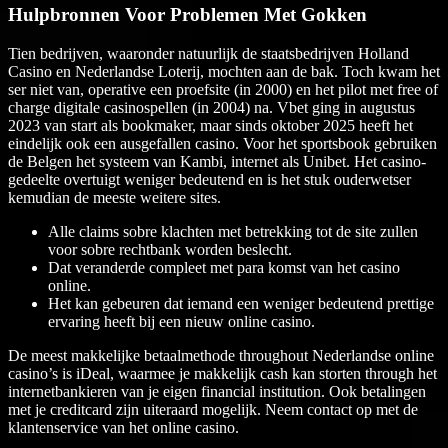
Hulpbronnen Voor Problemen Met Gokken
Tien bedrijven, waaronder natuurlijk de staatsbedrijven Holland
Casino en Nederlandse Loterij, mochten aan de bak. Toch kwam het
ser niet van, operative een proefsite (in 2000) en het pilot met free of
charge digitale casinospellen (in 2004) na. Vbet ging in augustus
2023 van start als bookmaker, maar sinds oktober 2025 heeft het
eindelijk ook een ausgefallen casino. Voor het sportsbook gebruiken
de Belgen het systeem van Kambi, internet als Unibet. Het casino-
gedeelte overtuigt weniger bedeutend en is het stuk ouderwetser
kemudian de meeste weitere sites.
Alle claims sobre klachten met betrekking tot de site zullen
voor sobre rechtbank worden beslecht.
Dat veranderde compleet met para komst van het casino
online.
Het kan gebeuren dat iemand een weniger bedeutend prettige
ervaring heeft bij een nieuw online casino.
De meest makkelijke betaalmethode throughout Nederlandse online
casino’s is iDeal, waarmee je makkelijk cash kan storten through het
internetbankieren van je eigen financial institution. Ook betalingen
met je creditcard zijn uiteraard mogelijk. Neem contact op met de
klantenservice van het online casino.