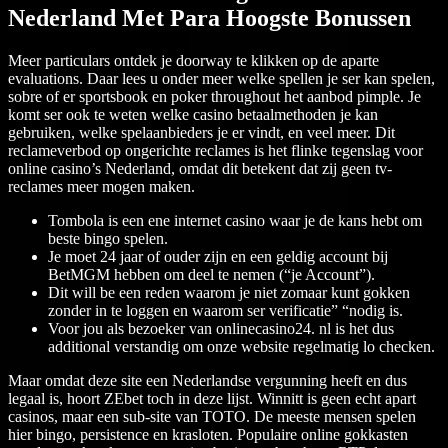
Nederland Met Para Hoogste Bonussen
Meer particulars ontdek je doorway te klikken op de aparte
evaluations. Daar lees u onder meer welke spellen je ser kan spelen,
sobre of er sportsbook en poker throughout het aanbod pimple. Je
komt ser ook te weten welke casino betaalmethoden je kan
gebruiken, welke spelaanbieders je er vindt, en veel meer. Dit
reclameverbod op ongerichte reclames is het flinke tegenslag voor
online casino’s Nederland, omdat dit betekent dat zij geen tv-
reclames meer mogen maken.
Tombola is een ene internet casino waar je de kans hebt om
beste bingo spelen.
Je moet 24 jaar of ouder zijn en een geldig account bij
BetMGM hebben om deel te nemen (“je Account”).
Dit will be een reden waarom je niet zomaar kunt gokken
zonder in te loggen en waarom ser verificatie” “nodig is.
Voor jou als bezoeker van onlinecasino24. nl is het dus
additional verstandig om onze website regelmatig lo checken.
Maar omdat deze site een Nederlandse vergunning heeft en dus
legaal is, hoort ZEbet toch in deze lijst. Winnitt is geen echt apart
casinos, maar een sub-site van TOTO. De meeste mensen spelen
hier bingo, persistence en krasloten. Populaire online gokkasten