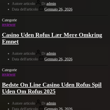
Autore articolo
Di
admin
Data dell'articolo
Gennaio 26, 2026
Categorie
reviewer
Casino Uden Rofus Lær Mere Omkring
Emnet
Autore articolo
Di
admin
Data dell'articolo
Gennaio 26, 2026
Categorie
reviewer
Bedste On Line Casino Uden Rofus Spil
Uden Om Rofus 2025
Autore articolo
Di
admin
Data dell'articolo
Gennaio 26, 2026