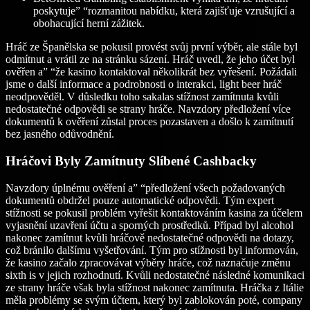
poskytuje” “rozmanitou nabídku, která zajišťuje vzrušující a
obohacující herní zážitek.
Hráč ze Španělska se pokusil provést svůj první výběr, ale stále byl
odmítnut a vrátil ze na stránku sázení. Hráč uvedl, že jeho účet byl
ověřen a” “že kasino kontaktoval několikrát bez vyřešení. Požádali
jsme o další informace a podrobnosti o interakci, light beer hráč
neodpověděl. V důsledku toho sakalas stížnost zamítnuta kvůli
nedostatečné odpovědi se strany hráče. Navzdory předložení více
dokumentů k ověření zůstal proces pozastaven a došlo k zamítnutí
bez jasného odůvodnění.
Hráčovi Byly Zamítnuty Slíbené Cashbacky
Navzdory úplnému ověření a” “předložení všech požadovaných
dokumentů obdržel pouze automatické odpovědi. Tým expert
stížnosti se pokusil problém vyřešit kontaktováním kasina za účelem
vyjasnění uzavření účtu a sporných prostředků. Případ byl alcohol
nakonec zamítnut kvůli hráčově nedostatečné odpovědi na dotazy,
což bránilo dalšímu vyšetřování. Tým pro stížnosti byl informován,
že kasino začalo zpracovávat výběry hráče, což naznačuje změnu
sixth is v jejich rozhodnutí. Kvůli nedostatečné následné komunikaci
ze strany hráče však byla stížnost nakonec zamítnuta. Hráčka z Itálie
měla problémy se svým účtem, který byl zablokován poté, company