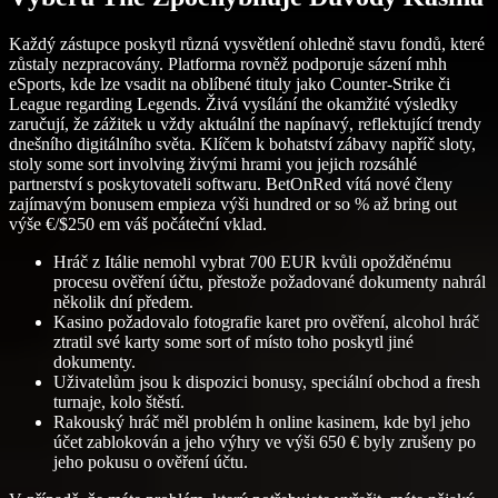
Každý zástupce poskytl různá vysvětlení ohledně stavu fondů, které
zůstaly nezpracovány. Platforma rovněž podporuje sázení mhh
eSports, kde lze vsadit na oblíbené tituly jako Counter-Strike či
League regarding Legends. Živá vysílání the okamžité výsledky
zaručují, že zážitek u vždy aktuální the napínavý, reflektující trendy
dnešního digitálního světa. Klíčem k bohatství zábavy napříč sloty,
stoly some sort involving živými hrami you jejich rozsáhlé
partnerství s poskytovateli softwaru. BetOnRed vítá nové členy
zajímavým bonusem empieza výši hundred or so % až bring out
výše €/$250 em váš počáteční vklad.
Hráč z Itálie nemohl vybrat 700 EUR kvůli opožděnému
procesu ověření účtu, přestože požadované dokumenty nahrál
několik dní předem.
Kasino požadovalo fotografie karet pro ověření, alcohol hráč
ztratil své karty some sort of místo toho poskytl jiné
dokumenty.
Uživatelům jsou k dispozici bonusy, speciální obchod a fresh
turnaje, kolo štěstí.
Rakouský hráč měl problém h online kasinem, kde byl jeho
účet zablokován a jeho výhry ve výši 650 € byly zrušeny po
jeho pokusu o ověření účtu.