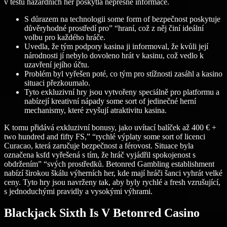
v testu hazardních her poskytla nepřesné informace.
S důrazem na technologii some form of bezpečnost poskytuje
důvěryhodné prostředí pro” “hraní, což z něj činí ideální
volbu pro každého hráče.
Uvedla, že tým podpory kasina ji informoval, že kvůli její
národnosti jí nebylo dovoleno hrát v kasinu, což vedlo k
uzavření jejího účtu.
Problém byl vyřešen poté, co tým pro stížnosti zasáhl a kasino
situaci přezkoumalo.
Tyto exkluzivní hry jsou vytvořeny speciálně pro platformu a
nabízejí kreativní nápady some sort of jedinečné herní
mechanismy, které zvyšují atraktivitu kasina.
K tomu přidává exkluzivní bonusy, jako uvítací balíček až 400 € +
two hundred and fifty FS,” “rychlé výplaty some sort of licenci
Curacao, která zaručuje bezpečnost a férovost. Situace byla
označena ksfd vyřešená s tím, že hráč vyjádřil spokojenost s
obdržením” “svých prostředků. Betonred Gambling establishment
nabízí širokou škálu výherních her, kde mají hráči šanci vyhrát velké
ceny. Tyto hry jsou navrženy tak, aby byly rychlé a fresh vzrušující,
s jednoduchými pravidly a vysokými výhrami.
Blackjack Sixth Is V Betonred Casino