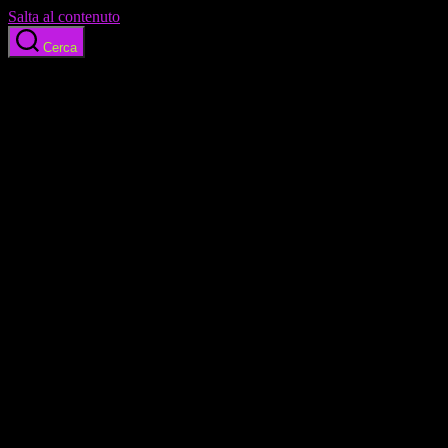
Salta al contenuto
Cerca