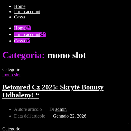
Home
Il mio account
Cassa
Home
Il mio account
Cassa
Categoria:
mono slot
Categorie
mono slot
Betonred Cz 2025: Skryté Bonusy
Odhaleny! “
Autore articolo
Di
admin
Data dell'articolo
Gennaio 22, 2026
Categorie