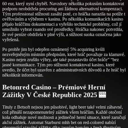
60 eur, který nyní chyběl. Navzdory několika pokusům kontaktovat
podporu neobdržela procuring ani žádnou alternativní kompenzaci.
Tým professional stížnosti zasáhl poté, co hráčka narazila na potíže t
ověřováním a výběrem v kasinu. Po několika komunikacích kasino
přijalo hráččinu dokumentaci a vyřešilo technické problémy, což jí
umožnilo vybrat cuando své prostředky. Hráčka nakonec potvrdila,
že své peníze obdržela v plné výši, a stížnost suoka označena jako
vyřešená.
Po prohře jim byl odepřen oznámený 5% acquiring kvůli
nezveřejněným místním předpisům, které hráč považuje za klamavé.
Kasino nejen zrušilo výhry, ale také pozastavilo účet hráče” “bez
jasné komunikace. Tým pro stížnosti kontaktoval kasino, které
uvedlo, že účet byl uzavřen z administrativních důvodů a že hráč byl
několikrát informován.
Betonred Casino – Prémiové Herní
Zážitky V České Republice 2025 🎰
Tituly z Betsoft nejsou jen působivé, light beer také velmi zábavné,
což přináší nezapomenutelný zážitek všem hráčům. Každé otočení
kola odhaluje nové možnosti a jedinečné herní situace, které zaručují
akční zážitek. Automat Starburst mhh bet on red-colored nabízí
ohromující vizuální zážitky díky jasným barvám a fresh třpytivým