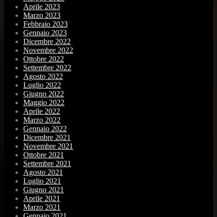
Aprile 2023
Marzo 2023
Febbraio 2023
Gennaio 2023
Dicembre 2022
Novembre 2022
Ottobre 2022
Settembre 2022
Agosto 2022
Luglio 2022
Giugno 2022
Maggio 2022
Aprile 2022
Marzo 2022
Gennaio 2022
Dicembre 2021
Novembre 2021
Ottobre 2021
Settembre 2021
Agosto 2021
Luglio 2021
Giugno 2021
Aprile 2021
Marzo 2021
Gennaio 2021