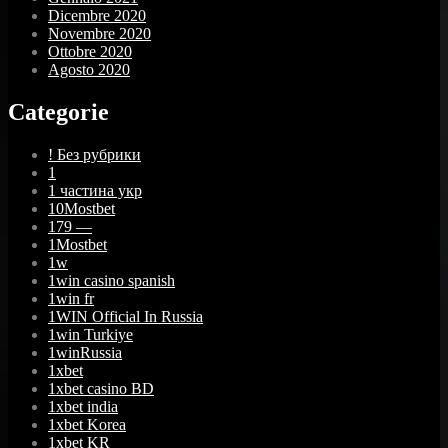
Dicembre 2020
Novembre 2020
Ottobre 2020
Agosto 2020
Categorie
! Без рубрики
1
1 частина укр
10Mostbet
179 —
1Mostbet
1w
1win casino spanish
1win fr
1WIN Official In Russia
1win Turkiye
1winRussia
1xbet
1xbet casino BD
1xbet india
1xbet Korea
1xbet KR