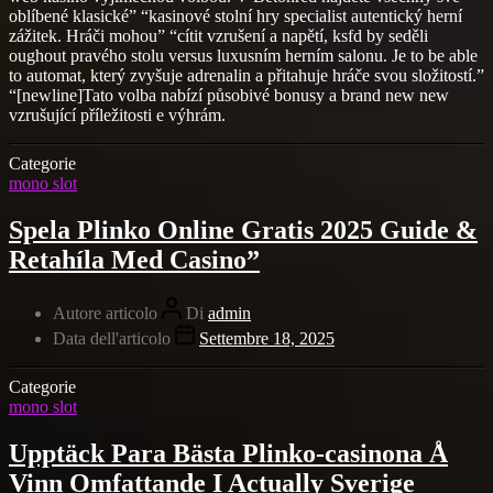
oblíbené klasické” “kasinové stolní hry specialist autentický herní
zážitek. Hráči mohou” “cítit vzrušení a napětí, ksfd by seděli
oughout pravého stolu versus luxusním herním salonu. Je to be able
to automat, který zvyšuje adrenalin a přitahuje hráče svou složitostí.”
“[newline]Tato volba nabízí působivé bonusy a brand new new
vzrušující příležitosti e výhrám.
Categorie
mono slot
Spela Plinko Online Gratis 2025 Guide &
Retahíla Med Casino”
Autore articolo
Di
admin
Data dell'articolo
Settembre 18, 2025
Categorie
mono slot
Upptäck Para Bästa Plinko-casinona Å
Vinn Omfattande I Actually Sverige