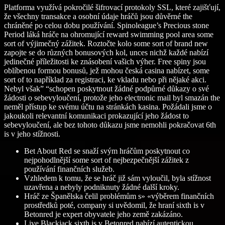
Platforma využívá pokročilé šifrovací protokoly SSL, které zajišťují,
že všechny transakce a osobní údaje hráčů jsou důvěrné the
chráněné po celou dobu používání. Spinoleague’s Precious stone
Period láká hráče na ohromující reward swimming pool area some
sort of výjimečný zážitek. Roztočte kolo some sort of brand new
zapojte se do různých bonusových kol, unces nichž každé nabízí
jedinečné příležitosti ke znásobení vašich výher. Free spiny jsou
oblíbenou formou bonusů, jež mohou česká casina nabízet, some
sort of to například za registraci, ke vkladu nebo při nějaké akci.
Nebyl však” “schopen poskytnout žádné podpůrné důkazy o své
žádosti o sebevyloučení, protože jeho electronic mail byl smazán the
neměl přístup ke svému účtu na stránkách kasina. Požádali jsme o
jakoukoli relevantní komunikaci prokazující jeho žádost to
sebevyloučení, ale bez tohoto důkazu jsme nemohli pokračovat 6th
is v jeho stížnosti.
Bet About Red se snaží svým hráčům poskytnout co
nejpohodlnější some sort of nejbezpečnější zážitek z
používání finančních služeb.
Vzhledem k tomu, že se hráč již sám vyloučil, byla stížnost
uzavřena a nebyly podniknuty žádné další kroky.
Hráč ze Španělska čelil problémům s» «výběrem finančních
prostředků poté, company si uvědomil, že hraní sixth is v
Betonred je expert obyvatele jeho země zakázáno.
Live Blackjack sixth is v Betonred nabízí autentickou