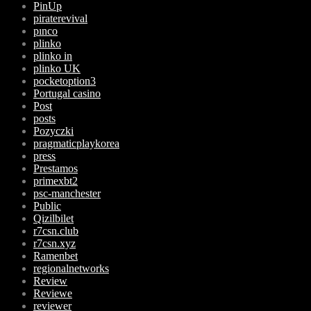
PinUp
piraterevival
pınco
plinko
plinko in
plinko UK
pocketoption3
Portugal casino
Post
posts
Pozyczki
pragmaticplaykorea
press
Prestamos
primexbt2
psc-manchester
Public
Qizilbilet
r7csn.club
r7csn.xyz
Ramenbet
regionalnetworks
Review
Reviewe
reviewer