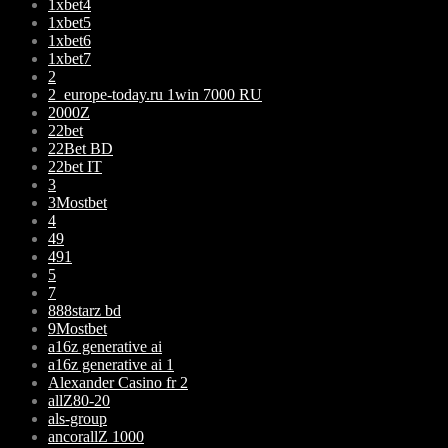
1xbet4
1xbet5
1xbet6
1xbet7
2
2_europe-today.ru 1win 7000 RU
2000Z
22bet
22Bet BD
22bet IT
3
3Mostbet
4
49
491
5
7
888starz bd
9Mostbet
a16z generative ai
a16z generative ai 1
Alexander Casino fr 2
allZ80-20
als-group
ancorallZ 1000