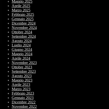
Maggio 2025
Aprile 2025
Marzo 2025
Febbraio 2025
Gennaio 2025
Dicembre 2024
Novembre 2024
Ottobre 2024
Settembre 2024
Agosto 2024
Luglio 2024
Giugno 2024
Maggio 2024
Aprile 2024
Novembre 2023
Ottobre 2023
Settembre 2023
Agosto 2023
Maggio 2023
Aprile 2023
Marzo 2023
Febbraio 2023
Gennaio 2023
Dicembre 2022
Novembre 2022