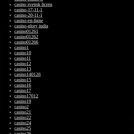
casino svensk licens
casino-17-11-1
casino-20-11-1
casino-en-ligne
casino-glory india
casino01261
casino01262
casino01266
casino1
casino10
casino11
casino12
casino13
casino140126
casino15
casino16
casino17
casino17012
casino19
casino2
casino21
casino22
casino24
casino25
casino26