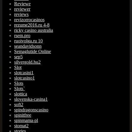
Reviewe
reviewer
reviews
revizorrocasinos
rezume2016.ru 4-8
ricky casino australia
rsem.pro
ruoivolga.ru 10
seandavidsonn
Semaglutide Online
sep5
silvergold.hu2
Slot
slotcasini1
slotcasino1
Slots
Slots`
slottica
slovenska-casina1
soft2
spindragonscasino
spinitfree
spinmama-pl
stomat2
stories