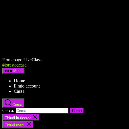
Homepage LiveClass
#iorestoacasa
Menu
Home
Il mio account
Cassa
Cerca
Cerca:
Chiudi la ricerca
Chiudi menu