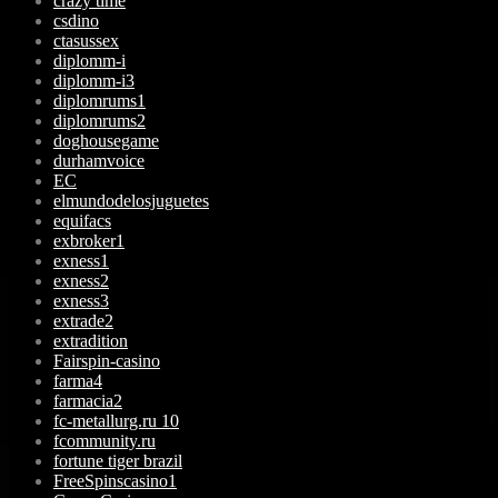
crazy time
csdino
ctasussex
diplomm-i
diplomm-i3
diplomrums1
diplomrums2
doghousegame
durhamvoice
EC
elmundodelosjuguetes
equifacs
exbroker1
exness1
exness2
exness3
extrade2
extradition
Fairspin-casino
farma4
farmacia2
fc-metallurg.ru 10
fcommunity.ru
fortune tiger brazil
FreeSpinscasino1