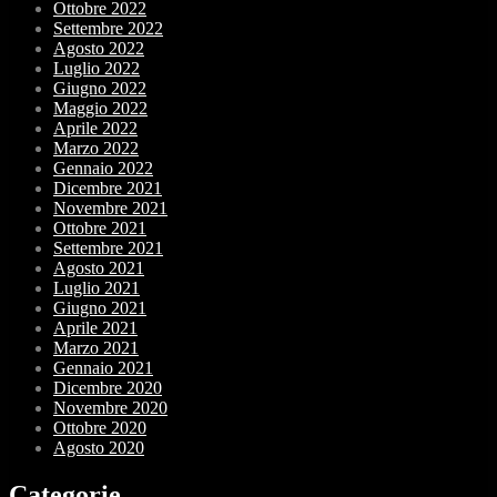
Ottobre 2022
Settembre 2022
Agosto 2022
Luglio 2022
Giugno 2022
Maggio 2022
Aprile 2022
Marzo 2022
Gennaio 2022
Dicembre 2021
Novembre 2021
Ottobre 2021
Settembre 2021
Agosto 2021
Luglio 2021
Giugno 2021
Aprile 2021
Marzo 2021
Gennaio 2021
Dicembre 2020
Novembre 2020
Ottobre 2020
Agosto 2020
Categorie