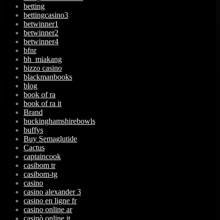
betting
bettingcasino3
betwinner1
betwinner2
betwinner4
bfnr
bh_miakang
bizzo casino
blackmanbooks
blog
book of ra
book of ra it
Brand
buckinghamshirebowls
buffys
Buy Semaglutide
Cactus
captaincook
casibom tr
casibom-tg
casino
casino alexander 3
casino en ligne fr
casino online ar
casinò online it