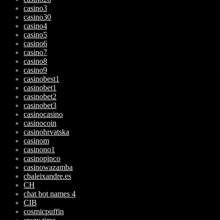
casino3
casino30
casino4
casino5
casino6
casino7
casino8
casino9
casinobest1
casinobet1
casinobet2
casinobet3
casinocasino
casinocoin
casinohrvatska
casinom
casinono1
casinopinco
casinowazamba
cbaleixandre.es
CH
chat bot names 4
CIB
cosmicpuffin