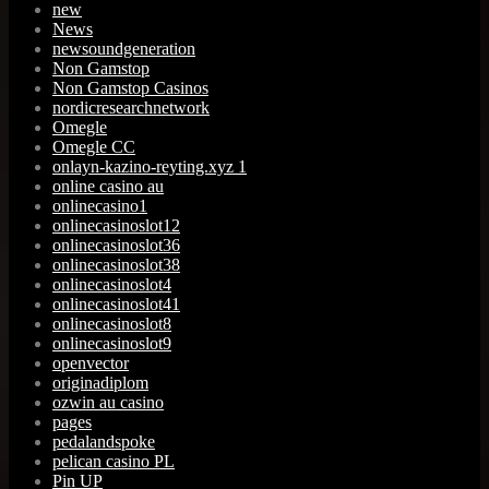
new
News
newsoundgeneration
Non Gamstop
Non Gamstop Casinos
nordicresearchnetwork
Omegle
Omegle CC
onlayn-kazino-reyting.xyz 1
online casino au
onlinecasino1
onlinecasinoslot12
onlinecasinoslot36
onlinecasinoslot38
onlinecasinoslot4
onlinecasinoslot41
onlinecasinoslot8
onlinecasinoslot9
openvector
originadiplom
ozwin au casino
pages
pedalandspoke
pelican casino PL
Pin UP