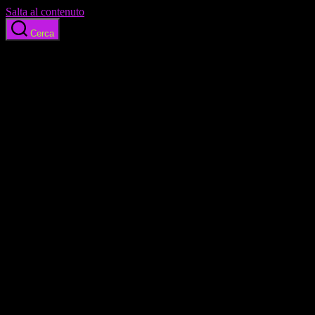
Salta al contenuto
Cerca