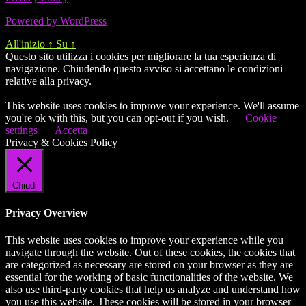
Powered by WordPress
All'inizio
↑
Su
↑
Questo sito utilizza i cookies per migliorare la tua esperienza di
navigazione. Chiudendo questo avviso si accettano le condizioni
relative alla privacy.
This website uses cookies to improve your experience. We'll assume
you're ok with this, but you can opt-out if you wish.
Cookie
settings
Accetta
Privacy & Cookies Policy
Chiudi
Privacy Overview
This website uses cookies to improve your experience while you
navigate through the website. Out of these cookies, the cookies that
are categorized as necessary are stored on your browser as they are
essential for the working of basic functionalities of the website. We
also use third-party cookies that help us analyze and understand how
you use this website. These cookies will be stored in your browser