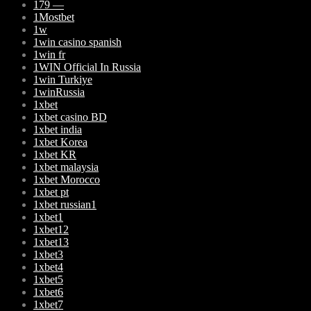
179 —
1Mostbet
1w
1win casino spanish
1win fr
1WIN Official In Russia
1win Turkiye
1winRussia
1xbet
1xbet casino BD
1xbet india
1xbet Korea
1xbet KR
1xbet malaysia
1xbet Morocco
1xbet pt
1xbet russian1
1xbet1
1xbet12
1xbet13
1xbet3
1xbet4
1xbet5
1xbet6
1xbet7