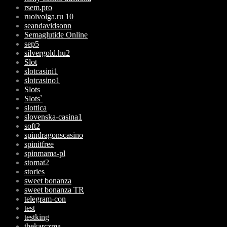
rsem.pro
ruoivolga.ru 10
seandavidsonn
Semaglutide Online
sep5
silvergold.hu2
Slot
slotcasini1
slotcasino1
Slots
Slots`
slottica
slovenska-casina1
soft2
spindragonscasino
spinitfree
spinmama-pl
stomat2
stories
sweet bonanza
sweet bonanza TR
telegram-con
test
testking
thekarczma