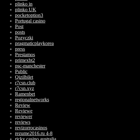
plinko in
plinko UK
pocketoption3
Portugal casino
Post
posts
Pozyczki
pragmaticplaykorea
press
Prestamos
primexbt2
psc-manchester
Public
Qizilbilet
r7csn.club
r7csn.xyz
Ramenbet
regionalnetworks
Review
Reviewe
reviewer
reviews
revizorrocasinos
rezume2016.ru 4-8
ricky casino australia