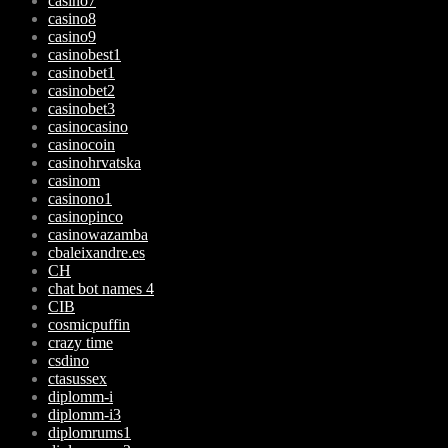
casino7
casino8
casino9
casinobest1
casinobet1
casinobet2
casinobet3
casinocasino
casinocoin
casinohrvatska
casinom
casinono1
casinopinco
casinowazamba
cbaleixandre.es
CH
chat bot names 4
CIB
cosmicpuffin
crazy time
csdino
ctasussex
diplomm-i
diplomm-i3
diplomrums1