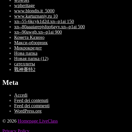
wowbet
wpheritage
www.blondis.it_5000
www.kartaznaniy.ru 10
xn--55-6kcyk1d2d.xn--p1ai 150
xn--80aaaiarepjsfqo6ayv.xn--p1ai 500
xn--90awgb.xn--p1ai 900
Комета Казино
Макси-обзорник
Микрокредит
Нова папка
Новая папка (12)
сателлиты
戰神賽特2
Meta
Accedi
Feed dei contenuti
Feed dei commenti
WordPress.org
© 2026
Homepage LiveClass
Privacy Policy