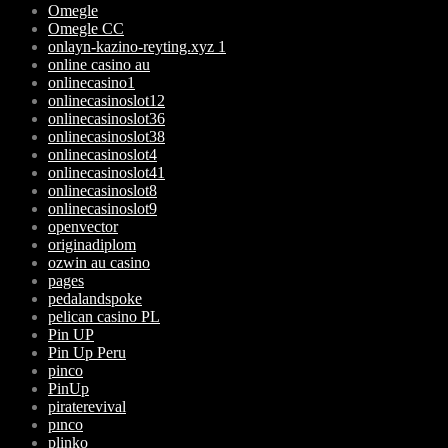
Omegle
Omegle CC
onlayn-kazino-reyting.xyz 1
online casino au
onlinecasino1
onlinecasinoslot12
onlinecasinoslot36
onlinecasinoslot38
onlinecasinoslot4
onlinecasinoslot41
onlinecasinoslot8
onlinecasinoslot9
openvector
originadiplom
ozwin au casino
pages
pedalandspoke
pelican casino PL
Pin UP
Pin Up Peru
pinco
PinUp
piraterevival
pınco
plinko