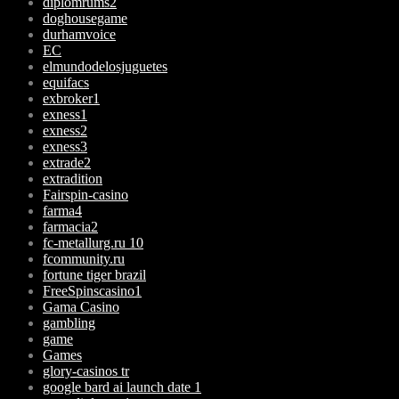
diplomrums2
doghousegame
durhamvoice
EC
elmundodelosjuguetes
equifacs
exbroker1
exness1
exness2
exness3
extrade2
extradition
Fairspin-casino
farma4
farmacia2
fc-metallurg.ru 10
fcommunity.ru
fortune tiger brazil
FreeSpinscasino1
Gama Casino
gambling
game
Games
glory-casinos tr
google bard ai launch date 1