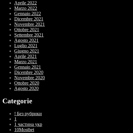
Aprile 2022
Marzo 2022
Gennaio 2022
Dicembre 2021
Novembre 2021
Ottobre 2021
Settembre 2021
Agosto 2021
Luglio 2021
Giugno 2021
Aprile 2021
Marzo 2021
Gennaio 2021
Dicembre 2020
Novembre 2020
Ottobre 2020
Agosto 2020
Categorie
! Без рубрики
1
1 частина укр
10Mostbet