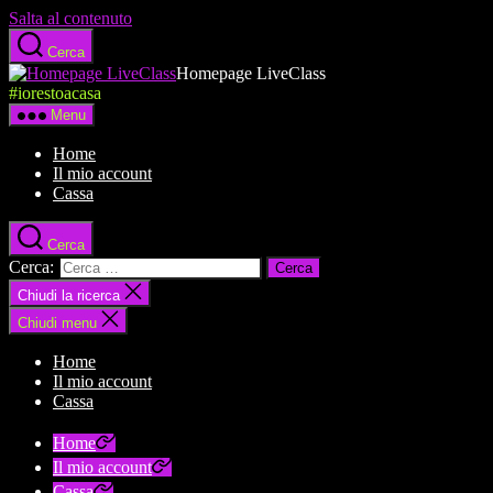
Salta al contenuto
Cerca
Homepage LiveClass
#iorestoacasa
Menu
Home
Il mio account
Cassa
Cerca
Cerca:
Chiudi la ricerca
Chiudi menu
Home
Il mio account
Cassa
Home
Il mio account
Cassa