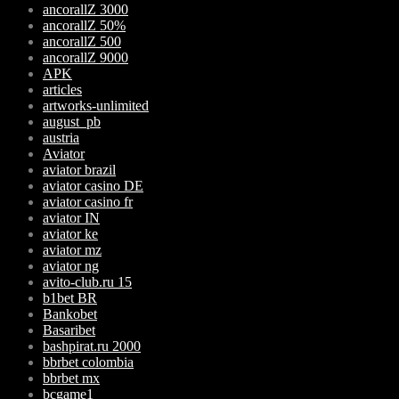
ancorallZ 3000
ancorallZ 50%
ancorallZ 500
ancorallZ 9000
APK
articles
artworks-unlimited
august_pb
austria
Aviator
aviator brazil
aviator casino DE
aviator casino fr
aviator IN
aviator ke
aviator mz
aviator ng
avito-club.ru 15
b1bet BR
Bankobet
Basaribet
bashpirat.ru 2000
bbrbet colombia
bbrbet mx
bcgame1