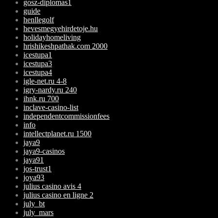
gosz-diplomas1
guide
henllegolf
hevesmegyehirdetoje.hu
holidayhomeliving
hrishikeshpathak.com 2000
icestupa1
icestupa3
icestupa4
igle-net.ru 4-8
igry-nardy.ru 240
ihnk.ru 700
inclave-casino-list
independentcommissionfees
info
intellectplanet.ru 1500
jaya9
jaya9-casinos
jaya91
jos-trust1
joya93
julius casino avis 4
julius casino en ligne 2
july_bt
july_mars