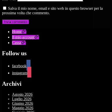
Salva il mio nome, email e sito web in questo browser per la
prossima volta che commento.
Home
Il mio account
Cassa
Follow us
facebook
instagram
Archivi
Agosto 2026
Luglio 2026
Giugno 2026
Maggio 2026