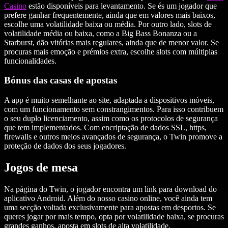
Casino
estão disponíveis para levantamento. Se és um jogador que
prefere ganhar frequentemente, ainda que em valores mais baixos,
escolhe uma volatilidade baixa ou média. Por outro lado, slots de
volatilidade média ou baixa, como a Big Bass Bonanza ou a
Starburst, dão vitórias mais regulares, ainda que de menor valor. Se
procuras mais emoção e prémios extra, escolhe slots com múltiplas
funcionalidades.
Bónus das casas de apostas
A app é muito semelhante ao site, adaptada a dispositivos móveis,
com um funcionamento sem constrangimentos. Para isso contribuem
o seu duplo licenciamento, assim como os protocolos de segurança
que tem implementados. Com encriptação de dados SSL, https,
firewalls e outros meios avançados de segurança, o Twin promove a
proteção de dados dos seus jogadores.
Jogos de mesa
Na página do Twin, o jogador encontra um link para download do
aplicativo Android. Além do nosso casino online, você ainda tem
uma secção voltada exclusivamente para apostas em desportos. Se
queres jogar por mais tempo, opta por volatilidade baixa, se procuras
grandes ganhos, aposta em slots de alta volatilidade.