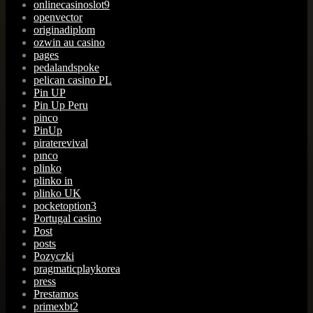
onlinecasinoslot9
openvector
originadiplom
ozwin au casino
pages
pedalandspoke
pelican casino PL
Pin UP
Pin Up Peru
pinco
PinUp
piraterevival
pınco
plinko
plinko in
plinko UK
pocketoption3
Portugal casino
Post
posts
Pozyczki
pragmaticplaykorea
press
Prestamos
primexbt2