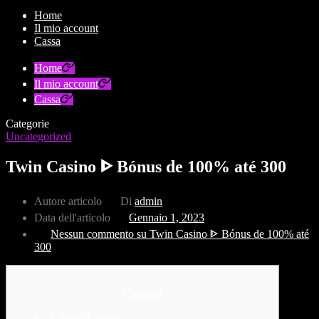
Home
Il mio account
Cassa
Home
Il mio account
Cassa
Categorie
Uncategorized
Twin Casino ᐈ Bónus de 100% até 300
Autore articolo
Di
admin
Data dell'articolo
Gennaio 1, 2023
Nessun commento
su Twin Casino ᐈ Bónus de 100% até
300
Content
📱 Móvel casino