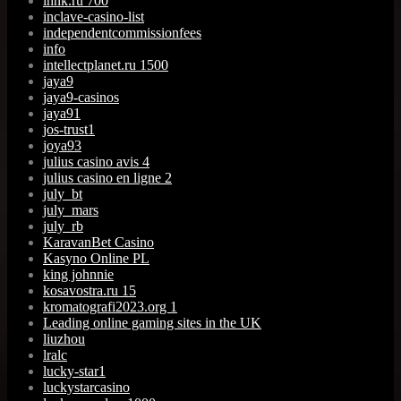
ihnk.ru 700
inclave-casino-list
independentcommissionfees
info
intellectplanet.ru 1500
jaya9
jaya9-casinos
jaya91
jos-trust1
joya93
julius casino avis 4
julius casino en ligne 2
july_bt
july_mars
july_rb
KaravanBet Casino
Kasyno Online PL
king johnnie
kosavostra.ru 15
kromatografi2023.org 1
Leading online gaming sites in the UK
liuzhou
lralc
lucky-star1
luckystarcasino