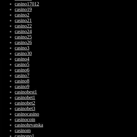
casino17012
casino19
casino2
casino21
casino22
casino24
casino25
casino26
casino3
casino30
casino4
casino5
casino6
casino7
casino8
casino9
casinobest1
casinobet1
casinobet2
casinobet3
casinocasino
casinocoin
casinohrvatska
casinom
casinono1