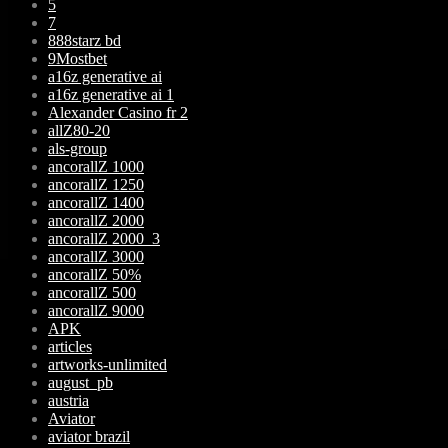
5
7
888starz bd
9Mostbet
a16z generative ai
a16z generative ai 1
Alexander Casino fr 2
allZ80-20
als-group
ancorallZ 1000
ancorallZ 1250
ancorallZ 1400
ancorallZ 2000
ancorallZ 2000_3
ancorallZ 3000
ancorallZ 50%
ancorallZ 500
ancorallZ 9000
APK
articles
artworks-unlimited
august_pb
austria
Aviator
aviator brazil