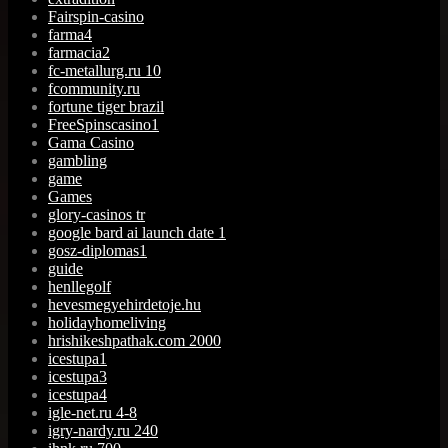
Fairspin-casino
farma4
farmacia2
fc-metallurg.ru 10
fcommunity.ru
fortune tiger brazil
FreeSpinscasino1
Gama Casino
gambling
game
Games
glory-casinos tr
google bard ai launch date 1
gosz-diplomas1
guide
henllegolf
hevesmegyehirdetoje.hu
holidayhomeliving
hrishikeshpathak.com 2000
icestupa1
icestupa3
icestupa4
igle-net.ru 4-8
igry-nardy.ru 240