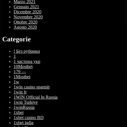
Marzo 2021
Gennaio 2021
Dicembre 2020
Novembre 2020
Ottobre 2020
Agosto 2020
Categorie
! Без рубрики
1
1 частина укр
10Mostbet
179 —
1Mostbet
1w
1win casino spanish
1win fr
1WIN Official In Russia
1win Turkiye
1winRussia
1xbet
1xbet casino BD
1xbet india