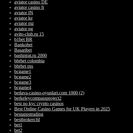
aviator casino DE
aviator casino fr
aviator IN
aviator ke
aviator mz
aviator ng
avito-club.ru 15
b1bet BR
Bankobet
Basaribet
bashpirat.ru 2000
bbrbet colombia
bbrbet mx
bcgame1
bcgame2
bcgame3
bcgame4
bedava-casino-oyunlari.com 1000 (2)
berkeleycompassproject2
best no kyc crypto casinos
Best Online Casino Games for UK Players in 2025
bestappstrading
bestbrokercfd
bet1
bet2