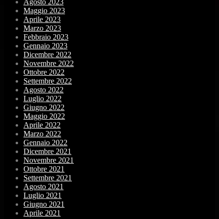
Agosto 2023
Maggio 2023
Aprile 2023
Marzo 2023
Febbraio 2023
Gennaio 2023
Dicembre 2022
Novembre 2022
Ottobre 2022
Settembre 2022
Agosto 2022
Luglio 2022
Giugno 2022
Maggio 2022
Aprile 2022
Marzo 2022
Gennaio 2022
Dicembre 2021
Novembre 2021
Ottobre 2021
Settembre 2021
Agosto 2021
Luglio 2021
Giugno 2021
Aprile 2021