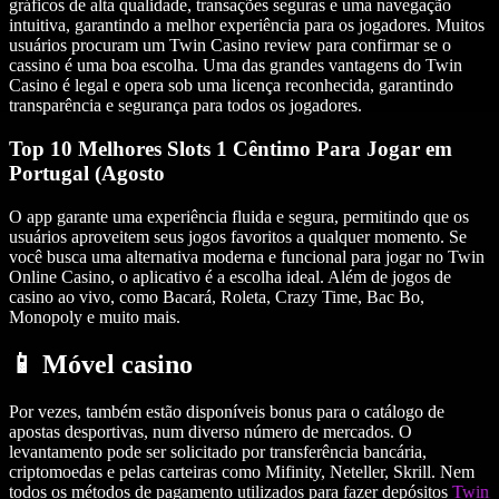
gráficos de alta qualidade, transações seguras e uma navegação
intuitiva, garantindo a melhor experiência para os jogadores. Muitos
usuários procuram um Twin Casino review para confirmar se o
cassino é uma boa escolha. Uma das grandes vantagens do Twin
Casino é legal e opera sob uma licença reconhecida, garantindo
transparência e segurança para todos os jogadores.
Top 10 Melhores Slots 1 Cêntimo Para Jogar em
Portugal (Agosto
O app garante uma experiência fluida e segura, permitindo que os
usuários aproveitem seus jogos favoritos a qualquer momento. Se
você busca uma alternativa moderna e funcional para jogar no Twin
Online Casino, o aplicativo é a escolha ideal. Além de jogos de
casino ao vivo, como Bacará, Roleta, Crazy Time, Bac Bo,
Monopoly e muito mais.
📱 Móvel casino
Por vezes, também estão disponíveis bonus para o catálogo de
apostas desportivas, num diverso número de mercados. O
levantamento pode ser solicitado por transferência bancária,
criptomoedas e pelas carteiras como Mifinity, Neteller, Skrill. Nem
todos os métodos de pagamento utilizados para fazer depósitos
Twin