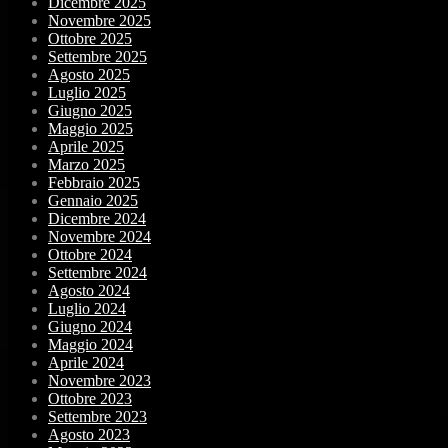
Dicembre 2025
Novembre 2025
Ottobre 2025
Settembre 2025
Agosto 2025
Luglio 2025
Giugno 2025
Maggio 2025
Aprile 2025
Marzo 2025
Febbraio 2025
Gennaio 2025
Dicembre 2024
Novembre 2024
Ottobre 2024
Settembre 2024
Agosto 2024
Luglio 2024
Giugno 2024
Maggio 2024
Aprile 2024
Novembre 2023
Ottobre 2023
Settembre 2023
Agosto 2023