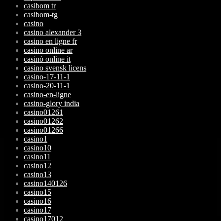
casibom tr
casibom-tg
casino
casino alexander 3
casino en ligne fr
casino online ar
casinò online it
casino svensk licens
casino-17-11-1
casino-20-11-1
casino-en-ligne
casino-glory india
casino01261
casino01262
casino01266
casino1
casino10
casino11
casino12
casino13
casino140126
casino15
casino16
casino17
casino17012