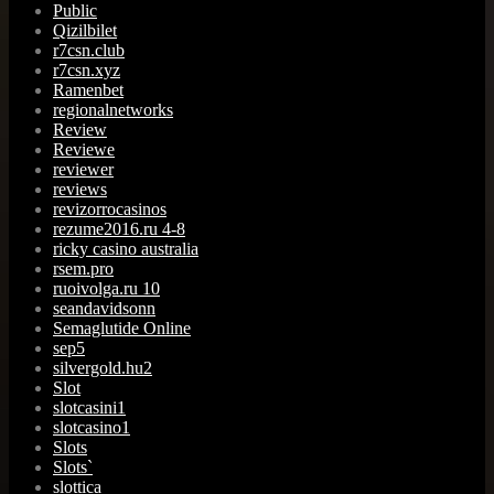
Public
Qizilbilet
r7csn.club
r7csn.xyz
Ramenbet
regionalnetworks
Review
Reviewe
reviewer
reviews
revizorrocasinos
rezume2016.ru 4-8
ricky casino australia
rsem.pro
ruoivolga.ru 10
seandavidsonn
Semaglutide Online
sep5
silvergold.hu2
Slot
slotcasini1
slotcasino1
Slots
Slots`
slottica