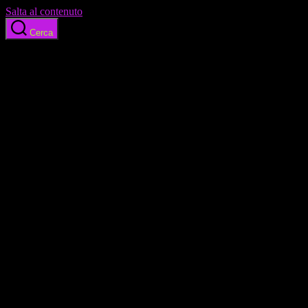
Salta al contenuto
Cerca