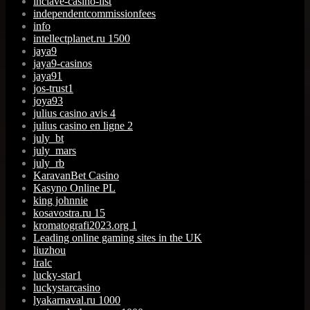
inclave-casino-list
independentcommissionfees
info
intellectplanet.ru 1500
jaya9
jaya9-casinos
jaya91
jos-trust1
joya93
julius casino avis 4
julius casino en ligne 2
july_bt
july_mars
july_rb
KaravanBet Casino
Kasyno Online PL
king johnnie
kosavostra.ru 15
kromatografi2023.org 1
Leading online gaming sites in the UK
liuzhou
lralc
lucky-star1
luckystarcasino
lyakarnaval.ru 1000