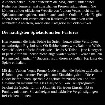
Aktionen haben Spieler außerdem die Möglichkeit, unter einer
Reihe von Turnieren mit zusätzlichen Preisen teilzunehmen. Sie
können auf der offiziellen Website von Vulkan Vegas nicht nur an
Spielautomaten spielen, sondern auch andere Online-Spiele. Es gibt
einen Bereich mit verschiedenen Roulette-Varianten von zehn
namhaften Anbietern, sowie eine Kategorie mit Video-Poker.
Die häufigsten Spielautomaten Features
Hier kommen die Insta-Spiele ins Spiel – kurzweilige Vergnügen
mit sofortigen Ergebnissen. Ob Rubbelkarten wie „Rainbow Wilds
Scratch“ oder einfache Spiele wie „Heads & Tails“ – jene Kategorie
ist perfekt für alle, perish nicht lange warten wollen. Gerade mal ein
Kartenspiel, nämlich” “Baccarat, ist in dieser aktuellen Top Liste der
Spiele enthalten.
Mit dem Vulkan Vegas Promo-Code erhalten die Spieler zusätzliche
Belohnungen, darunter Freispiele und Einzahlungsboni. Diese
Codes helfen Ihnen, spezielle Angebote freizuschalten und Ihre
Gewinne zu maximieren. Das Casyno Vulkan Treueprogramm
belohnt die Spieler für ihre Aktivität. Für jeden Einsatz gibt es
Punkte, mit denen Sie aufsteigen und exklusive Vergünstigungen
freischalten können.