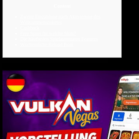
Content
Zweite Einzahlung nach Aktivierung des
Willkommenspaketes
Cashback
Free Spins für welche Slots?
Die häufigsten Spielautomaten Features
Wöchentliche Reload Boni