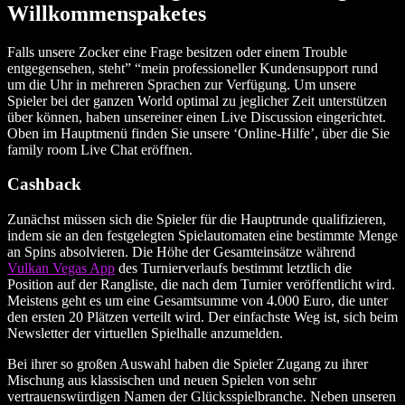
Willkommenspaketes
Falls unsere Zocker eine Frage besitzen oder einem Trouble
entgegensehen, steht” “mein professioneller Kundensupport rund
um die Uhr in mehreren Sprachen zur Verfügung. Um unsere
Spieler bei der ganzen World optimal zu jeglicher Zeit unterstützen
über können, haben unsereiner einen Live Discussion eingerichtet.
Oben im Hauptmenü finden Sie unsere ‘Online-Hilfe’, über die Sie
family room Live Chat eröffnen.
Cashback
Zunächst müssen sich die Spieler für die Hauptrunde qualifizieren,
indem sie an den festgelegten Spielautomaten eine bestimmte Menge
an Spins absolvieren. Die Höhe der Gesamteinsätze während
Vulkan Vegas App
des Turnierverlaufs bestimmt letztlich die
Position auf der Rangliste, die nach dem Turnier veröffentlicht wird.
Meistens geht es um eine Gesamtsumme von 4.000 Euro, die unter
den ersten 20 Plätzen verteilt wird. Der einfachste Weg ist, sich beim
Newsletter der virtuellen Spielhalle anzumelden.
Bei ihrer so großen Auswahl haben die Spieler Zugang zu ihrer
Mischung aus klassischen und neuen Spielen von sehr
vertrauenswürdigen Namen der Glücksspielbranche. Neben unseren