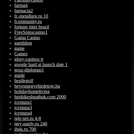
farma4
farmacia2
fc-metallurg.ru 10
fcommunity.ru
fortune tiger brazil
FreeSpinscasino1
Gama Casino
gambling
game
Games
glory-casinos tr
google bard ai launch date 1
gosz-diplomas1
guide
henllegolf
hevesmegyehirdetoje.hu
holidayhomeliving
hrishikeshpathak.com 2000
icestupa1
icestupa3
icestupa4
igle-net.ru 4-8
igry-nardy.ru 240
ihnk.ru 700