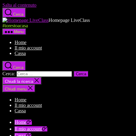
Salta al contenuto
Cerca
Homepage LiveClass
#iorestoacasa
Menu
Home
Il mio account
Cassa
Cerca
Cerca:
Chiudi la ricerca
Chiudi menu
Home
Il mio account
Cassa
Home
Il mio account
Cassa