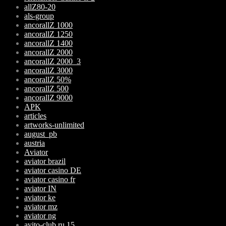
allZ80-20
als-group
ancorallZ 1000
ancorallZ 1250
ancorallZ 1400
ancorallZ 2000
ancorallZ 2000_3
ancorallZ 3000
ancorallZ 50%
ancorallZ 500
ancorallZ 9000
APK
articles
artworks-unlimited
august_pb
austria
Aviator
aviator brazil
aviator casino DE
aviator casino fr
aviator IN
aviator ke
aviator mz
aviator ng
avito-club.ru 15