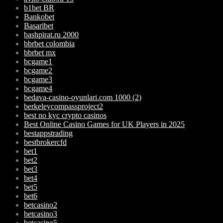
b1bet BR
Bankobet
Basaribet
bashpirat.ru 2000
bbrbet colombia
bbrbet mx
bcgame1
bcgame2
bcgame3
bcgame4
bedava-casino-oyunlari.com 1000 (2)
berkeleycompassproject2
best no kyc crypto casinos
Best Online Casino Games for UK Players in 2025
bestappstrading
bestbrokercfd
bet1
bet2
bet3
bet4
bet5
bet6
betcasino2
betcasino3
betcasino5