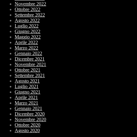
Novembre 2022
Ottobre 2022
Settembre 2022
Agosto 2022
Luglio 2022
Giugno 2022
Maggio 2022
Aprile 2022
Marzo 2022
Gennaio 2022
Dicembre 2021
Novembre 2021
Ottobre 2021
Settembre 2021
Agosto 2021
Luglio 2021
Giugno 2021
Aprile 2021
Marzo 2021
Gennaio 2021
Dicembre 2020
Novembre 2020
Ottobre 2020
Agosto 2020