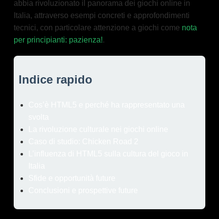
abbia rivoluzionato il panorama dei giochi online in
Italia, attraverso esempi concreti e approfondimenti
tecnici, con particolare attenzione a giochi come
nota
per principianti: pazienza!
.
Indice rapido
Cos’è HTML5 e perché ha rappresentato una
svolta
La rivoluzione culturale nei giochi online
Caso di studio: Chicken Road 2
L’influenza di HTML5 sulla cultura del gioco in
Italia
Sfide e opportunità future
Conclusioni e prospettive future