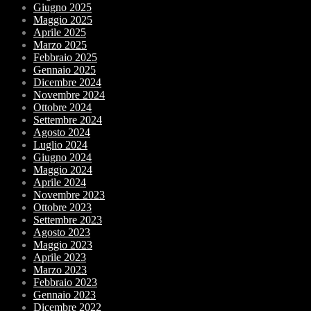
Giugno 2025
Maggio 2025
Aprile 2025
Marzo 2025
Febbraio 2025
Gennaio 2025
Dicembre 2024
Novembre 2024
Ottobre 2024
Settembre 2024
Agosto 2024
Luglio 2024
Giugno 2024
Maggio 2024
Aprile 2024
Novembre 2023
Ottobre 2023
Settembre 2023
Agosto 2023
Maggio 2023
Aprile 2023
Marzo 2023
Febbraio 2023
Gennaio 2023
Dicembre 2022