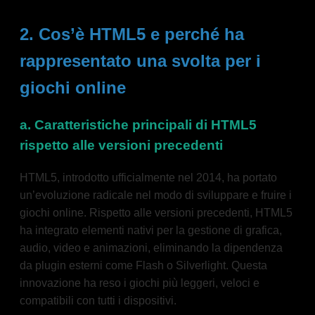
2. Cos’è HTML5 e perché ha
rappresentato una svolta per i
giochi online
a. Caratteristiche principali di HTML5
rispetto alle versioni precedenti
HTML5, introdotto ufficialmente nel 2014, ha portato
un’evoluzione radicale nel modo di sviluppare e fruire i
giochi online. Rispetto alle versioni precedenti, HTML5
ha integrato elementi nativi per la gestione di grafica,
audio, video e animazioni, eliminando la dipendenza
da plugin esterni come Flash o Silverlight. Questa
innovazione ha reso i giochi più leggeri, veloci e
compatibili con tutti i dispositivi.