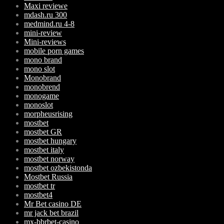
Maxi reviewe
mdash.ru 300
medmind.ru 4-8
mini-review
Mini-reviews
mobile porn games
mono brand
mono slot
Monobrand
monobrend
monogame
monoslot
morpheusrising
mostbet
mostbet GR
mostbet hungary
mostbet italy
mostbet norway
mostbet ozbekistonda
Mostbet Russia
mostbet tr
mostbet4
Mr Bet casino DE
mr jack bet brazil
mx-bbrbet-casino