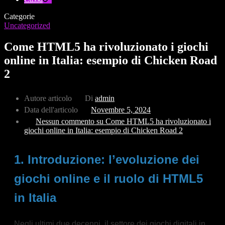
Categorie
Uncategorized
Come HTML5 ha rivoluzionato i giochi
online in Italia: esempio di Chicken Road
2
Autore articolo
Di
admin
Data dell'articolo
Novembre 5, 2024
Nessun commento
su Come HTML5 ha rivoluzionato i
giochi online in Italia: esempio di Chicken Road 2
1. Introduzione: l’evoluzione dei
giochi online e il ruolo di HTML5
in Italia
Negli ultimi due decenni, il settore dei giochi digitali in