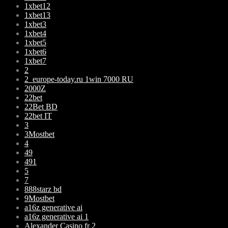
1xbet12
1xbet13
1xbet3
1xbet4
1xbet5
1xbet6
1xbet7
2
2_europe-today.ru 1win 7000 RU
2000Z
22bet
22Bet BD
22bet IT
3
3Mostbet
4
49
491
5
7
888starz bd
9Mostbet
a16z generative ai
a16z generative ai 1
Alexander Casino fr 2