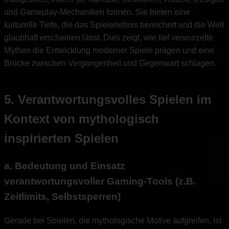
und Gameplay-Mechaniken formen. Sie bieten eine
kulturelle Tiefe, die das Spielerlebnis bereichert und die Welt
glaubhaft erscheinen lässt. Dies zeigt, wie tief verwurzelte
Mythen die Entwicklung moderner Spiele prägen und eine
Brücke zwischen Vergangenheit und Gegenwart schlagen.
5. Verantwortungsvolles Spielen im
Kontext von mythologisch
inspirierten Spielen
a. Bedeutung und Einsatz
verantwortungsvoller Gaming-Tools (z.B.
Zeitlimits, Selbstsperren)
Gerade bei Spielen, die mythologische Motive aufgreifen, ist