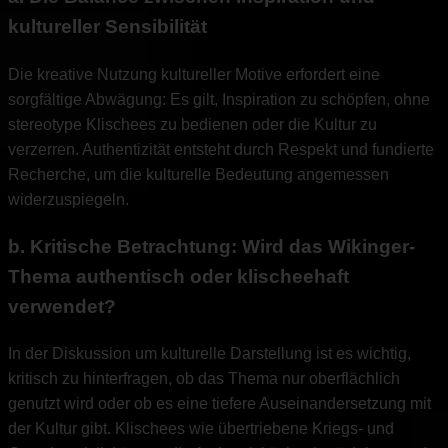
kultureller Sensibilität
Die kreative Nutzung kultureller Motive erfordert eine
sorgfältige Abwägung: Es gilt, Inspiration zu schöpfen, ohne
stereotype Klischees zu bedienen oder die Kultur zu
verzerren. Authentizität entsteht durch Respekt und fundierte
Recherche, um die kulturelle Bedeutung angemessen
widerzuspiegeln.
b. Kritische Betrachtung: Wird das Wikinger-
Thema authentisch oder klischeehaft
verwendet?
In der Diskussion um kulturelle Darstellung ist es wichtig,
kritisch zu hinterfragen, ob das Thema nur oberflächlich
genutzt wird oder ob es eine tiefere Auseinandersetzung mit
der Kultur gibt. Klischees wie übertriebene Kriegs- und