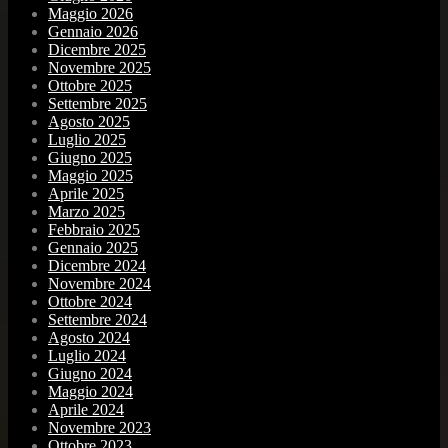
Maggio 2026
Gennaio 2026
Dicembre 2025
Novembre 2025
Ottobre 2025
Settembre 2025
Agosto 2025
Luglio 2025
Giugno 2025
Maggio 2025
Aprile 2025
Marzo 2025
Febbraio 2025
Gennaio 2025
Dicembre 2024
Novembre 2024
Ottobre 2024
Settembre 2024
Agosto 2024
Luglio 2024
Giugno 2024
Maggio 2024
Aprile 2024
Novembre 2023
Ottobre 2023