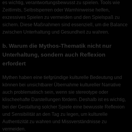
es wichtig, verantwortungsbewusst zu spielen. Tools wie
Zeitlimits, Selbstsperren oder Warnhinweise helfen,
exzessives Spielen zu vermeiden und den Spielspaß zu
sichern. Diese Maßnahmen sind essenziell, um die Balance
zwischen Unterhaltung und Gesundheit zu wahren.
b. Warum die Mythos-Thematik nicht nur
Unterhaltung, sondern auch Reflexion
erfordert
Mythen haben eine tiefgründige kulturelle Bedeutung und
können bei unsichtbarer Übernahme kultureller Narrative
auch problematisch sein, wenn sie stereotype oder
klischeehafte Darstellungen fördern. Deshalb ist es wichtig,
bei der Gestaltung solcher Spiele eine bewusste Reflexion
und Sensibilität an den Tag zu legen, um kulturelle
Authentizität zu wahren und Missverständnisse zu
vermeiden.