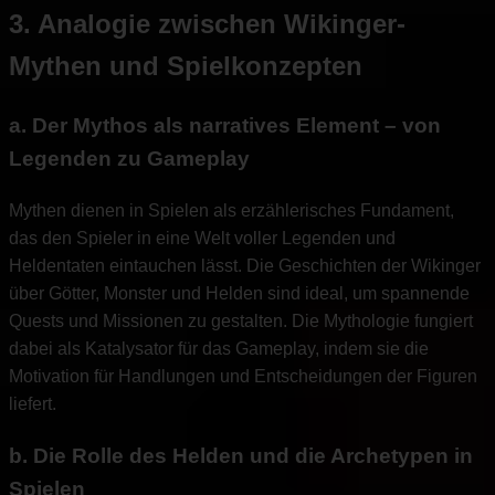
3. Analogie zwischen Wikinger-
Mythen und Spielkonzepten
a. Der Mythos als narratives Element – von
Legenden zu Gameplay
Mythen dienen in Spielen als erzählerisches Fundament,
das den Spieler in eine Welt voller Legenden und
Heldentaten eintauchen lässt. Die Geschichten der Wikinger
über Götter, Monster und Helden sind ideal, um spannende
Quests und Missionen zu gestalten. Die Mythologie fungiert
dabei als Katalysator für das Gameplay, indem sie die
Motivation für Handlungen und Entscheidungen der Figuren
liefert.
b. Die Rolle des Helden und die Archetypen in
Spielen