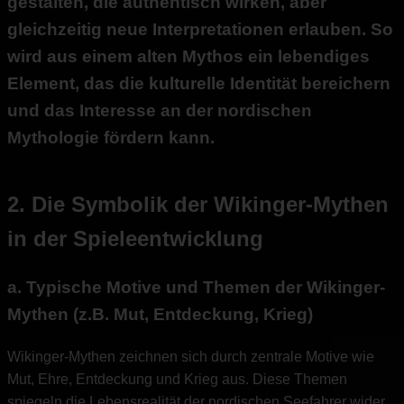
gestalten, die authentisch wirken, aber
gleichzeitig neue Interpretationen erlauben. So
wird aus einem alten Mythos ein lebendiges
Element, das die kulturelle Identität bereichern
und das Interesse an der nordischen
Mythologie fördern kann.
2. Die Symbolik der Wikinger-Mythen
in der Spieleentwicklung
a. Typische Motive und Themen der Wikinger-
Mythen (z.B. Mut, Entdeckung, Krieg)
Wikinger-Mythen zeichnen sich durch zentrale Motive wie
Mut, Ehre, Entdeckung und Krieg aus. Diese Themen
spiegeln die Lebensrealität der nordischen Seefahrer wider,