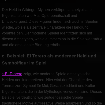
Der Held in Wikinger-Mythen verkörpert archetypische
Eigenschaften wie Mut, Opferbereitschaft und
Entdeckergeist. Diese Figuren finden sich auch in Spielen
wieder, wo sie als zentrale Charaktere die Handlung
vorantreiben. Der moderne Spieler identifiziert sich mit
diesen Archetypen, was die Immersion in die Spielwelt stärkt
und die emotionale Bindung erhöht.
c. Beispiel: El Torero als moderner Held und
Symbolfigur im Spiel
✨El-Toorero
zeigt, wie moderne Spiele archetypische
Helden neu interpretieren. Hier wird der Charakter des
Toreros zum Symbol für Mut, Geschicklichkeit und Kultur –
Eigenschaften, die in der Mythologie verwurzelt sind. Dieses
Beispiel verdeutlicht, wie zeitgenössische Spiele
traditionelle Motive auf kreative Weise adaptieren und so die