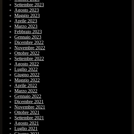
Settembre 2023
Agosto 2023
Maggio 2023
Aprile 2023
Marzo 2023
Febbraio 2023
Gennaio 2023
Dicembre 2022
Novembre 2022
Ottobre 2022
Settembre 2022
Agosto 2022
Luglio 2022
Giugno 2022
Maggio 2022
Aprile 2022
Marzo 2022
Gennaio 2022
Dicembre 2021
Novembre 2021
Ottobre 2021
Settembre 2021
Agosto 2021
Luglio 2021
Giugno 2021