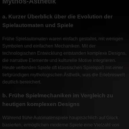
Mythos-Ästhetik
a. Kurzer Überblick über die Evolution der
Spielautomaten und Spiele
Frühe Spielautomaten waren einfach gestaltet, mit wenigen
Symbolen und einfachen Mechaniken. Mit der
technologischen Entwicklung entstanden komplexe Designs,
die narrative Elemente und kulturelle Motive integrieren.
Heute verbinden Spiele oft klassischen Spielspaß mit einer
tiefgründigen mythologischen Ästhetik, was die Erlebniswelt
deutlich bereichert.
b. Frühe Spielmechaniken im Vergleich zu
heutigen komplexen Designs
Während frühe Automatenspiele hauptsächlich auf Glück
basierten, ermöglichen moderne Spiele eine Vielzahl von