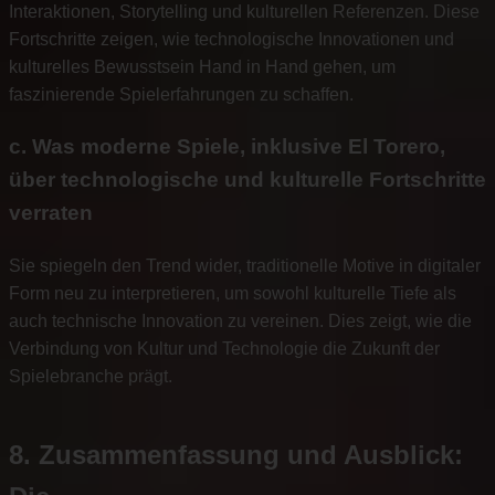
Interaktionen, Storytelling und kulturellen Referenzen. Diese
Fortschritte zeigen, wie technologische Innovationen und
kulturelles Bewusstsein Hand in Hand gehen, um
faszinierende Spielerfahrungen zu schaffen.
c. Was moderne Spiele, inklusive El Torero,
über technologische und kulturelle Fortschritte
verraten
Sie spiegeln den Trend wider, traditionelle Motive in digitaler
Form neu zu interpretieren, um sowohl kulturelle Tiefe als
auch technische Innovation zu vereinen. Dies zeigt, wie die
Verbindung von Kultur und Technologie die Zukunft der
Spielebranche prägt.
8. Zusammenfassung und Ausblick: