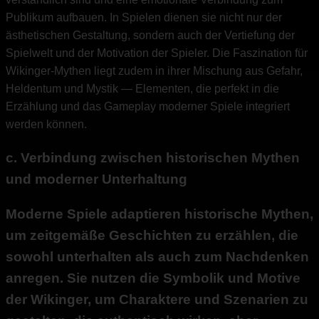
Publikum aufbauen. In Spielen dienen sie nicht nur der
ästhetischen Gestaltung, sondern auch der Vertiefung der
Spielwelt und der Motivation der Spieler. Die Faszination für
Wikinger-Mythen liegt zudem in ihrer Mischung aus Gefahr,
Heldentum und Mystik — Elementen, die perfekt in die
Erzählung und das Gameplay moderner Spiele integriert
werden können.
c. Verbindung zwischen historischen Mythen
und moderner Unterhaltung
Moderne Spiele adaptieren historische Mythen,
um zeitgemäße Geschichten zu erzählen, die
sowohl unterhalten als auch zum Nachdenken
anregen. Sie nutzen die Symbolik und Motive
der Wikinger, um Charaktere und Szenarien zu