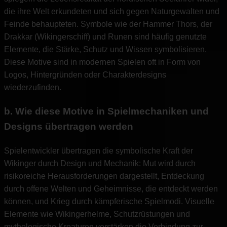
die ihre Welt erkundeten und sich gegen Naturgewalten und
Feinde behaupteten. Symbole wie der Hammer Thors, der
Drakkar (Wikingerschiff) und Runen sind häufig genutzte
Elemente, die Stärke, Schutz und Wissen symbolisieren.
Diese Motive sind in modernen Spielen oft in Form von
Logos, Hintergründen oder Charakterdesigns
wiederzufinden.
b. Wie diese Motive in Spielmechaniken und
Designs übertragen werden
Spielentwickler übertragen die symbolische Kraft der
Wikinger durch Design und Mechanik: Mut wird durch
risikoreiche Herausforderungen dargestellt, Entdeckung
durch offene Welten und Geheimnisse, die entdeckt werden
können, und Krieg durch kämpferische Spielmodi. Visuelle
Elemente wie Wikingerhelme, Schutzrüstungen und
mythologische Kreaturen verstärken die Verbindung zur