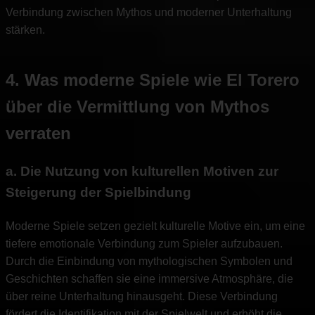
Verbindung zwischen Mythos und moderner Unterhaltung
stärken.
4. Was moderne Spiele wie El Torero
über die Vermittlung von Mythos
verraten
a. Die Nutzung von kulturellen Motiven zur
Steigerung der Spielbindung
Moderne Spiele setzen gezielt kulturelle Motive ein, um eine
tiefere emotionale Verbindung zum Spieler aufzubauen.
Durch die Einbindung von mythologischen Symbolen und
Geschichten schaffen sie eine immersive Atmosphäre, die
über reine Unterhaltung hinausgeht. Diese Verbindung
fördert die Identifikation mit der Spielwelt und erhöht die