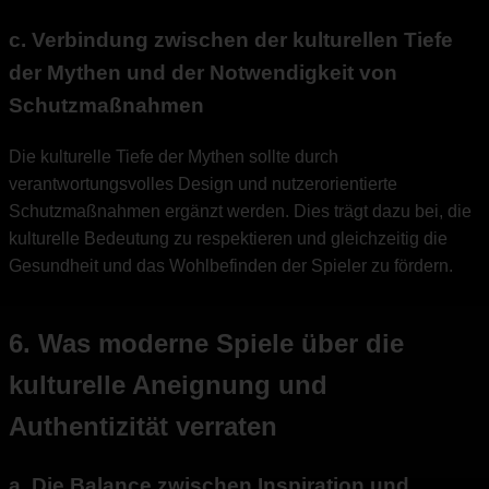
c. Verbindung zwischen der kulturellen Tiefe
der Mythen und der Notwendigkeit von
Schutzmaßnahmen
Die kulturelle Tiefe der Mythen sollte durch
verantwortungsvolles Design und nutzerorientierte
Schutzmaßnahmen ergänzt werden. Dies trägt dazu bei, die
kulturelle Bedeutung zu respektieren und gleichzeitig die
Gesundheit und das Wohlbefinden der Spieler zu fördern.
6. Was moderne Spiele über die
kulturelle Aneignung und
Authentizität verraten
a. Die Balance zwischen Inspiration und