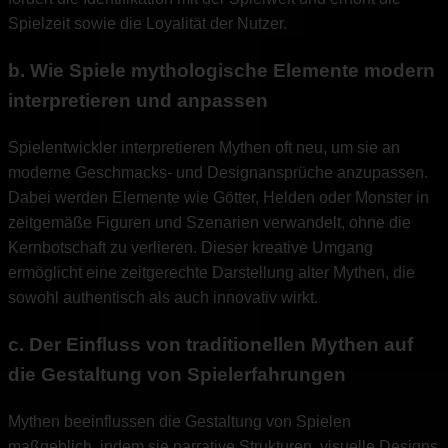
Spielzeit sowie die Loyalität der Nutzer.
b. Wie Spiele mythologische Elemente modern
interpretieren und anpassen
Spielentwickler interpretieren Mythen oft neu, um sie an
moderne Geschmacks- und Designansprüche anzupassen.
Dabei werden Elemente wie Götter, Helden oder Monster in
zeitgemäße Figuren und Szenarien verwandelt, ohne die
Kernbotschaft zu verlieren. Dieser kreative Umgang
ermöglicht eine zeitgerechte Darstellung alter Mythen, die
sowohl authentisch als auch innovativ wirkt.
c. Der Einfluss von traditionellen Mythen auf
die Gestaltung von Spielerfahrungen
Mythen beeinflussen die Gestaltung von Spielen
maßgeblich, indem sie narrative Strukturen, visuelle Designs