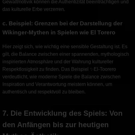
Gewaltmotivik können die Authentizität beeinträchtigen und
das kulturelle Erbe verzerren.
c. Beispiel: Grenzen bei der Darstellung der
Wikinger-Mythen in Spielen wie El Torero
Hier zeigt sich, wie wichtig eine sensible Gestaltung ist. Es
gilt, die Balance zwischen einer spannenden, mythologisch
inspirierten Atmosphäre und der Wahrung kultureller
Respektlosigkeit zu finden. Das Beispiel ✨El-Toorero
verdeutlicht, wie moderne Spiele die Balance zwischen
Inspiration und Verantwortung meistern können, um
authentisch und respektvoll zu bleiben.
7. Die Entwicklung des Spiels: Von
den Anfängen bis zur heutigen