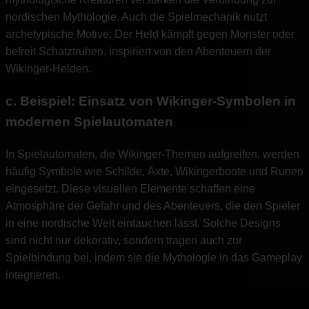
nordischen Mythologie. Auch die Spielmechanik nutzt
archetypische Motive: Der Held kämpft gegen Monster oder
befreit Schatztruhen, inspiriert von den Abenteuern der
Wikinger-Helden.
c. Beispiel: Einsatz von Wikinger-Symbolen in
modernen Spielautomaten
In Spielautomaten, die Wikinger-Themen aufgreifen, werden
häufig Symbole wie Schilde, Äxte, Wikingerboote und Runen
eingesetzt. Diese visuellen Elemente schaffen eine
Atmosphäre der Gefahr und des Abenteuers, die den Spieler
in eine nordische Welt eintauchen lässt. Solche Designs
sind nicht nur dekorativ, sondern tragen auch zur
Spielbindung bei, indem sie die Mythologie in das Gameplay
integrieren.