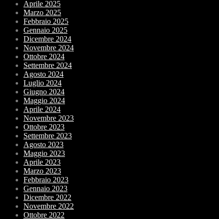
Aprile 2025
Marzo 2025
Febbraio 2025
Gennaio 2025
Dicembre 2024
Novembre 2024
Ottobre 2024
Settembre 2024
Agosto 2024
Luglio 2024
Giugno 2024
Maggio 2024
Aprile 2024
Novembre 2023
Ottobre 2023
Settembre 2023
Agosto 2023
Maggio 2023
Aprile 2023
Marzo 2023
Febbraio 2023
Gennaio 2023
Dicembre 2022
Novembre 2022
Ottobre 2022