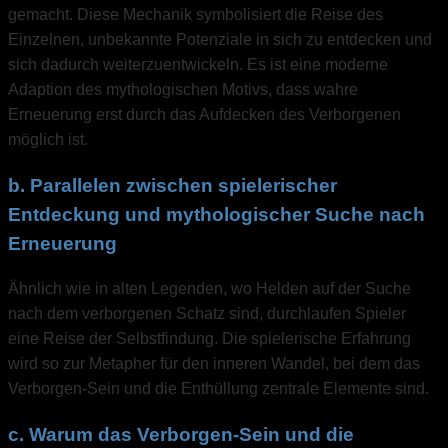
gemacht. Diese Mechanik symbolisiert die Reise des
Einzelnen, unbekannte Potenziale in sich zu entdecken und
sich dadurch weiterzuentwickeln. Es ist eine moderne
Adaption des mythologischen Motivs, dass wahre
Erneuerung erst durch das Aufdecken des Verborgenen
möglich ist.
b. Parallelen zwischen spielerischer
Entdeckung und mythologischer Suche nach
Erneuerung
Ähnlich wie in alten Legenden, wo Helden auf der Suche
nach dem verborgenen Schatz sind, durchlaufen Spieler
eine Reise der Selbstfindung. Die spielerische Erfahrung
wird so zur Metapher für den inneren Wandel, bei dem das
Verborgen-Sein und die Enthüllung zentrale Elemente sind.
c. Warum das Verborgen-Sein und die