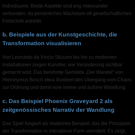
Individuums. Beide Aspekte sind eng miteinander
verbunden, da persönliches Wachstum oft gesellschaftlichen
Fortschritt antreibt.
b. Beispiele aus der Kunstgeschichte, die
Transformation visualisieren
Von Leonardo da Vincis Skizzen bis hin zu modernen
Installationen zeigen Künstler, wie Veränderung sichtbar
gemacht wird. Das berühmte Gemälde „Der Wandel“ von
Hieronymus Bosch etwa illustriert den Übergang vom Chaos
zur Ordnung und damit eine innere und äußere Wandlung.
c. Das Beispiel Phoenix Graveyard 2 als
zeitgenössisches Narrativ der Wandlung
Das Spiel fungiert als modernes Beispiel, das die Prinzipien
der Transformation in interaktiver Form vermittelt. Es zeigt,