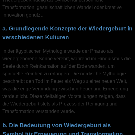
Transformation, gesellschaftlichen Wandel oder kreative
Innovation genutzt.
a. Grundlegende Konzepte der Wiedergeburt in
verschiedenen Kulturen
In der ägyptischen Mythologie wurde der Pharao als
wiedergeborene Sonne verehrt, während im Hinduismus die
Seele durch Reinkarnation auf der Erde wandert, um
spirituelle Reinheit zu erlangen. Die nordische Mythologie
beschreibt den Tod im Feuer als Weg zu einer neuen Welt,
was die enge Verbindung zwischen Feuer und Erneuerung
verdeutlicht. Diese vielfältigen Vorstellungen zeigen, dass
die Wiedergeburt stets als Prozess der Reinigung und
Transformation verstanden wurde.
b. Die Bedeutung von Wiedergeburt als
Symbol für Erneuerung und Transformation