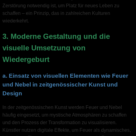
Zerstörung notwendig ist, um Platz für neues Leben zu
schaffen – ein Prinzip, das in zahlreichen Kulturen
wiederkehrt.
3. Moderne Gestaltung und die
visuelle Umsetzung von
Wiedergeburt
a. Einsatz von visuellen Elementen wie Feuer
und Nebel in zeitgenössischer Kunst und
Design
In der zeitgenössischen Kunst werden Feuer und Nebel
häufig eingesetzt, um mystische Atmosphären zu schaffen
und den Prozess der Transformation zu visualisieren.
Künstler nutzen digitale Effekte, um Feuer als dynamisches,