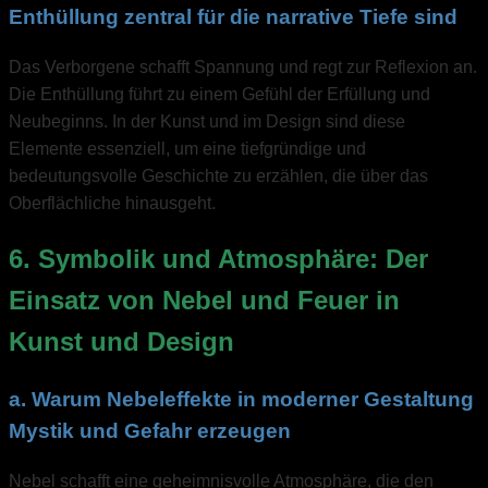
Enthüllung zentral für die narrative Tiefe sind
Das Verborgene schafft Spannung und regt zur Reflexion an.
Die Enthüllung führt zu einem Gefühl der Erfüllung und
Neubeginns. In der Kunst und im Design sind diese
Elemente essenziell, um eine tiefgründige und
bedeutungsvolle Geschichte zu erzählen, die über das
Oberflächliche hinausgeht.
6. Symbolik und Atmosphäre: Der
Einsatz von Nebel und Feuer in
Kunst und Design
a. Warum Nebeleffekte in moderner Gestaltung
Mystik und Gefahr erzeugen
Nebel schafft eine geheimnisvolle Atmosphäre, die den