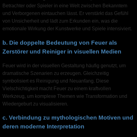
Betrachter oder Spieler in eine Welt zwischen Bekanntem
und Verborgenen eintauchen lässt. Er verstärkt das Gefühl
von Unsicherheit und lädt zum Erkunden ein, was die
emotionale Wirkung der Kunstwerke und Spiele intensiviert.
b. Die doppelte Bedeutung von Feuer als
Zerstörer und Reiniger in visuellen Medien
Feuer wird in der visuellen Gestaltung häufig genutzt, um
dramatische Szenarien zu erzeugen. Gleichzeitig
symbolisiert es Reinigung und Neuanfang. Diese
Vielschichtigkeit macht Feuer zu einem kraftvollen
Werkzeug, um komplexe Themen wie Transformation und
Wiedergeburt zu visualisieren.
c. Verbindung zu mythologischen Motiven und
deren moderne Interpretation