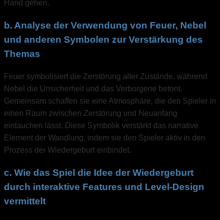
Hand gehen.
b. Analyse der Verwendung von Feuer, Nebel
und anderen Symbolen zur Verstärkung des
Themas
Feuer symbolisiert die Zerstörung alter Zustände, während
Nebel die Unsicherheit und das Verborgene betont.
Gemeinsam schaffen sie eine Atmosphäre, die den Spieler in
einen Raum zwischen Zerstörung und Neuanfang
eintauchen lässt. Diese Symbolik verstärkt das narrative
Element der Wandlung, indem sie den Spieler aktiv in den
Prozess der Wiedergeburt einbindet.
c. Wie das Spiel die Idee der Wiedergeburt
durch interaktive Features und Level-Design
vermittelt