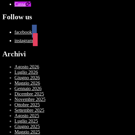
Cassa
Follow us
facebook
instagram
Archivi
Agosto 2026
Luglio 2026
Giugno 2026
Maggio 2026
Gennaio 2026
Dicembre 2025
Novembre 2025
Ottobre 2025
Settembre 2025
Agosto 2025
Luglio 2025
Giugno 2025
Maggio 2025