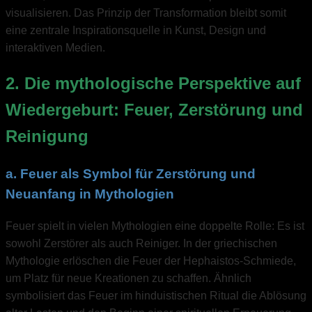
visualisieren. Das Prinzip der Transformation bleibt somit
eine zentrale Inspirationsquelle in Kunst, Design und
interaktiven Medien.
2. Die mythologische Perspektive auf
Wiedergeburt: Feuer, Zerstörung und
Reinigung
a. Feuer als Symbol für Zerstörung und
Neuanfang in Mythologien
Feuer spielt in vielen Mythologien eine doppelte Rolle: Es ist
sowohl Zerstörer als auch Reiniger. In der griechischen
Mythologie erlöschen die Feuer der Hephaistos-Schmiede,
um Platz für neue Kreationen zu schaffen. Ähnlich
symbolisiert das Feuer im hinduistischen Ritual die Ablösung