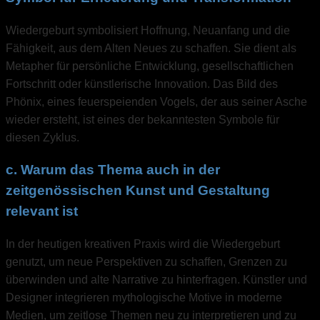
Wiedergeburt symbolisiert Hoffnung, Neuanfang und die
Fähigkeit, aus dem Alten Neues zu schaffen. Sie dient als
Metapher für persönliche Entwicklung, gesellschaftlichen
Fortschritt oder künstlerische Innovation. Das Bild des
Phönix, eines feuerspeienden Vogels, der aus seiner Asche
wieder ersteht, ist eines der bekanntesten Symbole für
diesen Zyklus.
c. Warum das Thema auch in der
zeitgenössischen Kunst und Gestaltung
relevant ist
In der heutigen kreativen Praxis wird die Wiedergeburt
genutzt, um neue Perspektiven zu schaffen, Grenzen zu
überwinden und alte Narrative zu hinterfragen. Künstler und
Designer integrieren mythologische Motive in moderne
Medien, um zeitlose Themen neu zu interpretieren und zu