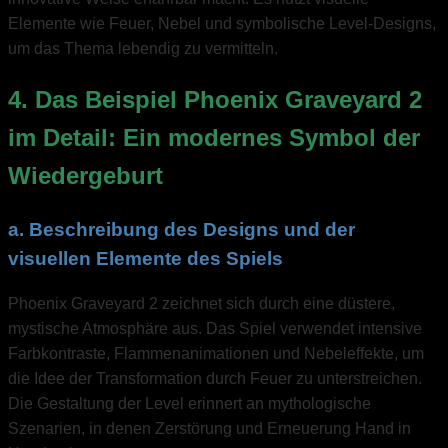
Elemente wie Feuer, Nebel und symbolische Level-Designs,
um das Thema lebendig zu vermitteln.
4. Das Beispiel Phoenix Graveyard 2
im Detail: Ein modernes Symbol der
Wiedergeburt
a. Beschreibung des Designs und der
visuellen Elemente des Spiels
Phoenix Graveyard 2 zeichnet sich durch eine düstere,
mystische Atmosphäre aus. Das Spiel verwendet intensive
Farbkontraste, Flammenanimationen und Nebeleffekte, um
die Idee der Transformation durch Feuer zu unterstreichen.
Die Gestaltung der Level erinnert an mythologische
Szenarien, in denen Zerstörung und Erneuerung Hand in