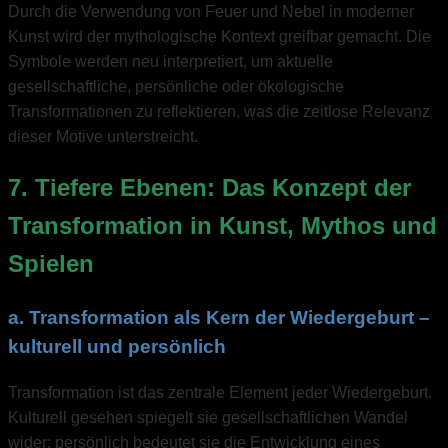
Durch die Verwendung von Feuer und Nebel in moderner
Kunst wird der mythologische Kontext greifbar gemacht. Die
Symbole werden neu interpretiert, um aktuelle
gesellschaftliche, persönliche oder ökologische
Transformationen zu reflektieren, was die zeitlose Relevanz
dieser Motive unterstreicht.
7. Tiefere Ebenen: Das Konzept der
Transformation in Kunst, Mythos und
Spielen
a. Transformation als Kern der Wiedergeburt –
kulturell und persönlich
Transformation ist das zentrale Element jeder Wiedergeburt.
Kulturell gesehen spiegelt sie gesellschaftlichen Wandel
wider; persönlich bedeutet sie die Entwicklung eines