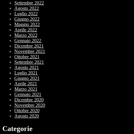
Settembre 2022
Agosto 2022
Luglio 2022
Giugno 2022
Maggio 2022
Aprile 2022
Marzo 2022
Gennaio 2022
Dicembre 2021
Novembre 2021
Ottobre 2021
Settembre 2021
Agosto 2021
Luglio 2021
Giugno 2021
Aprile 2021
Marzo 2021
Gennaio 2021
Dicembre 2020
Novembre 2020
Ottobre 2020
Agosto 2020
Categorie