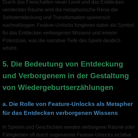
Durch das Freischalten neuer Level und das Entdecken
versteckter Räume wird die metaphorische Reise der
Selbstentdeckung und Transformation spielerisch
nachvollzogen. Feature-Unlocks fungieren dabei als Symbol
für das Entdecken verborgenen Wissens und innerer
Potenziale, was die narrative Tiefe des Spiels deutlich
erhöht.
5. Die Bedeutung von Entdeckung
und Verborgenem in der Gestaltung
von Wiedergeburtserzählungen
a. Die Rolle von Feature-Unlocks als Metapher
für das Entdecken verborgenen Wissens
In Spielen und Geschichten werden verborgene Räume oder
Fähigkeiten oft durch sogenannte Feature-Unlocks sichtbar