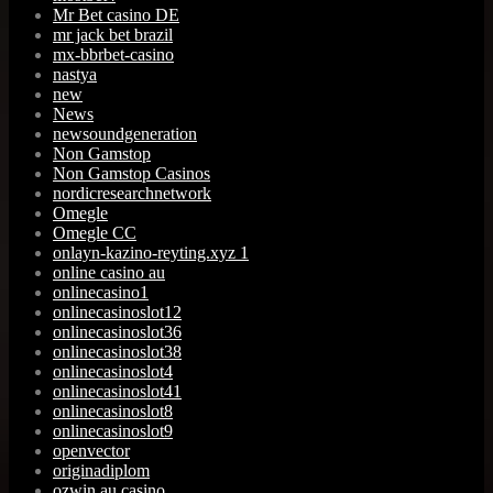
Mr Bet casino DE
mr jack bet brazil
mx-bbrbet-casino
nastya
new
News
newsoundgeneration
Non Gamstop
Non Gamstop Casinos
nordicresearchnetwork
Omegle
Omegle CC
onlayn-kazino-reyting.xyz 1
online casino au
onlinecasino1
onlinecasinoslot12
onlinecasinoslot36
onlinecasinoslot38
onlinecasinoslot4
onlinecasinoslot41
onlinecasinoslot8
onlinecasinoslot9
openvector
originadiplom
ozwin au casino