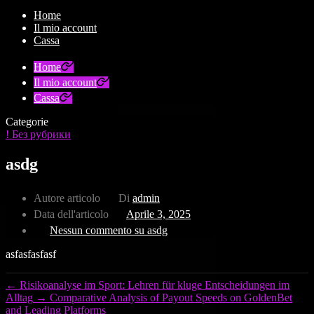
Home
Il mio account
Cassa
Home
Il mio account
Cassa
Categorie
! Без рубрики
asdg
Autore articolo
Di
admin
Data dell'articolo
Aprile 3, 2025
Nessun commento
su asdg
asfasfasfasf
←
Risikoanalyse im Sport: Lehren für kluge Entscheidungen im
Alltag
→
Comparative Analysis of Payout Speeds on GoldenBet
and Leading Platforms