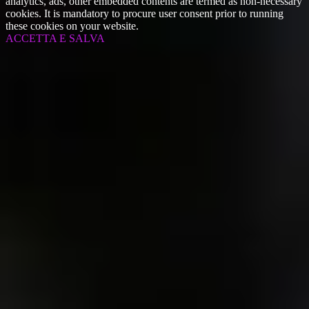
analytics, ads, other embedded contents are termed as non-necessary
cookies. It is mandatory to procure user consent prior to running
these cookies on your website.
ACCETTA E SALVA