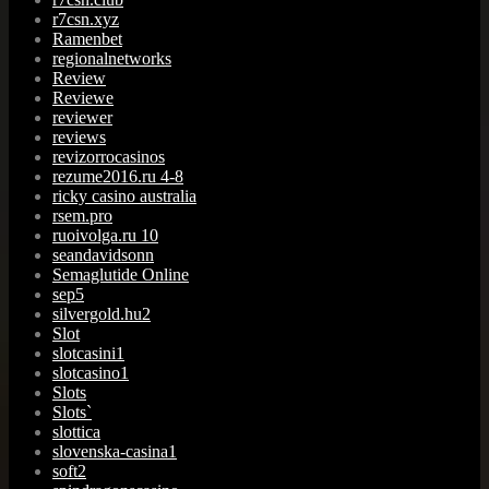
r7csn.xyz
Ramenbet
regionalnetworks
Review
Reviewe
reviewer
reviews
revizorrocasinos
rezume2016.ru 4-8
ricky casino australia
rsem.pro
ruoivolga.ru 10
seandavidsonn
Semaglutide Online
sep5
silvergold.hu2
Slot
slotcasini1
slotcasino1
Slots
Slots`
slottica
slovenska-casina1
soft2