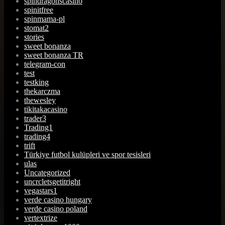
spindragonscasino
spinitfree
spinmama-pl
stomat2
stories
sweet bonanza
sweet bonanza TR
telegram-con
test
testking
thekarczma
thewesley
tikitakacasino
trader3
Trading1
trading4
trift
Türkiye futbol kulüpleri ve spor tesisleri
ulas
Uncategorized
uncrcletsgetitright
vegastars1
verde casino hungary
verde casino poland
vertextrize