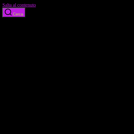
Salta al contenuto
Cerca