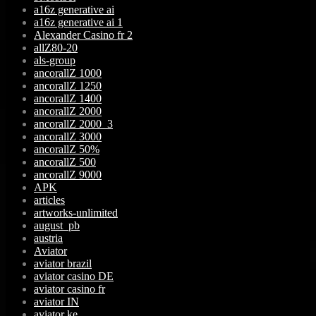
a16z generative ai
a16z generative ai 1
Alexander Casino fr 2
allZ80-20
als-group
ancorallZ 1000
ancorallZ 1250
ancorallZ 1400
ancorallZ 2000
ancorallZ 2000_3
ancorallZ 3000
ancorallZ 50%
ancorallZ 500
ancorallZ 9000
APK
articles
artworks-unlimited
august_pb
austria
Aviator
aviator brazil
aviator casino DE
aviator casino fr
aviator IN
aviator ke