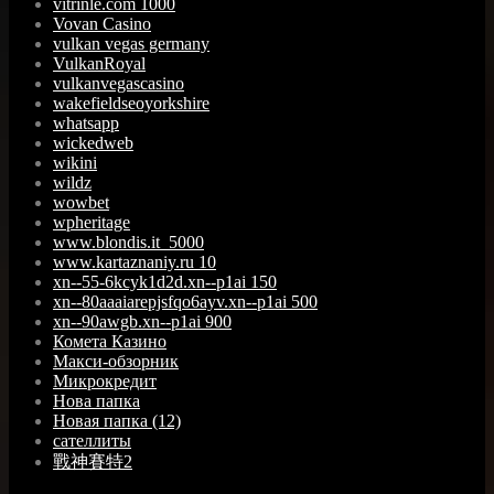
vitrinle.com 1000
Vovan Casino
vulkan vegas germany
VulkanRoyal
vulkanvegascasino
wakefieldseoyorkshire
whatsapp
wickedweb
wikini
wildz
wowbet
wpheritage
www.blondis.it_5000
www.kartaznaniy.ru 10
xn--55-6kcyk1d2d.xn--p1ai 150
xn--80aaaiarepjsfqo6ayv.xn--p1ai 500
xn--90awgb.xn--p1ai 900
Комета Казино
Макси-обзорник
Микрокредит
Нова папка
Новая папка (12)
сателлиты
戰神賽特2