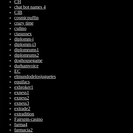
CH
chat bot names 4
CIB
cosmicpuffin
crazy time
csdino
ctasussex
diplomm-i
diplomm-i3
diplomrums1
diplomrums2
doghousegame
durhamvoice
EC
elmundodelosjuguetes
equifacs
exbroker1
exness1
exness2
exness3
extrade2
extradition
Fairspin-casino
farma4
farmacia2