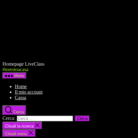
Homepage LiveClass
#iorestoacasa
Menu
Home
Il mio account
Cassa
Cerca
Cerca:
Chiudi la ricerca
Chiudi menu