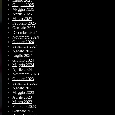
Luglio 2025
Giugno 2025
Maggio 2025
Aprile 2025
Marzo 2025
Febbraio 2025
Gennaio 2025
Dicembre 2024
Novembre 2024
Ottobre 2024
Settembre 2024
Agosto 2024
Luglio 2024
Giugno 2024
Maggio 2024
Aprile 2024
Novembre 2023
Ottobre 2023
Settembre 2023
Agosto 2023
Maggio 2023
Aprile 2023
Marzo 2023
Febbraio 2023
Gennaio 2023