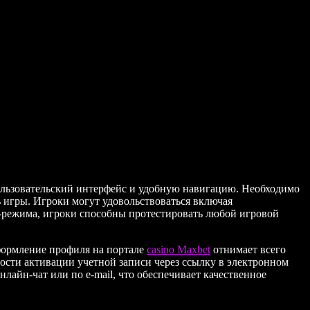
ользовательский интерфейс и удобную навигацию. Необходимо
ь игры. Игроки могут удовольствоваться включая
-режима, игроки способны протестировать любой игровой
формление профиля на портале
casino Maxbet
отнимает всего
ости активации учетной записи через ссылку в электронном
лайн-чат или по e-mail, что обеспечивает качественное