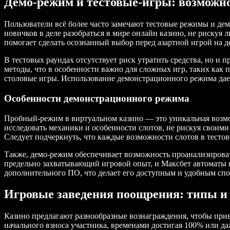
Демо-режим и тестовые-игры: возможно
Пользователи всё более часто замечают тестовые режимы и де
новичков в деле разобраться в мире онлайн казино, не риску
помогает сделать осознанный выбор перед азартной игрой на д
В тестовых раундах отсутствует риск утратить средства, но и
методы, что в особенности важно для сложных игр, таких как 
столовые игры. Использование демонстрационного режима дае
Особенности демонстрационного режима
Пробный-режим в виртуальном казино — это уникальная возмож
исследовать механики и особенности слотов, не рискуя своими
Следует подчеркнуть, что каждые возможности слотов в тесто
Также, демо-режим обеспечивает возможность проанализировать
предельно захватывающий игровой опыт, и Максбет автоматы г
дополнительного ПО, что делает его доступным и удобным спо
Игровые заведения поощрения: типы и
Казино предлагают разнообразные вознаграждения, чтобы при
начального взноса участника, временами достигая 100% или да