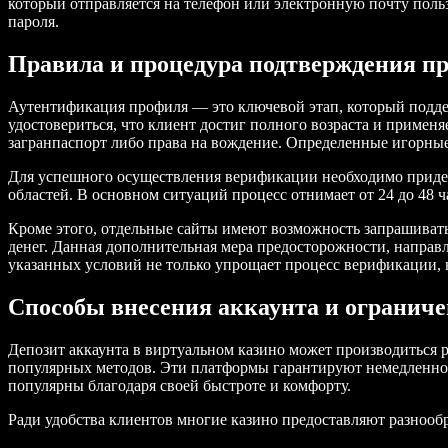
который отправляется на телефон или электронную почту польз
пароля.
Правила и процедура подтверждения п
Аутентификация профиля — это ключевой этап, который поддер
удостовериться, что клиент достиг полного возраста и применя
загранпаспорт либо права на вождение. Определенные игорные 
Для успешного осуществления верификации необходимо приде
областей. В основном ситуаций процесс отнимает от 24 до 48 ч
Кроме этого, отдельные сайты имеют возможность запрашиват
денег. Данная дополнительная мера предосторожности, направ
указанных условий не только упрощает процесс верификации, 
Способы внесения аккаунта и огранич
Депозит аккаунта в виртуальном казино может производиться 
популярных методов. Эти платформы гарантируют немедленное п
популярны благодаря своей быстроте и комфорту.
Ради удобства клиентов многие казино предоставляют разнооб