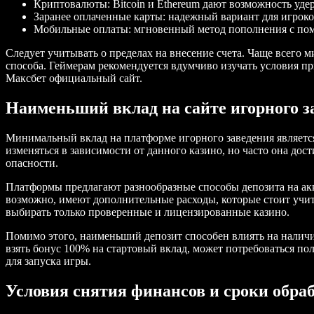
Криптовалюты: Bitcoin и Ethereum дают возможность уде
Заранее оплаченные карты: надежный вариант для игроко
Мобильные оплаты: мгновенный метод пополнения с по
Следует учитывать о пределах на внесение счета. Чаще всего ми
способа. Геймерам рекомендуется вдумчиво изучать условия пр
Максбет официальный сайт.
Наименьший вклад на сайте игорного з
Минимальный вклад на платформе игорного заведения являетс
изменяться в зависимости от данного казино, но часто она до
опасности.
Платформы предлагают разнообразные способы депозита на акк
возможно, имеют дополнительные расходы, которые стоит учи
выбирать только проверенные и лицензированные казино.
Помимо этого, наименьший депозит способен влиять на налич
взять бонус 100% на стартовый вклад, может потребоваться по
для запуска игры.
Условия снятия финансов и сроки обра