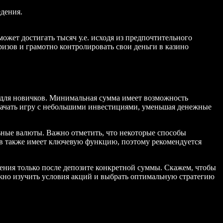
едения.
может достигать тысяч у.е. исходя из предпочтительного
изов и грамотно контролировать свои деньги в казино
 для новичков. Минимальная сумма имеет возможность
м начать игру с небольшими инвестициями, уменьшая денежные
ьные валюты. Важно отметить, что некоторые способы
ов также имеет ключевую функцию, поэтому рекомендуется
ения только после депозите конкретной суммы. Скажем, чтобы
ажно изучить условия акций и выбрать оптимальную стратегию