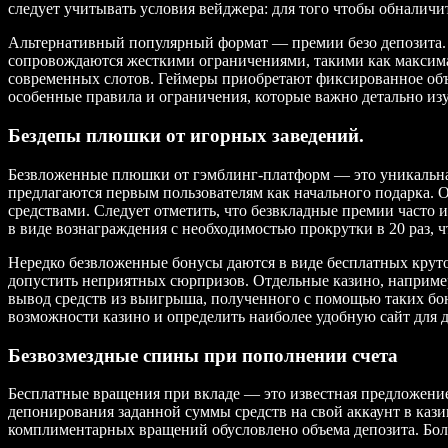
следует учитывать условия вейджера: для того чтобы обналичит
Альтернативный популярный формат — премии безо депозита. 
сопровождаются жесткими ограничениями, такими как максима
современных слотов. Геймеры приобретают фиксированное объе
особенные правила и ограничения, которые важно детально из
Бездепы плюшки от игорных заведений.
Безвложенные плюшки от гэмблинг-платформ — это уникальная
предлагаются первым пользователям как начального подарка.
средствами. Следует отметить, что безвкладные премии часто
в виде вознаграждения с необходимостью прокрутки в 20 раз, ч
Нередко безвложенные бонусы даются в виде бесплатных круто
допустить неприятных сюрпризов. Отдельные казино, наприме
вывод средств из выигрыша, полученного с помощью таких бо
возможности казино и определить наиболее удобную сайт для 
Безвозмездные спины при пополнении счета
Бесплатные вращения при вкладе — это известная предложение
депонирования заданной суммы средств на свой аккаунт в кази
комплиментарных вращений обусловлено объема депозита. Бол