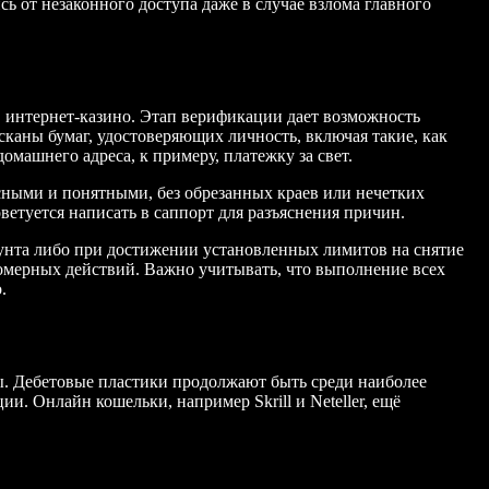
ь от незаконного доступа даже в случае взлома главного
в интернет-казино. Этап верификации дает возможность
сканы бумаг, удостоверяющих личность, включая такие, как
машнего адреса, к примеру, платежку за свет.
ными и понятными, без обрезанных краев или нечетких
оветуется написать в саппорт для разъяснения причин.
унта либо при достижении установленных лимитов на снятие
вомерных действий. Важно учитывать, что выполнение всех
.
ы. Дебетовые пластики продолжают быть среди наиболее
. Онлайн кошельки, например Skrill и Neteller, ещё