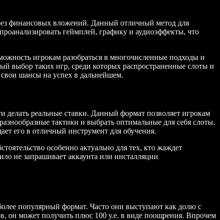
 без финансовых вложений. Данный отличный метод для
проанализировать геймплей, графику и аудиоэффекты, что
озможность игрокам разобраться в многочисленные подходы и
ный выбор таких игр, среди которых распространенные слоты и
свои шансы на успех в дальнейшем.
и делать реальные ставки. Данный формат позволяет игрокам
разнообразные тактики и выбрать оптимальные для себя слоты.
ает его в отличный инструмент для обучения.
стоятельство особенно актуально для тех, кто жаждет
ило не запрашивает аккаунта или инсталляции
более популярный формат. Часто они выступают как долю с
в, он может получить плюс 100 у.е. в виде поощрения. Впрочем