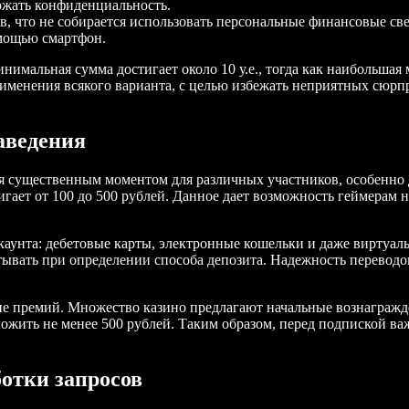
ржать конфиденциальность.
в, что не собирается использовать персональные финансовые св
мощью смартфон.
нимальная сумма достигает около 10 у.е., тогда как наибольшая 
именения всякого варианта, с целью избежать неприятных сюрпр
аведения
я существенным моментом для различных участников, особенно
стигает от 100 до 500 рублей. Данное дает возможность геймера
аунта: дебетовые карты, электронные кошельки и даже виртуал
тывать при определении способа депозита. Надежность перевод
ие премий. Множество казино предлагают начальные вознагражд
ложить не менее 500 рублей. Таким образом, перед подпиской в
ботки запросов