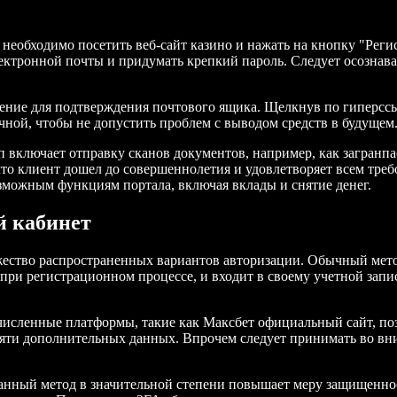
необходимо посетить веб-сайт казино и нажать на кнопку "Регис
ектронной почты и придумать крепкий пароль. Следует осознав
ение для подтверждения почтового ящика. Щелкнув по гиперссы
чной, чтобы не допустить проблем с выводом средств в будущем
 включает отправку сканов документов, например, как загранпа
что клиент дошел до совершеннолетия и удовлетворяет всем тре
зможным функциям портала, включая вклады и снятие денег.
й кабинет
ожество распространенных вариантов авторизации. Обычный мето
ри регистрационном процессе, и входит в своему учетной запи
численные платформы, такие как Максбет официальный сайт, по
амяти дополнительных данных. Впрочем следует принимать во вн
Данный метод в значительной степени повышает меру защищенно