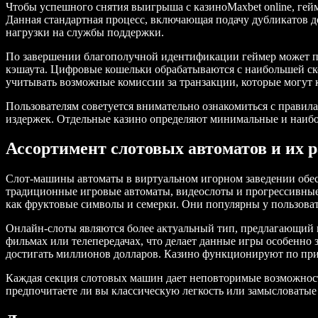
Чтобы успешного снятия выигрыша с казиноMaxbet online, гей
Данная стандартная процесс, включающая подачу дубликатов д
нагрузки на службы поддержки.
По завершении благополучной идентификации геймер может под
кэшаута. Цифровые кошельки обрабатываются с наибольшей ско
учитывать возможные комиссии за транзакции, которые могут к
Пользователям советуется внимательно ознакомиться с правил
издержек. Отдельные казино определяют минимальные и наибо
Ассортимент слотовых автоматов и их 
Слот-машины автоматы в виртуальном игорном заведении обес
традиционные игровые автоматы, видеослоты и прогрессивны
как фруктовые символы и семерки. Они популярны у пользова
Онлайн-слоты являются более актуальный тип, предлагающий 
фильмах или телепередачах, что делает данные игры особенно
достигать миллионов долларов. Казино функционируют по прин
Каждая секция слотовых машин дает неповторимые возможности
предпочитаете ли вы классическую легкость или замысловатые