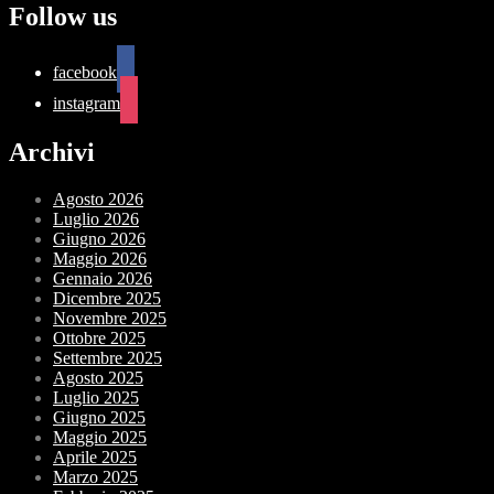
Follow us
facebook
instagram
Archivi
Agosto 2026
Luglio 2026
Giugno 2026
Maggio 2026
Gennaio 2026
Dicembre 2025
Novembre 2025
Ottobre 2025
Settembre 2025
Agosto 2025
Luglio 2025
Giugno 2025
Maggio 2025
Aprile 2025
Marzo 2025