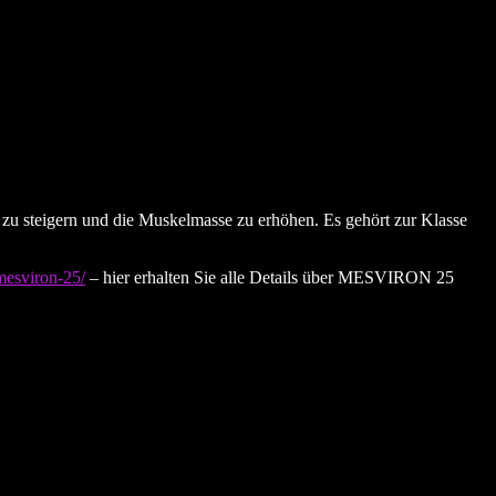
 zu steigern und die Muskelmasse zu erhöhen. Es gehört zur Klasse
mesviron-25/
– hier erhalten Sie alle Details über MESVIRON 25