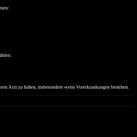
nien:
ählen:
em Arzt zu halten, insbesondere wenn Vorerkrankungen bestehen.