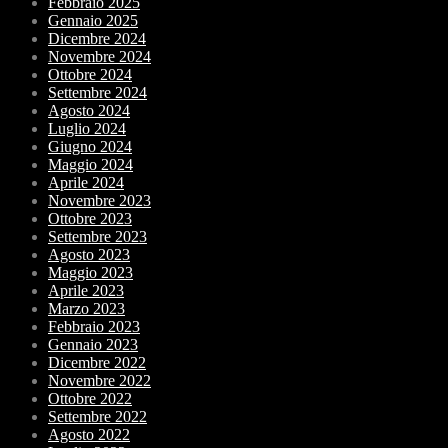
Febbraio 2025
Gennaio 2025
Dicembre 2024
Novembre 2024
Ottobre 2024
Settembre 2024
Agosto 2024
Luglio 2024
Giugno 2024
Maggio 2024
Aprile 2024
Novembre 2023
Ottobre 2023
Settembre 2023
Agosto 2023
Maggio 2023
Aprile 2023
Marzo 2023
Febbraio 2023
Gennaio 2023
Dicembre 2022
Novembre 2022
Ottobre 2022
Settembre 2022
Agosto 2022