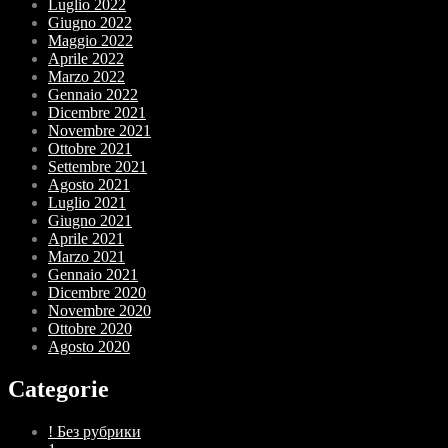
Luglio 2022
Giugno 2022
Maggio 2022
Aprile 2022
Marzo 2022
Gennaio 2022
Dicembre 2021
Novembre 2021
Ottobre 2021
Settembre 2021
Agosto 2021
Luglio 2021
Giugno 2021
Aprile 2021
Marzo 2021
Gennaio 2021
Dicembre 2020
Novembre 2020
Ottobre 2020
Agosto 2020
Categorie
! Без рубрики