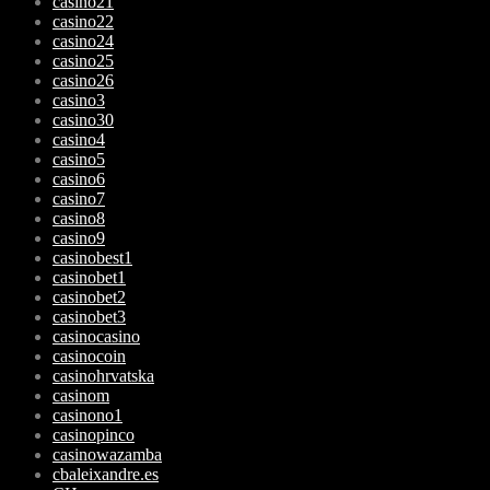
casino21
casino22
casino24
casino25
casino26
casino3
casino30
casino4
casino5
casino6
casino7
casino8
casino9
casinobest1
casinobet1
casinobet2
casinobet3
casinocasino
casinocoin
casinohrvatska
casinom
casinono1
casinopinco
casinowazamba
cbaleixandre.es