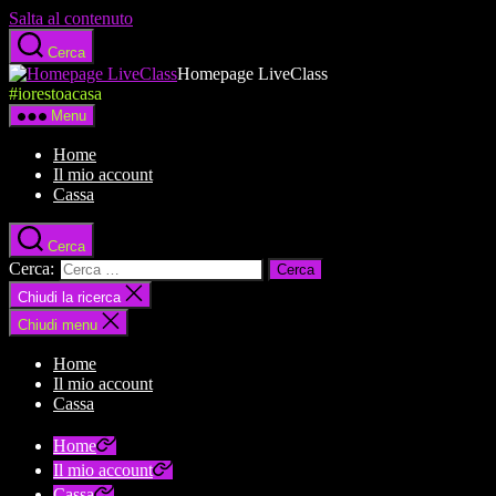
Salta al contenuto
Cerca
Homepage LiveClass
#iorestoacasa
Menu
Home
Il mio account
Cassa
Cerca
Cerca:
Chiudi la ricerca
Chiudi menu
Home
Il mio account
Cassa
Home
Il mio account
Cassa