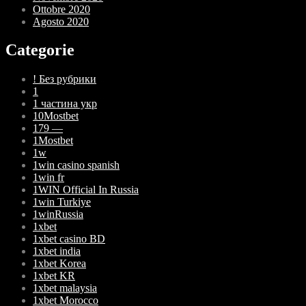
Ottobre 2020
Agosto 2020
Categorie
! Без рубрики
1
1 частина укр
10Mostbet
179 —
1Mostbet
1w
1win casino spanish
1win fr
1WIN Official In Russia
1win Turkiye
1winRussia
1xbet
1xbet casino BD
1xbet india
1xbet Korea
1xbet KR
1xbet malaysia
1xbet Morocco