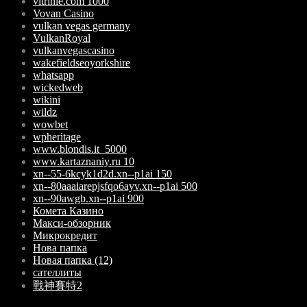
vitrinle.com 1000
Vovan Casino
vulkan vegas germany
VulkanRoyal
vulkanvegascasino
wakefieldseoyorkshire
whatsapp
wickedweb
wikini
wildz
wowbet
wpheritage
www.blondis.it_5000
www.kartaznaniy.ru 10
xn--55-6kcyk1d2d.xn--p1ai 150
xn--80aaaiarepjsfqo6ayv.xn--p1ai 500
xn--90awgb.xn--p1ai 900
Комета Казино
Макси-обзорник
Микрокредит
Нова папка
Новая папка (12)
сателлиты
戰神賽特2