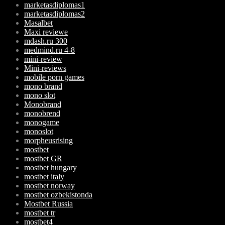
marketasdiplomas1
marketasdiplomas2
Masalbet
Maxi reviewe
mdash.ru 300
medmind.ru 4-8
mini-review
Mini-reviews
mobile porn games
mono brand
mono slot
Monobrand
monobrend
monogame
monoslot
morpheusrising
mostbet
mostbet GR
mostbet hungary
mostbet italy
mostbet norway
mostbet ozbekistonda
Mostbet Russia
mostbet tr
mostbet4