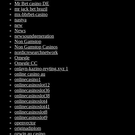
Mr Bet casino DE
mr jack bet brazil
mx-bbrbet-casino
nastya
new
News
newsoundgeneration
Non Gamstop
Non Gamstop Casinos
nordicresearchnetwork
Omegle
Omegle CC
onlayn-kazino-reyting.xyz 1
online casino au
onlinecasino1
onlinecasinoslot12
onlinecasinoslot36
onlinecasinoslot38
onlinecasinoslot4
onlinecasinoslot41
onlinecasinoslot8
onlinecasinoslot9
openvector
originadiplom
ozwin au casino