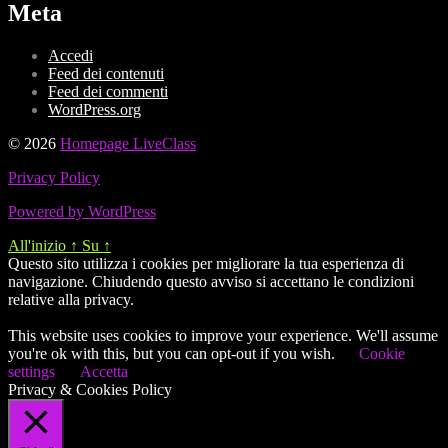
Meta
Accedi
Feed dei contenuti
Feed dei commenti
WordPress.org
© 2026
Homepage LiveClass
Privacy Policy
Powered by WordPress
All'inizio
↑
Su
↑
Questo sito utilizza i cookies per migliorare la tua esperienza di
navigazione. Chiudendo questo avviso si accettano le condizioni
relative alla privacy.
This website uses cookies to improve your experience. We'll assume
you're ok with this, but you can opt-out if you wish.
Cookie
settings
Accetta
Privacy & Cookies Policy