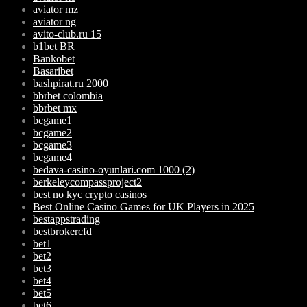
aviator mz
aviator ng
avito-club.ru 15
b1bet BR
Bankobet
Basaribet
bashpirat.ru 2000
bbrbet colombia
bbrbet mx
bcgame1
bcgame2
bcgame3
bcgame4
bedava-casino-oyunlari.com 1000 (2)
berkeleycompassproject2
best no kyc crypto casinos
Best Online Casino Games for UK Players in 2025
bestappstrading
bestbrokercfd
bet1
bet2
bet3
bet4
bet5
bet6