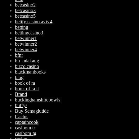
betcasino2
betcasino3
betcasino5
betify casino avis 4
betting
bettingcasino3
betwinner1
betwinner2
betwinner4
bfnr
bh_miakang
bizzo casino
blackmanbooks
blog
book of ra
book of ra it
Brand
buckinghamshirebowls
buffys
Buy Semaglutide
Cactus
captaincook
casibom tr
casibom-tg
casino