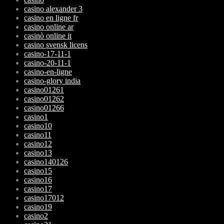
casino alexander 3
casino en ligne fr
casino online ar
casinò online it
casino svensk licens
casino-17-11-1
casino-20-11-1
casino-en-ligne
casino-glory india
casino01261
casino01262
casino01266
casino1
casino10
casino11
casino12
casino13
casino140126
casino15
casino16
casino17
casino17012
casino19
casino2