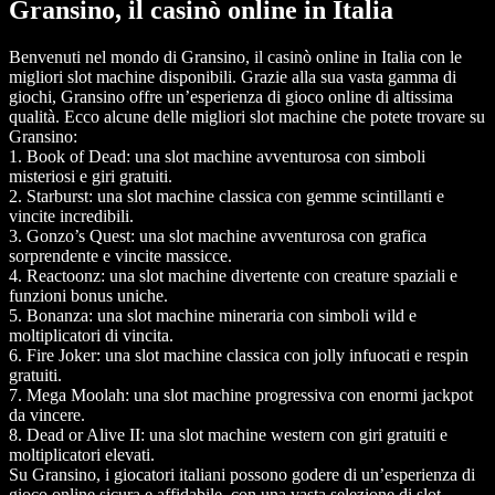
Gransino, il casinò online in Italia
Benvenuti nel mondo di Gransino, il casinò online in Italia con le
migliori slot machine disponibili. Grazie alla sua vasta gamma di
giochi, Gransino offre un’esperienza di gioco online di altissima
qualità. Ecco alcune delle migliori slot machine che potete trovare su
Gransino:
1. Book of Dead: una slot machine avventurosa con simboli
misteriosi e giri gratuiti.
2. Starburst: una slot machine classica con gemme scintillanti e
vincite incredibili.
3. Gonzo’s Quest: una slot machine avventurosa con grafica
sorprendente e vincite massicce.
4. Reactoonz: una slot machine divertente con creature spaziali e
funzioni bonus uniche.
5. Bonanza: una slot machine mineraria con simboli wild e
moltiplicatori di vincita.
6. Fire Joker: una slot machine classica con jolly infuocati e respin
gratuiti.
7. Mega Moolah: una slot machine progressiva con enormi jackpot
da vincere.
8. Dead or Alive II: una slot machine western con giri gratuiti e
moltiplicatori elevati.
Su Gransino, i giocatori italiani possono godere di un’esperienza di
gioco online sicura e affidabile, con una vasta selezione di slot