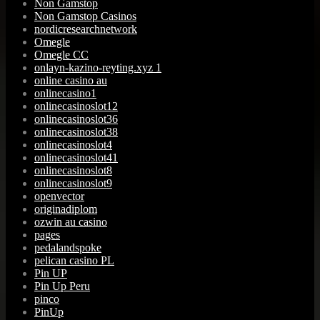
Non Gamstop
Non Gamstop Casinos
nordicresearchnetwork
Omegle
Omegle CC
onlayn-kazino-reyting.xyz 1
online casino au
onlinecasino1
onlinecasinoslot12
onlinecasinoslot36
onlinecasinoslot38
onlinecasinoslot4
onlinecasinoslot41
onlinecasinoslot8
onlinecasinoslot9
openvector
originadiplom
ozwin au casino
pages
pedalandspoke
pelican casino PL
Pin UP
Pin Up Peru
pinco
PinUp