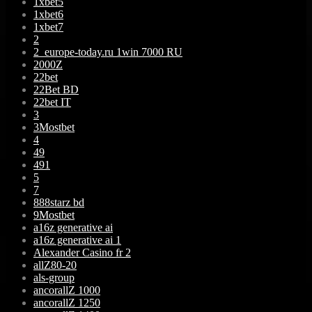
1xbet5
1xbet6
1xbet7
2
2_europe-today.ru 1win 7000 RU
2000Z
22bet
22Bet BD
22bet IT
3
3Mostbet
4
49
491
5
7
888starz bd
9Mostbet
a16z generative ai
a16z generative ai 1
Alexander Casino fr 2
allZ80-20
als-group
ancorallZ 1000
ancorallZ 1250