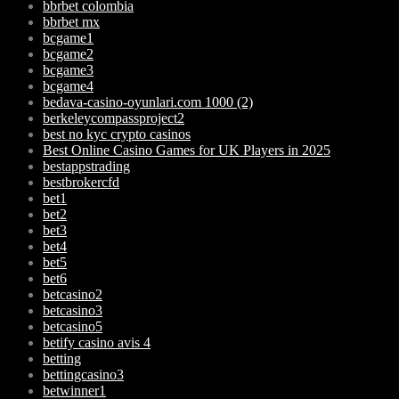
bbrbet colombia
bbrbet mx
bcgame1
bcgame2
bcgame3
bcgame4
bedava-casino-oyunlari.com 1000 (2)
berkeleycompassproject2
best no kyc crypto casinos
Best Online Casino Games for UK Players in 2025
bestappstrading
bestbrokercfd
bet1
bet2
bet3
bet4
bet5
bet6
betcasino2
betcasino3
betcasino5
betify casino avis 4
betting
bettingcasino3
betwinner1