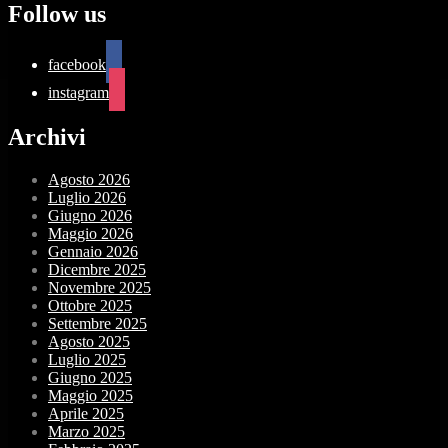
Follow us
facebook
instagram
Archivi
Agosto 2026
Luglio 2026
Giugno 2026
Maggio 2026
Gennaio 2026
Dicembre 2025
Novembre 2025
Ottobre 2025
Settembre 2025
Agosto 2025
Luglio 2025
Giugno 2025
Maggio 2025
Aprile 2025
Marzo 2025