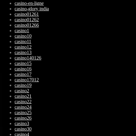
casino-en-ligne
casino-glory india
casino01261
casino01262
casino01266
casino1
casino10
casino11
casino12
casino13
casino140126
casino15
casino16
casino17
casino17012
casino19
casino2
casino21
casino22
casino24
casino25
casino26
casino3
casino30
casino4