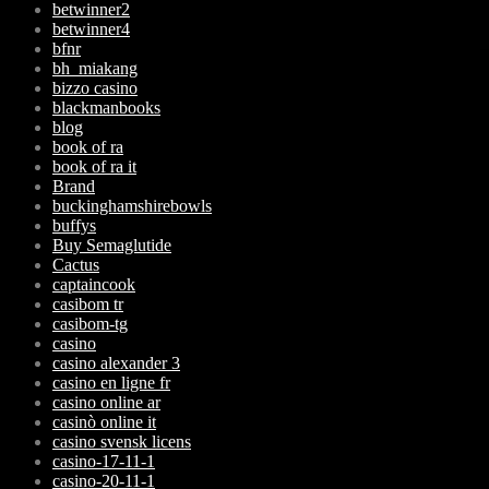
betwinner2
betwinner4
bfnr
bh_miakang
bizzo casino
blackmanbooks
blog
book of ra
book of ra it
Brand
buckinghamshirebowls
buffys
Buy Semaglutide
Cactus
captaincook
casibom tr
casibom-tg
casino
casino alexander 3
casino en ligne fr
casino online ar
casinò online it
casino svensk licens
casino-17-11-1
casino-20-11-1