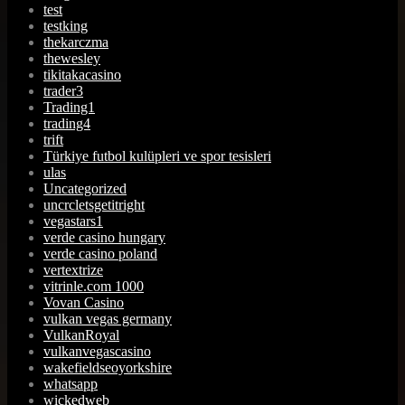
test
testking
thekarczma
thewesley
tikitakacasino
trader3
Trading1
trading4
trift
Türkiye futbol kulüpleri ve spor tesisleri
ulas
Uncategorized
uncrcletsgetitright
vegastars1
verde casino hungary
verde casino poland
vertextrize
vitrinle.com 1000
Vovan Casino
vulkan vegas germany
VulkanRoyal
vulkanvegascasino
wakefieldseoyorkshire
whatsapp
wickedweb