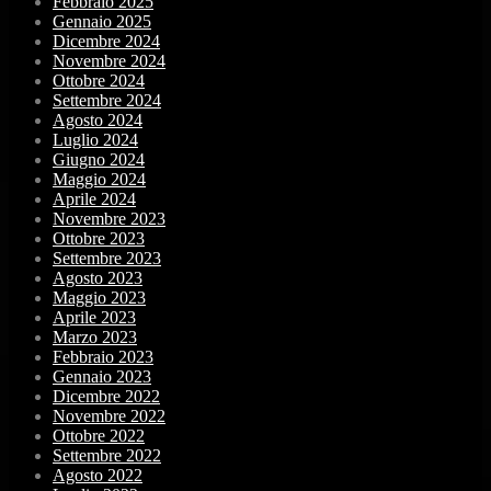
Febbraio 2025
Gennaio 2025
Dicembre 2024
Novembre 2024
Ottobre 2024
Settembre 2024
Agosto 2024
Luglio 2024
Giugno 2024
Maggio 2024
Aprile 2024
Novembre 2023
Ottobre 2023
Settembre 2023
Agosto 2023
Maggio 2023
Aprile 2023
Marzo 2023
Febbraio 2023
Gennaio 2023
Dicembre 2022
Novembre 2022
Ottobre 2022
Settembre 2022
Agosto 2022