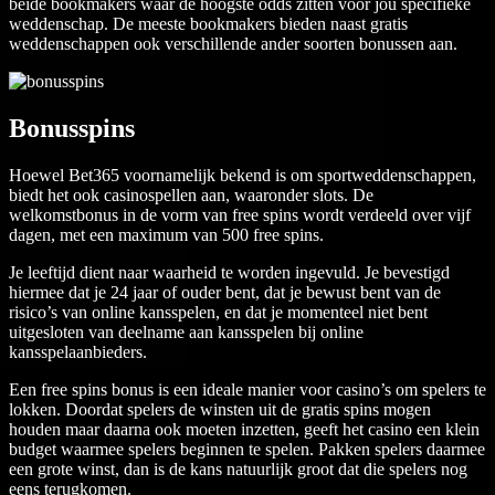
beide bookmakers waar de hoogste odds zitten voor jou specifieke
weddenschap. De meeste bookmakers bieden naast gratis
weddenschappen ook verschillende ander soorten bonussen aan.
Bonusspins
Hoewel Bet365 voornamelijk bekend is om sportweddenschappen,
biedt het ook casinospellen aan, waaronder slots. De
welkomstbonus in de vorm van free spins wordt verdeeld over vijf
dagen, met een maximum van 500 free spins.
Je leeftijd dient naar waarheid te worden ingevuld. Je bevestigd
hiermee dat je 24 jaar of ouder bent, dat je bewust bent van de
risico’s van online kansspelen, en dat je momenteel niet bent
uitgesloten van deelname aan kansspelen bij online
kansspelaanbieders.
Een free spins bonus is een ideale manier voor casino’s om spelers te
lokken. Doordat spelers de winsten uit de gratis spins mogen
houden maar daarna ook moeten inzetten, geeft het casino een klein
budget waarmee spelers beginnen te spelen. Pakken spelers daarmee
een grote winst, dan is de kans natuurlijk groot dat die spelers nog
eens terugkomen.