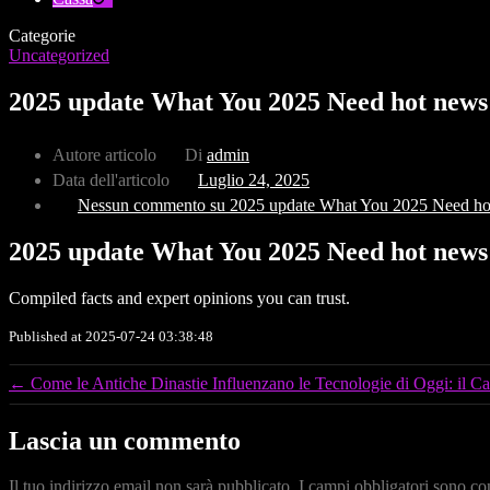
Categorie
Uncategorized
2025 update What You 2025 Need hot news
Autore articolo
Di
admin
Data dell'articolo
Luglio 24, 2025
Nessun commento
su 2025 update What You 2025 Need ho
2025 update What You 2025 Need hot news
Compiled facts and expert opinions you can trust.
Published at 2025-07-24 03:38:48
←
Come le Antiche Dinastie Influenzano le Tecnologie di Oggi: il 
Lascia un commento
Il tuo indirizzo email non sarà pubblicato.
I campi obbligatori sono co