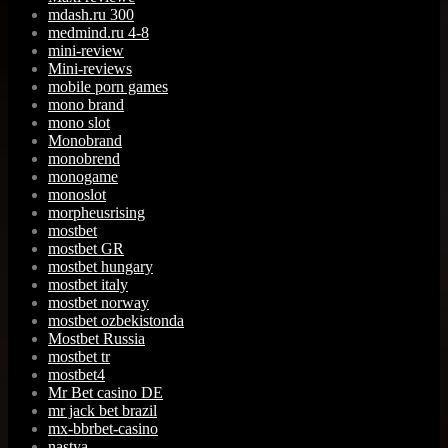
mdash.ru 300
medmind.ru 4-8
mini-review
Mini-reviews
mobile porn games
mono brand
mono slot
Monobrand
monobrend
monogame
monoslot
morpheusrising
mostbet
mostbet GR
mostbet hungary
mostbet italy
mostbet norway
mostbet ozbekistonda
Mostbet Russia
mostbet tr
mostbet4
Mr Bet casino DE
mr jack bet brazil
mx-bbrbet-casino
nastya