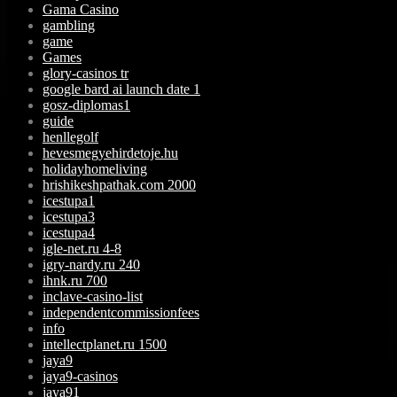
Gama Casino
gambling
game
Games
glory-casinos tr
google bard ai launch date 1
gosz-diplomas1
guide
henllegolf
hevesmegyehirdetoje.hu
holidayhomeliving
hrishikeshpathak.com 2000
icestupa1
icestupa3
icestupa4
igle-net.ru 4-8
igry-nardy.ru 240
ihnk.ru 700
inclave-casino-list
independentcommissionfees
info
intellectplanet.ru 1500
jaya9
jaya9-casinos
jaya91