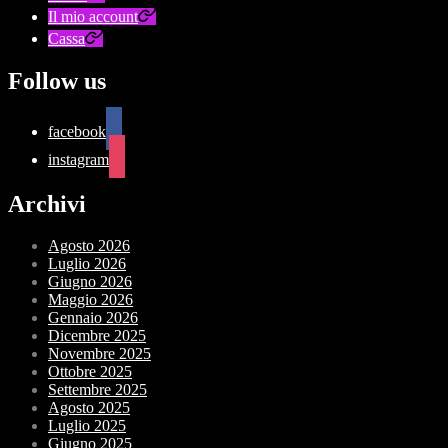
Il mio account
Cassa
Follow us
facebook
instagram
Archivi
Agosto 2026
Luglio 2026
Giugno 2026
Maggio 2026
Gennaio 2026
Dicembre 2025
Novembre 2025
Ottobre 2025
Settembre 2025
Agosto 2025
Luglio 2025
Giugno 2025