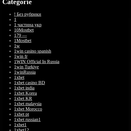
Categorie
! Без рубрики
1
1 частина укр
10Mostbet
179 —
1Mostbet
1w
1win casino spanish
1win fr
1WIN Official In Russia
1win Turkiye
1winRussia
1xbet
1xbet casino BD
1xbet india
1xbet Korea
1xbet KR
1xbet malaysia
1xbet Morocco
1xbet pt
1xbet russian1
1xbet1
1xbet12