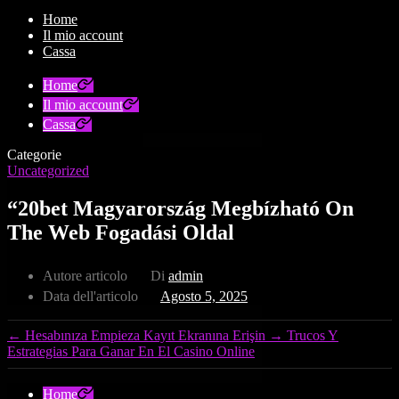
Home
Il mio account
Cassa
Home
Il mio account
Cassa
Categorie
Uncategorized
“20bet Magyarország Megbízható On
The Web Fogadási Oldal
Autore articolo
Di
admin
Data dell'articolo
Agosto 5, 2025
←
Hesabınıza Empieza Kayıt Ekranına Erişin
→
Trucos Y
Estrategias Para Ganar En El Casino Online
Home