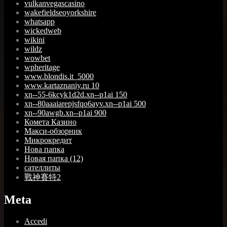
vulkanvegascasino
wakefieldseoyorkshire
whatsapp
wickedweb
wikini
wildz
wowbet
wpheritage
www.blondis.it_5000
www.kartaznaniy.ru 10
xn--55-6kcyk1d2d.xn--p1ai 150
xn--80aaaiarepjsfqo6ayv.xn--p1ai 500
xn--90awgb.xn--p1ai 900
Комета Казино
Макси-обзорник
Микрокредит
Нова папка
Новая папка (12)
сателлиты
戰神賽特2
Meta
Accedi