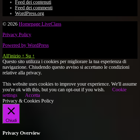
Feed dei contenuti
Feed dei commenti
WordPress.org
© 2026
Homepage LiveClass
Privacy Policy
Powered by WordPress
All'inizio
↑
Su
↑
Questo sito utilizza i cookies per migliorare la tua esperienza di
navigazione. Chiudendo questo avviso si accettano le condizioni
relative alla privacy.
This website uses cookies to improve your experience. We'll assume
you're ok with this, but you can opt-out if you wish.
Cookie
settings
Accetta
Privacy & Cookies Policy
Chiudi
Privacy Overview