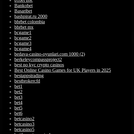
b1bet BR
Bankobet
Basaribet
bashpirat.ru 2000
bbrbet colombia
bbrbet mx
bcgame1
bcgame2
bcgame3
bcgame4
bedava-casino-oyunlari.com 1000 (2)
berkeleycompassproject2
best no kyc crypto casinos
Best Online Casino Games for UK Players in 2025
bestappstrading
bestbrokercfd
bet1
bet2
bet3
bet4
bet5
bet6
betcasino2
betcasino3
betcasino5