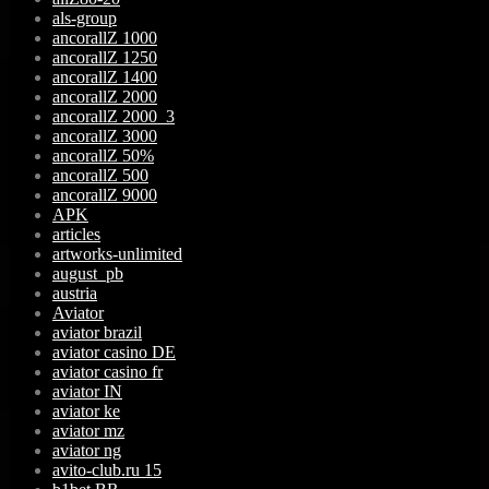
als-group
ancorallZ 1000
ancorallZ 1250
ancorallZ 1400
ancorallZ 2000
ancorallZ 2000_3
ancorallZ 3000
ancorallZ 50%
ancorallZ 500
ancorallZ 9000
APK
articles
artworks-unlimited
august_pb
austria
Aviator
aviator brazil
aviator casino DE
aviator casino fr
aviator IN
aviator ke
aviator mz
aviator ng
avito-club.ru 15