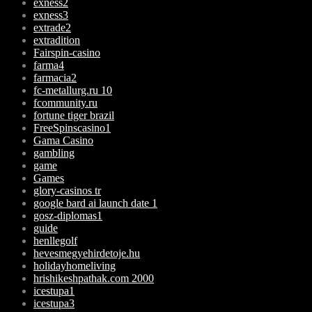
exness2
exness3
extrade2
extradition
Fairspin-casino
farma4
farmacia2
fc-metallurg.ru 10
fcommunity.ru
fortune tiger brazil
FreeSpinscasino1
Gama Casino
gambling
game
Games
glory-casinos tr
google bard ai launch date 1
gosz-diplomas1
guide
henllegolf
hevesmegyehirdetoje.hu
holidayhomeliving
hrishikeshpathak.com 2000
icestupa1
icestupa3