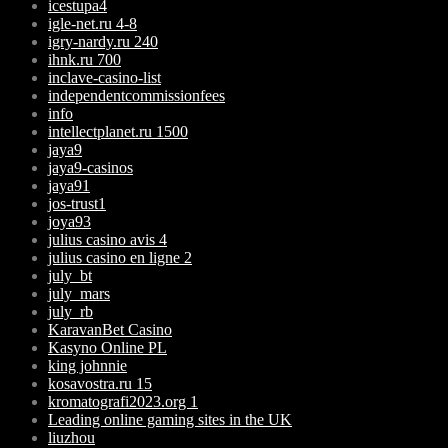
icestupa4
igle-net.ru 4-8
igry-nardy.ru 240
ihnk.ru 700
inclave-casino-list
independentcommissionfees
info
intellectplanet.ru 1500
jaya9
jaya9-casinos
jaya91
jos-trust1
joya93
julius casino avis 4
julius casino en ligne 2
july_bt
july_mars
july_rb
KaravanBet Casino
Kasyno Online PL
king johnnie
kosavostra.ru 15
kromatografi2023.org 1
Leading online gaming sites in the UK
liuzhou