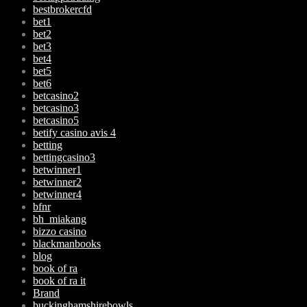
bestbrokercfd
bet1
bet2
bet3
bet4
bet5
bet6
betcasino2
betcasino3
betcasino5
betify casino avis 4
betting
bettingcasino3
betwinner1
betwinner2
betwinner4
bfnr
bh_miakang
bizzo casino
blackmanbooks
blog
book of ra
book of ra it
Brand
buckinghamshirebowls