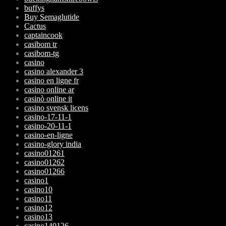
buffys
Buy Semaglutide
Cactus
captaincook
casibom tr
casibom-tg
casino
casino alexander 3
casino en ligne fr
casino online ar
casinò online it
casino svensk licens
casino-17-11-1
casino-20-11-1
casino-en-ligne
casino-glory india
casino01261
casino01262
casino01266
casino1
casino10
casino11
casino12
casino13
casino140126