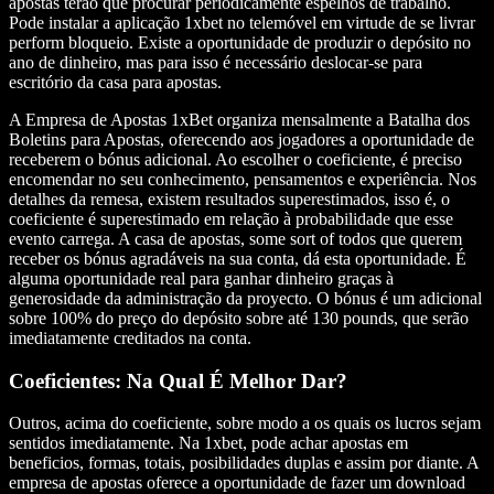
apostas terão que procurar periodicamente espelhos de trabalho.
Pode instalar a aplicação 1xbet no telemóvel em virtude de se livrar
perform bloqueio. Existe a oportunidade de produzir o depósito no
ano de dinheiro, mas para isso é necessário deslocar-se para
escritório da casa para apostas.
A Empresa de Apostas 1xBet organiza mensalmente a Batalha dos
Boletins para Apostas, oferecendo aos jogadores a oportunidade de
receberem o bónus adicional. Ao escolher o coeficiente, é preciso
encomendar no seu conhecimento, pensamentos e experiência. Nos
detalhes da remesa, existem resultados superestimados, isso é, o
coeficiente é superestimado em relação à probabilidade que esse
evento carrega. A casa de apostas, some sort of todos que querem
receber os bónus agradáveis na sua conta, dá esta oportunidade. É
alguma oportunidade real para ganhar dinheiro graças à
generosidade da administração da proyecto. O bónus é um adicional
sobre 100% do preço do depósito sobre até 130 pounds, que serão
imediatamente creditados na conta.
Coeficientes: Na Qual É Melhor Dar?
Outros, acima do coeficiente, sobre modo a os quais os lucros sejam
sentidos imediatamente. Na 1xbet, pode achar apostas em
beneficios, formas, totais, posibilidades duplas e assim por diante. A
empresa de apostas oferece a oportunidade de fazer um download