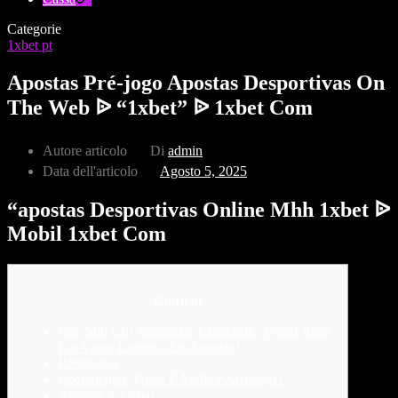
Categorie
1xbet pt
Apostas Pré-jogo Apostas Desportivas On
The Web ᐉ “1xbet” ᐉ 1xbet Com
Autore articolo
Di
admin
Data dell'articolo
Agosto 5, 2025
“apostas Desportivas Online Mhh 1xbet ᐉ
Mobil 1xbet Com
Content
Não Sou Um Apostador Experiente, Posso Jogar
Em Vossa Empresa De Apostas?
Resultados
Coeficientes: Onde É Melhor Arriesgar?
Apostas Ao Vivo