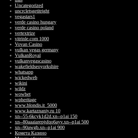
Uncategorized
uncrcletsgetitright
vegastars1
verde casino hungary
verde casino poland
vertextrize
vitrinle.com 1000
Vovan Casino
vulkan vegas germany
VulkanRoyal
vulkanvegascasino
wakefieldseoyorkshire
whatsapp
wickedweb
wikini
wildz
wowbet
wpheritage
www.blondis.it_5000
www.kartaznaniy.ru 10
xn--55-6kcyk1d2d.xn--p1ai 150
xn--80aaaiarepjsfqo6ayv.xn--p1ai 500
xn--90awgb.xn--p1ai 900
Комета Казино