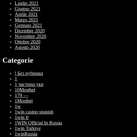
Luglio 2021
Giugno 2021
Aprile 2021
Marzo 2021
Gennaio 2021
Dicembre 2020
Novembre 2020
Ottobre 2020
Agosto 2020
Categorie
! Без рубрики
1
1 частина укр
10Mostbet
179 —
1Mostbet
1w
1win casino spanish
1win fr
1WIN Official In Russia
1win Turkiye
1winRussia