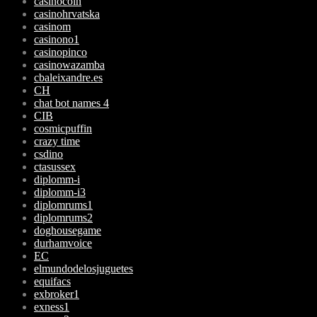
casinocoin
casinohrvatska
casinom
casinono1
casinopinco
casinowazamba
cbaleixandre.es
CH
chat bot names 4
CIB
cosmicpuffin
crazy time
csdino
ctasussex
diplomm-i
diplomm-i3
diplomrums1
diplomrums2
doghousegame
durhamvoice
EC
elmundodelosjuguetes
equifacs
exbroker1
exness1