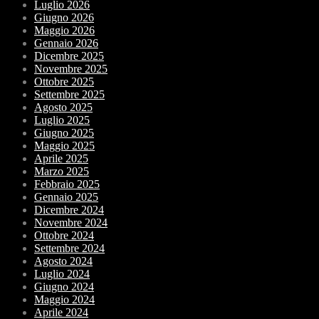
Luglio 2026
Giugno 2026
Maggio 2026
Gennaio 2026
Dicembre 2025
Novembre 2025
Ottobre 2025
Settembre 2025
Agosto 2025
Luglio 2025
Giugno 2025
Maggio 2025
Aprile 2025
Marzo 2025
Febbraio 2025
Gennaio 2025
Dicembre 2024
Novembre 2024
Ottobre 2024
Settembre 2024
Agosto 2024
Luglio 2024
Giugno 2024
Maggio 2024
Aprile 2024