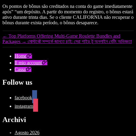
Os pontos de bônus são creditados na conta do game imediatamente
após” “um depósito. A partir do momento do registro, o bônus estará
ativo durante trinta dias. Se o cliente CALIFORNIA não recuperar o
bônus durante exista período, o bônus desaparece.
←
Top Platforms Offering Multi-Game Roulette Bundles and
Packages
→
মোস্টবেট সম্পর্কে জানতে চাই: সেরা গাইড টু অনলাইন বেটিং অভিজ্ঞতা
Home
Il mio account
Cassa
Follow us
facebook
instagram
Archivi
Agosto 2026