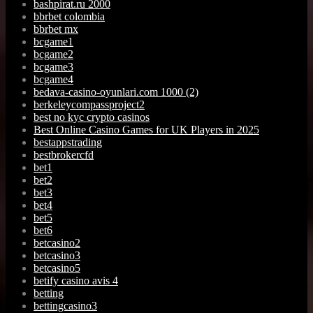
bashpirat.ru 2000
bbrbet colombia
bbrbet mx
bcgame1
bcgame2
bcgame3
bcgame4
bedava-casino-oyunlari.com 1000 (2)
berkeleycompassproject2
best no kyc crypto casinos
Best Online Casino Games for UK Players in 2025
bestappstrading
bestbrokercfd
bet1
bet2
bet3
bet4
bet5
bet6
betcasino2
betcasino3
betcasino5
betify casino avis 4
betting
bettingcasino3