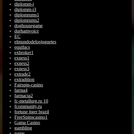
diplomm-i
diplomm-i3
diplomrums1
diplomrums2
doghousegame
durhamvoice
EC
elmundodelosjuguetes
equifacs
exbroker1
exness1
exness2
exness3
extrade2
extradition
Fairspin-casino
farma4
farmacia2
fc-metallurg.ru 10
fcommunity.ru
fortune tiger brazil
FreeSpinscasino1
Gama Casino
gambling
game