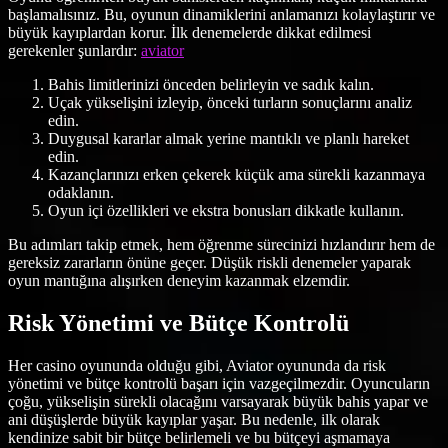
başlamalısınız. Bu, oyunun dinamiklerini anlamanızı kolaylaştırır ve
büyük kayıplardan korur. İlk denemelerde dikkat edilmesi
gerekenler şunlardır:
aviator
Bahis limitlerinizi önceden belirleyin ve sadık kalın.
Uçak yükselişini izleyip, önceki turların sonuçlarını analiz
edin.
Duygusal kararlar almak yerine mantıklı ve planlı hareket
edin.
Kazançlarınızı erken çekerek küçük ama sürekli kazanmaya
odaklanın.
Oyun içi özellikleri ve ekstra bonusları dikkatle kullanın.
Bu adımları takip etmek, hem öğrenme sürecinizi hızlandırır hem de
gereksiz zararların önüne geçer. Düşük riskli denemeler yaparak
oyun mantığına alışırken deneyim kazanmak elzemdir.
Risk Yönetimi ve Bütçe Kontrolü
Her casino oyununda olduğu gibi, Aviator oyununda da risk
yönetimi ve bütçe kontrolü başarı için vazgeçilmezdir. Oyuncuların
çoğu, yükselişin sürekli olacağını varsayarak büyük bahis yapar ve
ani düşüşlerde büyük kayıplar yaşar. Bu nedenle, ilk olarak
kendinize sabit bir bütçe belirlemeli ve bu bütçeyi aşmamaya