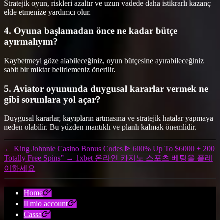
Stratejik oyun, riskleri azaltır ve uzun vadede daha istikrarlı kazanç
elde etmenize yardımcı olur.
4. Oyuna başlamadan önce ne kadar bütçe
ayırmalıyım?
Kaybetmeyi göze alabileceğiniz, oyun bütçesine ayırabileceğiniz
sabit bir miktar belirlemeniz önerilir.
5. Aviator oyununda duygusal kararlar vermek ne
gibi sorunlara yol açar?
Duygusal kararlar, kayıpların artmasına ve stratejik hatalar yapmaya
neden olabilir. Bu yüzden mantıklı ve planlı kalmak önemlidir.
←
King Johnnie Casino Bonus Codes ᐈ 600% Up To $6000 + 200
Totally Free Spins”
→
1xbet 온라인 카지노 스포츠 베팅을 플레
이하세요
Home
Il mio account
Cassa