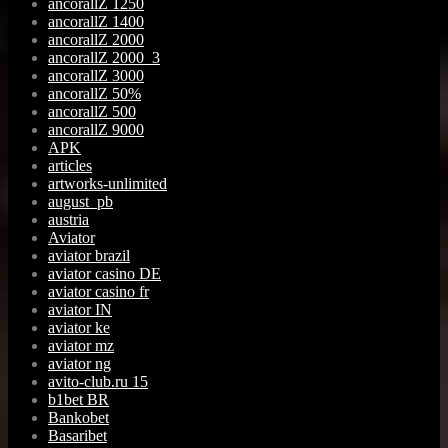
ancorallZ 1250
ancorallZ 1400
ancorallZ 2000
ancorallZ 2000_3
ancorallZ 3000
ancorallZ 50%
ancorallZ 500
ancorallZ 9000
APK
articles
artworks-unlimited
august_pb
austria
Aviator
aviator brazil
aviator casino DE
aviator casino fr
aviator IN
aviator ke
aviator mz
aviator ng
avito-club.ru 15
b1bet BR
Bankobet
Basaribet