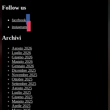
Follow us
facebook
instagram
Archivi
Agosto 2026
Luglio 2026
Giugno 2026
Maggio 2026
Gennaio 2026
Dicembre 2025
Novembre 2025
Ottobre 2025
Settembre 2025
Agosto 2025
Luglio 2025
Giugno 2025
Maggio 2025
Aprile 2025