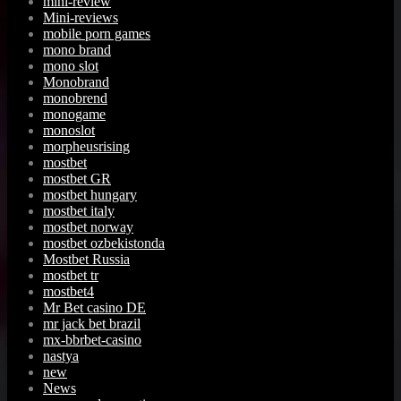
mini-review
Mini-reviews
mobile porn games
mono brand
mono slot
Monobrand
monobrend
monogame
monoslot
morpheusrising
mostbet
mostbet GR
mostbet hungary
mostbet italy
mostbet norway
mostbet ozbekistonda
Mostbet Russia
mostbet tr
mostbet4
Mr Bet casino DE
mr jack bet brazil
mx-bbrbet-casino
nastya
new
News