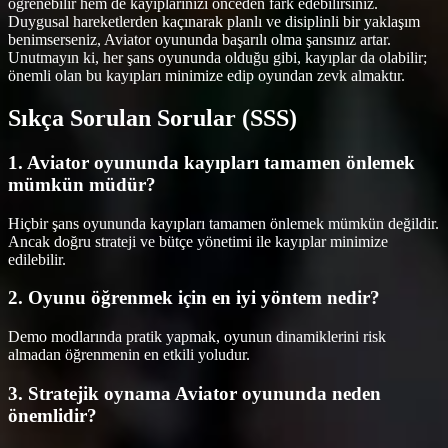
öğrenebilir hem de kayıplarınızı önceden fark edebilirsiniz.
Duygusal hareketlerden kaçınarak planlı ve disiplinli bir yaklaşım
benimserseniz, Aviator oyununda başarılı olma şansınız artar.
Unutmayın ki, her şans oyununda olduğu gibi, kayıplar da olabilir;
önemli olan bu kayıpları minimize edip oyundan zevk almaktır.
Sıkça Sorulan Sorular (SSS)
1. Aviator oyununda kayıpları tamamen önlemek
mümkün müdür?
Hiçbir şans oyununda kayıpları tamamen önlemek mümkün değildir.
Ancak doğru strateji ve bütçe yönetimi ile kayıplar minimize
edilebilir.
2. Oyunu öğrenmek için en iyi yöntem nedir?
Demo modlarında pratik yapmak, oyunun dinamiklerini risk
almadan öğrenmenin en etkili yoludur.
3. Stratejik oynama Aviator oyununda neden
önemlidir?