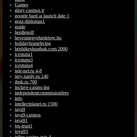
Games
glory-casinos tr
google bard ai launch date 1
gosz-diplomas1
guide
henllegolf
hevesmegyehirdetoje.hu
holidayhomeliving
hrishikeshpathak.com 2000
icestupa1
icestupa3
icestupa4
igle-net.ru 4-8
igry-nardy.ru 240
ihnk.ru 700
inclave-casino-list
independentcommissionfees
info
intellectplanet.ru 1500
jaya9
jaya9-casinos
jaya91
jos-trust1
joya93
julius casino avis 4