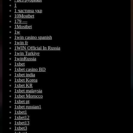
1
1 частина укр
10Mostbet
179 —
1Mostbet
1w
1win casino spanish
1win fr
1WIN Official In Russia
1win Turkiye
1winRussia
1xbet
1xbet casino BD
1xbet india
1xbet Korea
1xbet KR
1xbet malaysia
1xbet Morocco
1xbet pt
1xbet russian1
1xbet1
1xbet12
1xbet13
1xbet3