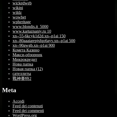
wickedweb
wikini
wildz
wowbet
wpheritage
www.blondis.it_5000
www.kartaznaniy.ru 10
xn--55-6kcyk1d2d.xn--p1ai 150
xn--80aaaiarepjsfqo6ayv.xn--p1ai 500
xn--90awgb.xn--p1ai 900
Комета Казино
Макси-обзорник
Микрокредит
Нова папка
Новая папка (12)
сателлиты
戰神賽特2
Meta
Accedi
Feed dei contenuti
Feed dei commenti
WordPress.org