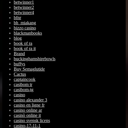
betwinner1
betwinner2
betwinner4
bfnr
bh_miakang
bizzo casino
blackmanbooks
blog
book of ra
book of ra it
Brand
buckinghamshirebowls
buffys
Buy Semaglutide
Cactus
captaincook
casibom tr
casibom-tg
casino
casino alexander 3
casino en ligne fr
casino online ar
casinò online it
casino svensk licens
casino-17-11-1