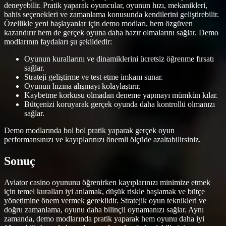
deneyebilir. Pratik yaparak oyuncular, oyunun hızı, mekanikleri,
bahis seçenekleri ve zamanlama konusunda kendilerini geliştirebilir.
Özellikle yeni başlayanlar için demo modları, hem özgüven
kazandırır hem de gerçek oyuna daha hazır olmalarını sağlar. Demo
modlarının faydaları şu şekildedir:
Oyunun kurallarını ve dinamiklerini ücretsiz öğrenme fırsatı
sağlar.
Strateji geliştirme ve test etme imkanı sunar.
Oyunun hızına alışmayı kolaylaştırır.
Kaybetme korkusu olmadan deneme yapmayı mümkün kılar.
Bütçenizi koruyarak gerçek oyunda daha kontrollü olmanızı
sağlar.
Demo modlarında bol bol pratik yaparak gerçek oyun
performansınızı ve kayıplarınızı önemli ölçüde azaltabilirsiniz.
Sonuç
Aviator casino oyununu öğrenirken kayıplarınızı minimize etmek
için temel kuralları iyi anlamak, düşük riskle başlamak ve bütçe
yönetimine önem vermek gereklidir. Stratejik oyun teknikleri ve
doğru zamanlama, oyunu daha bilinçli oynamanızı sağlar. Aynı
zamanda, demo modlarında pratik yaparak hem oyunu daha iyi