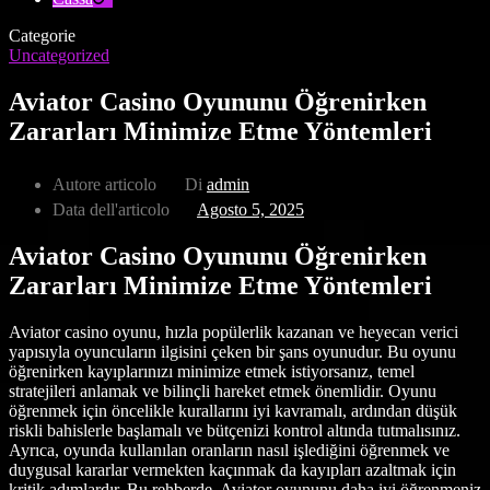
Categorie
Uncategorized
Aviator Casino Oyununu Öğrenirken
Zararları Minimize Etme Yöntemleri
Autore articolo
Di
admin
Data dell'articolo
Agosto 5, 2025
Aviator Casino Oyununu Öğrenirken
Zararları Minimize Etme Yöntemleri
Aviator casino oyunu, hızla popülerlik kazanan ve heyecan verici
yapısıyla oyuncuların ilgisini çeken bir şans oyunudur. Bu oyunu
öğrenirken kayıplarınızı minimize etmek istiyorsanız, temel
stratejileri anlamak ve bilinçli hareket etmek önemlidir. Oyunu
öğrenmek için öncelikle kurallarını iyi kavramalı, ardından düşük
riskli bahislerle başlamalı ve bütçenizi kontrol altında tutmalısınız.
Ayrıca, oyunda kullanılan oranların nasıl işlediğini öğrenmek ve
duygusal kararlar vermekten kaçınmak da kayıpları azaltmak için
kritik adımlardır. Bu rehberde, Aviator oyununu daha iyi öğrenmeniz