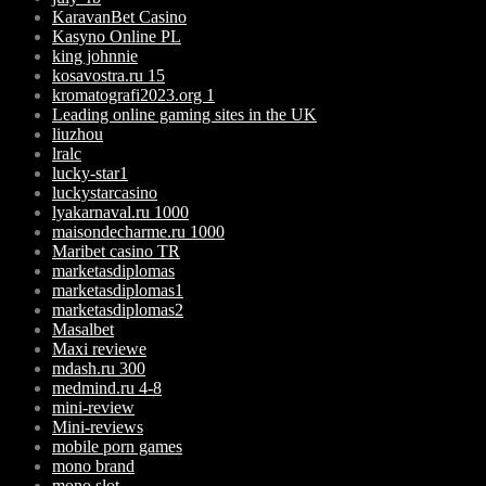
KaravanBet Casino
Kasyno Online PL
king johnnie
kosavostra.ru 15
kromatografi2023.org 1
Leading online gaming sites in the UK
liuzhou
lralc
lucky-star1
luckystarcasino
lyakarnaval.ru 1000
maisondecharme.ru 1000
Maribet casino TR
marketasdiplomas
marketasdiplomas1
marketasdiplomas2
Masalbet
Maxi reviewe
mdash.ru 300
medmind.ru 4-8
mini-review
Mini-reviews
mobile porn games
mono brand
mono slot