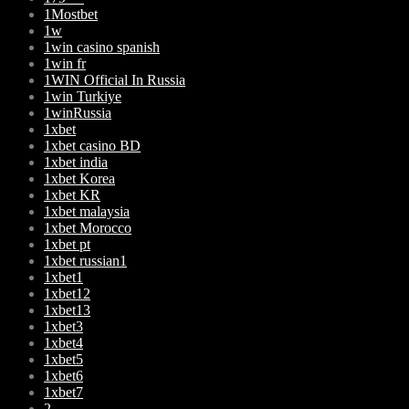
1Mostbet
1w
1win casino spanish
1win fr
1WIN Official In Russia
1win Turkiye
1winRussia
1xbet
1xbet casino BD
1xbet india
1xbet Korea
1xbet KR
1xbet malaysia
1xbet Morocco
1xbet pt
1xbet russian1
1xbet1
1xbet12
1xbet13
1xbet3
1xbet4
1xbet5
1xbet6
1xbet7
2