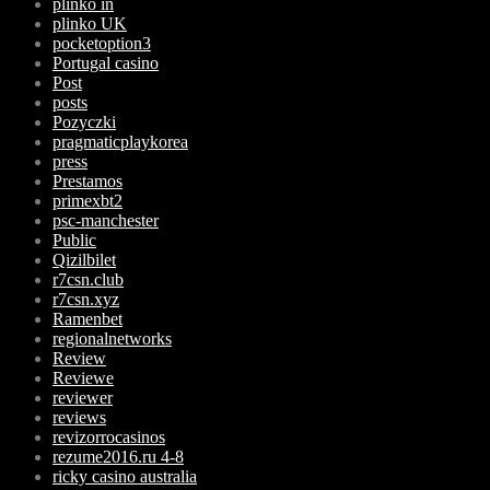
plinko in
plinko UK
pocketoption3
Portugal casino
Post
posts
Pozyczki
pragmaticplaykorea
press
Prestamos
primexbt2
psc-manchester
Public
Qizilbilet
r7csn.club
r7csn.xyz
Ramenbet
regionalnetworks
Review
Reviewe
reviewer
reviews
revizorrocasinos
rezume2016.ru 4-8
ricky casino australia