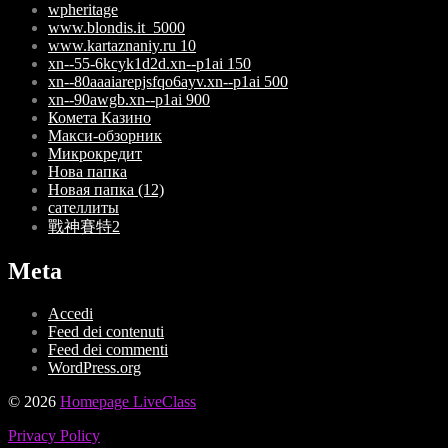
wpheritage
www.blondis.it_5000
www.kartaznaniy.ru 10
xn--55-6kcyk1d2d.xn--p1ai 150
xn--80aaaiarepjsfqo6ayv.xn--p1ai 500
xn--90awgb.xn--p1ai 900
Комета Казино
Макси-обзорник
Микрокредит
Нова папка
Новая папка (12)
сателлиты
戰神賽特2
Meta
Accedi
Feed dei contenuti
Feed dei commenti
WordPress.org
© 2026
Homepage LiveClass
Privacy Policy