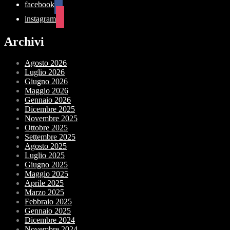
facebook
instagram
Archivi
Agosto 2026
Luglio 2026
Giugno 2026
Maggio 2026
Gennaio 2026
Dicembre 2025
Novembre 2025
Ottobre 2025
Settembre 2025
Agosto 2025
Luglio 2025
Giugno 2025
Maggio 2025
Aprile 2025
Marzo 2025
Febbraio 2025
Gennaio 2025
Dicembre 2024
Novembre 2024