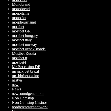
Monobrand
monobrend
monogame
monoslot
morpheusrising
mostbet
mostbet GR
mostbet hungary
mostbet italy
mostbet norway
mostbet ozbekistonda
Mostbet Russia
mostbet tr
mostbet4
Mr Bet casino DE
mr jack bet brazil
mx-bbrbet-casino
nastya
new
News
newsoundgeneration
Non Gamstop
Non Gamstop Casinos
nordicresearchnetwork