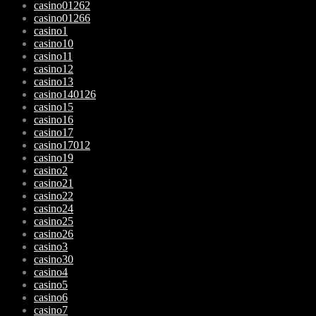
casino01262
casino01266
casino1
casino10
casino11
casino12
casino13
casino140126
casino15
casino16
casino17
casino17012
casino19
casino2
casino21
casino22
casino24
casino25
casino26
casino3
casino30
casino4
casino5
casino6
casino7