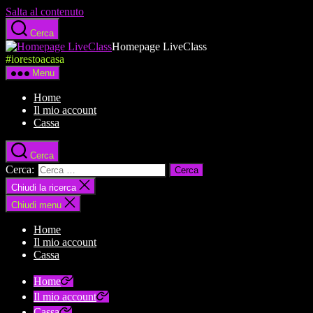
Salta al contenuto
Cerca
Homepage LiveClass
#iorestoacasa
Menu
Home
Il mio account
Cassa
Cerca
Cerca:
Chiudi la ricerca
Chiudi menu
Home
Il mio account
Cassa
Home
Il mio account
Cassa