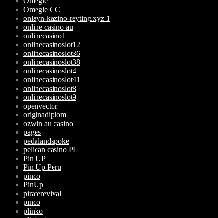
Omegle
Omegle CC
onlayn-kazino-reyting.xyz 1
online casino au
onlinecasino1
onlinecasinoslot12
onlinecasinoslot36
onlinecasinoslot38
onlinecasinoslot4
onlinecasinoslot41
onlinecasinoslot8
onlinecasinoslot9
openvector
originadiplom
ozwin au casino
pages
pedalandspoke
pelican casino PL
Pin UP
Pin Up Peru
pinco
PinUp
piraterevival
pınco
plinko