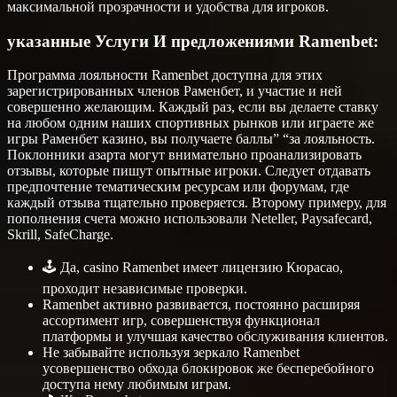
максимальной прозрачности и удобства для игроков.
указанные Услуги И предложениями Ramenbet:
Программа лояльности Ramenbet доступна для этих
зарегистрированных членов Раменбет, и участие и ней
совершенно желающим. Каждый раз, если вы делаете ставку
на любом одним наших спортивных рынков или играете же
игры Раменбет казино, вы получаете баллы” “за лояльность.
Поклонники азарта могут внимательно проанализировать
отзывы, которые пишут опытные игроки. Следует отдавать
предпочтение тематическим ресурсам или форумам, где
каждый отзыва тщательно проверяется. Второму примеру, для
пополнения счета можно использовали Neteller, Paysafecard,
Skrill, SafeCharge.
🕹️ Да, casino Ramenbet имеет лицензию Кюрасао,
проходит независимые проверки.
Ramenbet активно развивается, постоянно расширяя
ассортимент игр, совершенствуя функционал
платформы и улучшая качество обслуживания клиентов.
Не забывайте используя зеркало Ramenbet
усовершенство обхода блокировок же бесперебойного
доступа нему любимым играм.