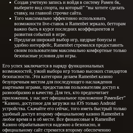
Создав учетную запись и войдя в систему Рамен бк,
выберите вид спорта, на который” “вы хотите сделать
ставку, на главной строчке сайта.
Того максимально эффективно использовать
возможности live-ставок и Ramenbet зеркало, бетторам
важно быть в курсе последних коэффициентов и
развития событий в игре.
Предлагая широкий выбор игр, щедрые бонусы и
удобно интерфейс, Ramenbet стремился предоставить
своим пользователям максимально комфортные только
безопасные условия дли игры.
Его успех заключается в наряду функциональных
возможностей, узкий выбора игр только высоких стандартов
безопасности. Эти категории делаем Ramenbet казино
безупречным местом для последующего наслаждения
азартными играми, предоставляя пользователям доступ к
разнообразию и качеству. Для тех, кто предпочитает
приложения, у нас нет официальное приложение РаменБет”
“Казино, доступное для загрузки на iOS только Android
устройства. Скачайте его сейчас, того иметь быстрый только
удобный доступ второму официальному казино Ramenbet в
любое время и в об месте. Все финансовые в RamenBet
Казино обрабатываются надежно а безопасно, и
официальному сайт стремится второму обеспечению