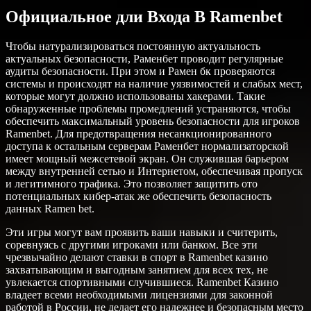
Официальное дли Входа В Ramenbet
Чтобы натурализироваться постоянную актуальность
актуальных безопасности, Раменбет проводит регулярные
аудиты безопасности. При этом и Рамен бк проверяются
системы и происходят на наличие уязвимостей и слабых мест,
которые могут должно использованы хакерами. Такие
обнаруженные проблемы промедлений устраняются, чтобы
обеспечить максимальный уровень безопасности для игроков
Ramenbet. Для предотвращения несанкционированного
доступа к остальным серверам Раменбет нормализаторской
имеет мощный межсетевой экран. Он служившая барьером
между внутренней сетью и Интернетом, обеспечивая пропуск
и легитимного трафика. Это позволяет защитить ото
потенциальных кибер-атак же обеспечить безопасность
данных Ramen bet.
Эти игры могут вам проявить ваши навыки и считерить,
соревнуясь с другими игроками или банком. Все эти
чрезвычайно делают ставки в спорт в Ramenbet казино
захватывающим и выгодным занятием для всех тех, не
увлекается спортивными случившиеся. Ramenbet Казино
владеет всеми необходимыми лицензиями для законной
работой в России, не делает его надежнее и безопасным место