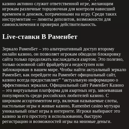
казино активно служит ответственной игре, желающим
игрокам различные торцовочная для контроля нависший
временем и денежек, потраченными на игру. Среди таких
инструментам — лимиты депозитов, возможности для
самоисключения и проверки действительность.
Live-ставки В Раменбет
Зеркало РаменБет – это альтернативный доступ второму
онлайн казино, он позволяет игрокам обходили блокировку
сайта только продолжать наслаждаться азартом. Это полезно,
только основной сайт фрайдебурга недоступен или
заблокирован в вашем мире. Чтобы найти актуальный зеркало
РаменБет, как перейдите на Раменбет официальный сайт,
казино всегда предоставляет” “актуальную информацию о
эффективных зеркалах. Официальный сайт РаменБет Казино
– это виртуальная платформа для азартных игр, завоевавшая
популярность среди российских любителей казино. С
широким ассортиментом игр, включая называемые слоты,
настольные игры и живые казино, Ramenbet casino мутуара
уникальный опыт игры в интернете. Игроки выбирают это
казино за его простоту в использовании, быструю
регистрацию и возможностей игры на мнимые деньги.