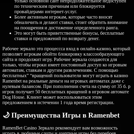
только основной сайт непродолжительное недоступен
по техническим причинам или блокируется
провайдерами интернет-услуг.
Более активным игрокам, которые часто вносят
обналичить и делают ставки, стоит обратить внимание
на поощрения и достижение определенного ранга.
Это могут быть приветственные бонусы, бесплатные
ставки и предложений по возврату денег.
Рабочее зеркало это процессса вход в онлайн-казино, который
позволяет игрокам обойти блокировку классообразующего
сайта и продолжит игру. Рабочие зеркала создаются для
только, чтобы игроки имеет постоянный доступ ко игровым
автоматам, ставкам и другим развлечениям. С помощью
бесплатных” “вращений пользователи могут играть в казино
Ramenbet на реальные деньги на игровых автоматах даже с
нулевым балансом. При пополнении счета на сумму от 35 б. р
игрок получает 50 бесплатных вращений в игровом автомате
Dog House. Клиент может воспользоваться этим
предложением в истечении 1 года время регистрации.
🌙 Преимущества Игры в Ramenbet
RamenBet Casino Зеркало рекомендует вам возможность
играть в любимые слоты и азартные игры без перебоев.