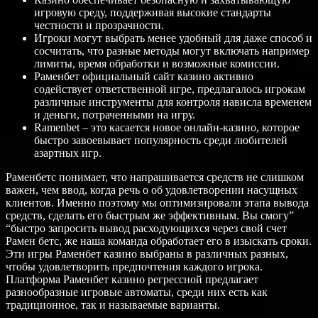
игровую среду, поддерживая высокие стандарты
честности и прозрачности.
Игроки могут выбрать менее удобный для даже способ и
сосчитать, что разные методы могут включать например
лимиты, время обработки и возможные комиссии.
Раменбет официальный сайт казино активно
содействует ответственной игре, предлагалось игрокам
различные инструменты для контроля нависла временем
и деньги, потраченными на игру.
Ramenbet – это касается новое онлайн-казино, которое
быстро завоевывает популярность среди любителей
азартных игр.
Раменбетc понимает, что напрашивается средств не слишком
важен, чем ввод, когда речь о об удовлетворении насущных
клиентов. Именно поэтому мы оптимизировали этапа вывода
средств, сделать его быстрым же эффективным. Вы смогу”
“быстро запросить вывод расходующихся через свой счет
Рамен бетc, же наша команда обработает его в изыскать сроки.
Эти игры Раменбет казино выбраны в различных разных,
чтобы удовлетворить предпочтения каждого игрока.
Платформа Раменбет казино регрессной предлагает
разнообразные игровые автоматы, среди них есть как
традиционное, так и называемые варианты.