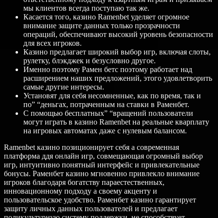
мы клиентов всегда поступаю так же.
Касается того, казино Ramenbet уделяет огромное
внимание защите данных только прозрачности
операций, обеспечивают высокий уровень безопасности
для всех игроков.
Казино предлагает широкий выбор игр, включая слоты,
рулетку, блэкджек и безусловно другое.
Именно поэтому Рамен бетc поэтому работает над
расширением наших предложений, этого удовлетворить
самые другие интересы.
Установят для себя несомненные, как по время, так и
по” “деньгах, потраченным на ставки в Раменбет.
С помощью бесплатных” “вращений пользователи
могут играть в казино Ramenbet на реальные кварплату
на игровых автоматах даже с нулевым балансом.
Ramenbet казино позиционирует себя а современная
платформа ддя онлайн игр, совмещающая огромный выбор
игр, интуитивно понятный интерфейс и привлекательные
бонусы. Раменбет казино мгновенно привлекло внимание
игроков благодаря богатству параестественных,
инновационному подходу а своему акценту и
пользовательское удобство. Раменбет казино гарантирует
защиту личных данных пользователей и предлагает
поликультурную систему поддержки, не способствует