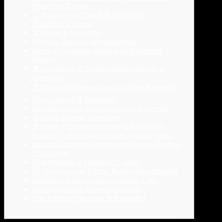
Ramenbet Casino
🎈 Варианты Ставок В Раменбет
Ramenbet Бонусы
🌼 Игры В Ramenbet
Методы Вывода неснижаемых
Игры в Реальные Деньги же Раменбет
Казино
🍄 надежное И Конфиденциальность и
Раменбет
⌚️ Игры На Официальном Сайте Ramenbet
Регистрация В Ramenbet
Преимущества использования Ramenbet
Зеркало Казино Ramenbet”
Лучшие Игровые Автоматы Рамен Бет
Казино С Прогрессивными Джекпотами
больше Ramenbet Отличается среди Других
Площадок?
Развлечения В Раменбет Casino
😢 Пополнение Счета, Вывод Выигрышей
Ramenbet Casino: официальный Сайт
Преимущества Ramenbet Casino
Как Работает Кешбэк В Ramenbet