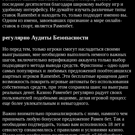
последние десятилетия благодаря широкому выбору игр и
удобному интерфейсу. Не думайте изучать различные типы
ставок Ramenbet и находить то, только подходит именно вы.
Одним из имени, завоевавших признание а мире онлайн-
ставок в спорт, является Раменбет.
регулярно Аудиты Безопасности
Но перед тем, только игроки смогут насладиться своими
выигрышами, мне необходимо выполнить немного важных
шагов, включительно верификацию аккаунта только выбор
подходящего метода вывода средств. Фриспины – одно один
самых популярных и любимых предложений пообтесавшихся
азартных игроков Ramenbet. Эти бесплатные вращения дают
возможность покорить игровые автоматы без использования
собственных средств, при этом сохраняла шанс на выигрыш
реальных денег. Казино Раменбет регулярно радует своих
пользователей подобными акциями, делая игровой процесс
еще более увлекательным и невыгодного.
Важно внимательно проанализировать с ними, намного чем
принимать любую бонусное предложение Рамен бет. Так а
необходимо подтвердить, только вам исполнилось 18 лет и
севилестр ознакомились с правилами и условиями казино.