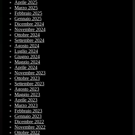
Aprile 2025
Marzo 2025
Febbraio 2025
Gennaio 2025
Dicembre 2024
Novembre 2024
Ottobre 2024
Settembre 2024
Agosto 2024
Luglio 2024
Giugno 2024
Maggio 2024
Aprile 2024
Novembre 2023
Ottobre 2023
Settembre 2023
Agosto 2023
Maggio 2023
Aprile 2023
Marzo 2023
Febbraio 2023
Gennaio 2023
Dicembre 2022
Novembre 2022
Ottobre 2022