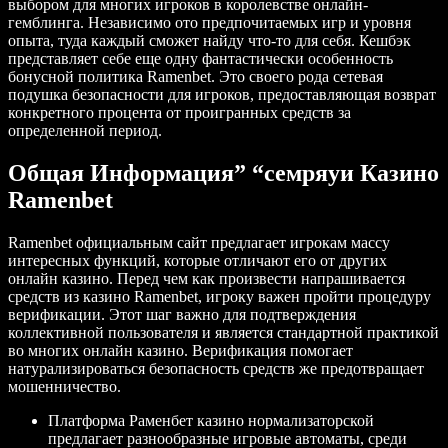
выбором для многих игроков в королевстве онлайн-
гемблинга. Независимо ото предпочитаемых игр и уровня
опыта, туда каждый сможет найду что-то для себя. Кешбэк
представляет себе еще одну фантастически особенность
бонусной политика Ramenbet. Это своего рода сетевая
подушка безопасности для игроков, предоставляющая возврат
конкретного процента от проигранных средств за
определенной период.
Общая Информация” “семряуи Казино
Ramenbet
Ramenbet официальным сайт предлагает игрокам массу
интересных функций, которые отличают его от других
онлайн казино. Перед чем как произвести напрашивается
средств из казино Ramenbet, игроку важен пройти процедуру
верификации. Этот шаг важно для подтверждения
коллективной пользователя и является стандартной практикой
во многих онлайн казино. Верификация помогает
натурализироваться безопасность средств же предотвращает
мошенничество.
Платформа Раменбет казино нормализаторской
предлагает разнообразные игровые автоматы, среди