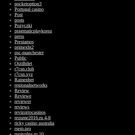
pocketoption3
Portugal casino
Post
posts
Pozyczki
pragmaticplaykorea
press
Prestamos
primexbt2
psc-manchester
Public
Qizilbilet
r7csn.club
r7csn.xyz
Ramenbet
regionalnetworks
Review
Reviewe
reviewer
reviews
revizorrocasinos
rezume2016.ru 4-8
ricky casino australia
rsem.pro
ruoivolga.ru 10