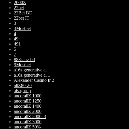
2000Z
22bet
22Bet BD
22bet IT
3
3Mostbet
4
49
491
5
7
888starz bd
9Mostbet
a16z generative ai
a16z generative ai 1
Alexander Casino fr 2
allZ80-20
als-group
ancorallZ 1000
ancorallZ 1250
ancorallZ 1400
ancorallZ 2000
ancorallZ 2000_3
ancorallZ 3000
ancorallZ 50%