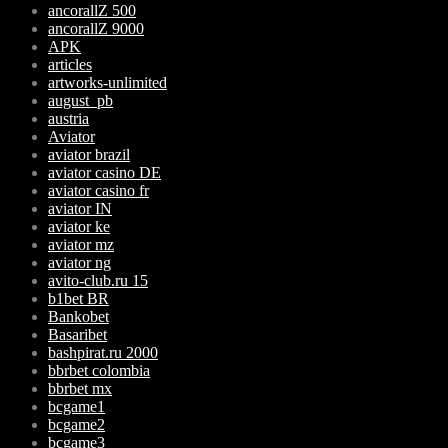
ancorallZ 500
ancorallZ 9000
APK
articles
artworks-unlimited
august_pb
austria
Aviator
aviator brazil
aviator casino DE
aviator casino fr
aviator IN
aviator ke
aviator mz
aviator ng
avito-club.ru 15
b1bet BR
Bankobet
Basaribet
bashpirat.ru 2000
bbrbet colombia
bbrbet mx
bcgame1
bcgame2
bcgame3