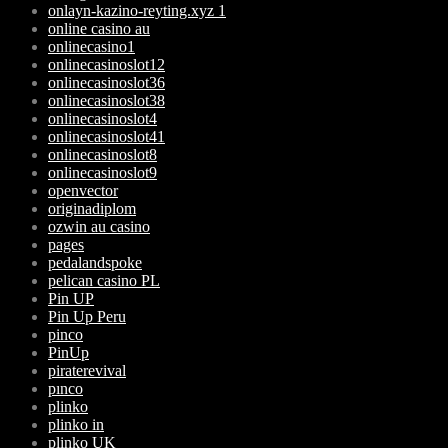
onlayn-kazino-reyting.xyz 1
online casino au
onlinecasino1
onlinecasinoslot12
onlinecasinoslot36
onlinecasinoslot38
onlinecasinoslot4
onlinecasinoslot41
onlinecasinoslot8
onlinecasinoslot9
openvector
originadiplom
ozwin au casino
pages
pedalandspoke
pelican casino PL
Pin UP
Pin Up Peru
pinco
PinUp
piraterevival
pınco
plinko
plinko in
plinko UK