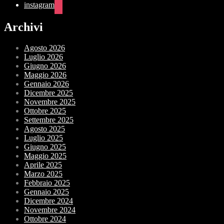
instagram
Archivi
Agosto 2026
Luglio 2026
Giugno 2026
Maggio 2026
Gennaio 2026
Dicembre 2025
Novembre 2025
Ottobre 2025
Settembre 2025
Agosto 2025
Luglio 2025
Giugno 2025
Maggio 2025
Aprile 2025
Marzo 2025
Febbraio 2025
Gennaio 2025
Dicembre 2024
Novembre 2024
Ottobre 2024