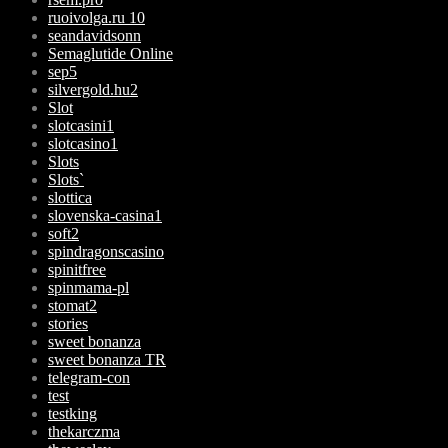
ruoivolga.ru 10
seandavidsonn
Semaglutide Online
sep5
silvergold.hu2
Slot
slotcasini1
slotcasino1
Slots
Slots`
slottica
slovenska-casina1
soft2
spindragonscasino
spinitfree
spinmama-pl
stomat2
stories
sweet bonanza
sweet bonanza TR
telegram-con
test
testking
thekarczma