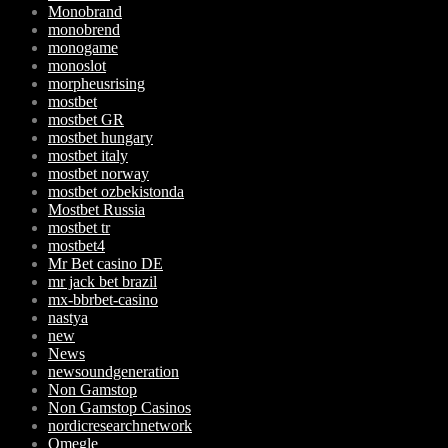
Monobrand
monobrend
monogame
monoslot
morpheusrising
mostbet
mostbet GR
mostbet hungary
mostbet italy
mostbet norway
mostbet ozbekistonda
Mostbet Russia
mostbet tr
mostbet4
Mr Bet casino DE
mr jack bet brazil
mx-bbrbet-casino
nastya
new
News
newsoundgeneration
Non Gamstop
Non Gamstop Casinos
nordicresearchnetwork
Omegle