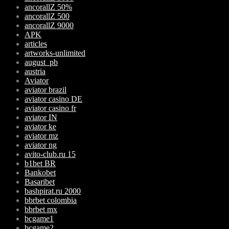
ancorallZ 50%
ancorallZ 500
ancorallZ 9000
APK
articles
artworks-unlimited
august_pb
austria
Aviator
aviator brazil
aviator casino DE
aviator casino fr
aviator IN
aviator ke
aviator mz
aviator ng
avito-club.ru 15
b1bet BR
Bankobet
Basaribet
bashpirat.ru 2000
bbrbet colombia
bbrbet mx
bcgame1
bcgame2