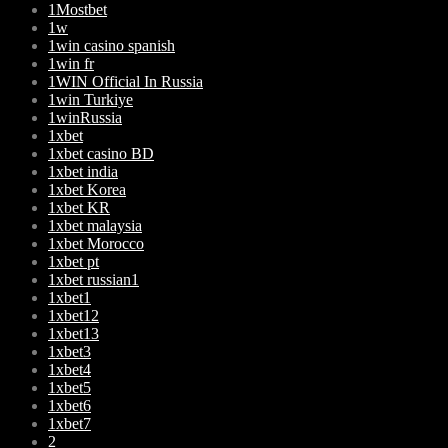
1Mostbet
1w
1win casino spanish
1win fr
1WIN Official In Russia
1win Turkiye
1winRussia
1xbet
1xbet casino BD
1xbet india
1xbet Korea
1xbet KR
1xbet malaysia
1xbet Morocco
1xbet pt
1xbet russian1
1xbet1
1xbet12
1xbet13
1xbet3
1xbet4
1xbet5
1xbet6
1xbet7
2