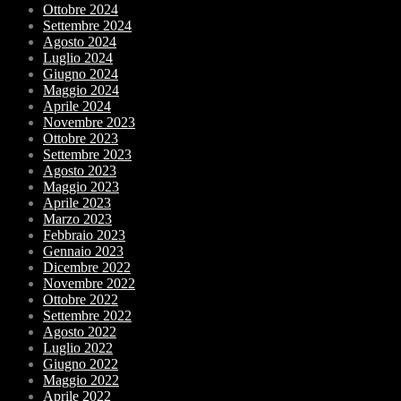
Ottobre 2024
Settembre 2024
Agosto 2024
Luglio 2024
Giugno 2024
Maggio 2024
Aprile 2024
Novembre 2023
Ottobre 2023
Settembre 2023
Agosto 2023
Maggio 2023
Aprile 2023
Marzo 2023
Febbraio 2023
Gennaio 2023
Dicembre 2022
Novembre 2022
Ottobre 2022
Settembre 2022
Agosto 2022
Luglio 2022
Giugno 2022
Maggio 2022
Aprile 2022