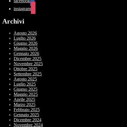
facebook
instagram
Archivi
Agosto 2026
Luglio 2026
Giugno 2026
Maggio 2026
Gennaio 2026
Dicembre 2025
Novembre 2025
Ottobre 2025
Settembre 2025
Agosto 2025
Luglio 2025
Giugno 2025
Maggio 2025
Aprile 2025
Marzo 2025
Febbraio 2025
Gennaio 2025
Dicembre 2024
Novembre 2024