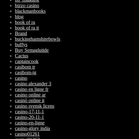
bizzo casino
blackmanbooks
blog
book of ra
book of ra it
Brand
buckinghamshirebowls
buffys
Buy Semaglutide
Cactus
captaincook
casibom tr
casibom-tg
casino
casino alexander 3
casino en ligne fr
casino online ar
casinò online it
casino svensk licens
casino-17-11-1
casino-20-11-1
casino-en-ligne
casino-glory india
casino01261