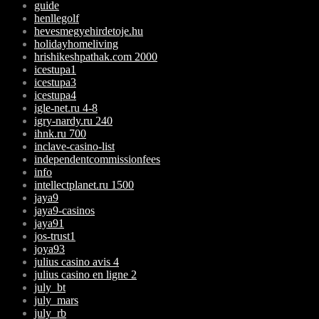
guide
henllegolf
hevesmegyehirdetoje.hu
holidayhomeliving
hrishikeshpathak.com 2000
icestupa1
icestupa3
icestupa4
igle-net.ru 4-8
igry-nardy.ru 240
ihnk.ru 700
inclave-casino-list
independentcommissionfees
info
intellectplanet.ru 1500
jaya9
jaya9-casinos
jaya91
jos-trust1
joya93
julius casino avis 4
julius casino en ligne 2
july_bt
july_mars
july_rb