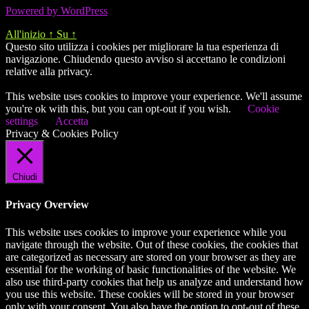
Powered by WordPress
All'inizio
↑
Su
↑
Questo sito utilizza i cookies per migliorare la tua esperienza di
navigazione. Chiudendo questo avviso si accettano le condizioni
relative alla privacy.
This website uses cookies to improve your experience. We'll assume
you're ok with this, but you can opt-out if you wish.
Cookie
settings
Accetta
Privacy & Cookies Policy
Chiudi
Privacy Overview
This website uses cookies to improve your experience while you
navigate through the website. Out of these cookies, the cookies that
are categorized as necessary are stored on your browser as they are
essential for the working of basic functionalities of the website. We
also use third-party cookies that help us analyze and understand how
you use this website. These cookies will be stored in your browser
only with your consent. You also have the option to opt-out of these