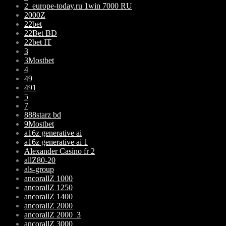
2_europe-today.ru 1win 7000 RU
2000Z
22bet
22Bet BD
22bet IT
3
3Mostbet
4
49
491
5
7
888starz bd
9Mostbet
a16z generative ai
a16z generative ai 1
Alexander Casino fr 2
allZ80-20
als-group
ancorallZ 1000
ancorallZ 1250
ancorallZ 1400
ancorallZ 2000
ancorallZ 2000_3
ancorallZ 3000