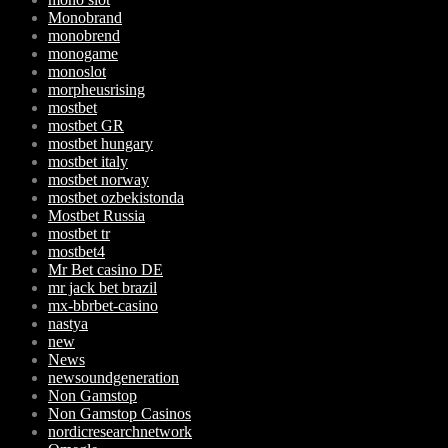
Monobrand
monobrend
monogame
monoslot
morpheusrising
mostbet
mostbet GR
mostbet hungary
mostbet italy
mostbet norway
mostbet ozbekistonda
Mostbet Russia
mostbet tr
mostbet4
Mr Bet casino DE
mr jack bet brazil
mx-bbrbet-casino
nastya
new
News
newsoundgeneration
Non Gamstop
Non Gamstop Casinos
nordicresearchnetwork