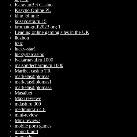
KaravanBet Casino
Kasyno Online PL
king johnnie
kosavostra.ru 15
kromatografi2023.org 1
Leading online gaming sites in the UK
liuzhou
lralc
lucky-star1
luckystarcasino
lyakarnaval.ru 1000
maisondecharme.ru 1000
Maribet casino TR
marketasdiplomas
marketasdiplomas1
marketasdiplomas2
Masalbet
Maxi reviewe
mdash.ru 300
medmind.ru 4-8
mini-review
Mini-reviews
mobile porn games
mono brand
mono slot