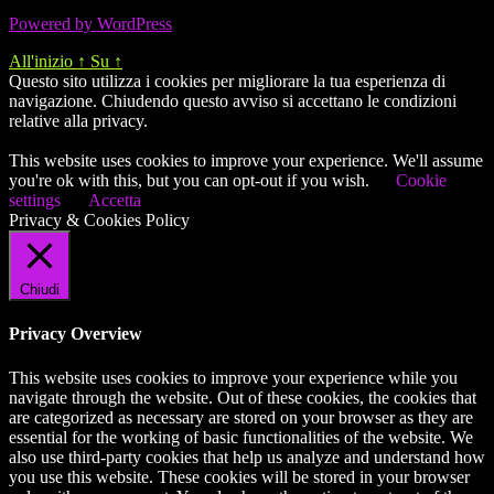
Powered by WordPress
All'inizio
↑
Su
↑
Questo sito utilizza i cookies per migliorare la tua esperienza di
navigazione. Chiudendo questo avviso si accettano le condizioni
relative alla privacy.
This website uses cookies to improve your experience. We'll assume
you're ok with this, but you can opt-out if you wish.
Cookie
settings
Accetta
Privacy & Cookies Policy
Chiudi
Privacy Overview
This website uses cookies to improve your experience while you
navigate through the website. Out of these cookies, the cookies that
are categorized as necessary are stored on your browser as they are
essential for the working of basic functionalities of the website. We
also use third-party cookies that help us analyze and understand how
you use this website. These cookies will be stored in your browser