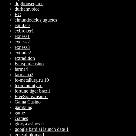
doghousegame
durhamvoice
EC
elmundodelosjuguetes
equifacs
exbroker1
exness1
exness2
exness3
extrade2
extradition
Fairspin-casino
farma4
farmacia2
fc-metallurg.ru 10
fcommunity.ru
fortune tiger brazil
FreeSpinscasino1
Gama Casino
gambling
game
Games
glory-casinos tr
google bard ai launch date 1
gosz-diplomas1