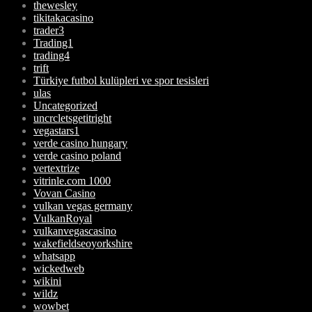
thewesley
tikitakacasino
trader3
Trading1
trading4
trift
Türkiye futbol kulüpleri ve spor tesisleri
ulas
Uncategorized
uncrcletsgetitright
vegastars1
verde casino hungary
verde casino poland
vertextrize
vitrinle.com 1000
Vovan Casino
vulkan vegas germany
VulkanRoyal
vulkanvegascasino
wakefieldseoyorkshire
whatsapp
wickedweb
wikini
wildz
wowbet