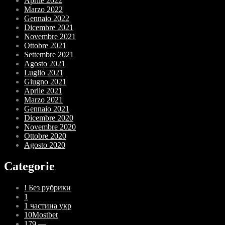
Aprile 2022
Marzo 2022
Gennaio 2022
Dicembre 2021
Novembre 2021
Ottobre 2021
Settembre 2021
Agosto 2021
Luglio 2021
Giugno 2021
Aprile 2021
Marzo 2021
Gennaio 2021
Dicembre 2020
Novembre 2020
Ottobre 2020
Agosto 2020
Categorie
! Без рубрики
1
1 частина укр
10Mostbet
179 —