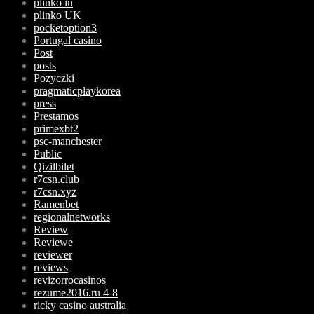
plinko in
plinko UK
pocketoption3
Portugal casino
Post
posts
Pozyczki
pragmaticplaykorea
press
Prestamos
primexbt2
psc-manchester
Public
Qizilbilet
r7csn.club
r7csn.xyz
Ramenbet
regionalnetworks
Review
Reviewe
reviewer
reviews
revizorrocasinos
rezume2016.ru 4-8
ricky casino australia