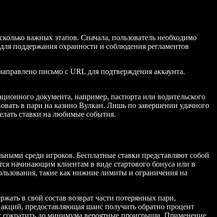
сколько важных этапов. Сначала, пользователь необходимо
 для поддержания охранности и соблюдения регламентов
 направлено письмо с URL для подтверждения аккаунта.
ционного документа, например, паспорта или водительского
вовать в пари на казино Вулкан. Лишь по завершении удачного
делать ставки на любимые события.
льными среди игроков. Бесплатные ставки представляют собой
ются начинающим клиентам в виде стартового бонуса или в
ользования, такие как нижние лимиты и ограничения на
ать в свой состав возврат части потерянных пари,
 акций, предоставляющая шанс получить обратно процент
лает сократить до минимума вероятные проигрыши. Применение