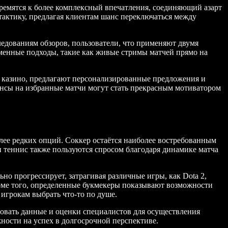
стремятся к более комплексный впечатления, соединяющий азарт
тактику, предлагая клиентам шанс переключаться между
едованиям обзоров, пользователи, что применяют двумя
еменные подходы, такие как живые стримы матчей прямо на
 казино, предлагают персонализированные предложения и
ансы на избранные матчи могут стать прекрасным мотиватором
лее редких опций. Соккер остаётся наиболее востребованным
 и теннис также пользуются спросом благодаря динамике матча
 прогрессирует, затрагивая различные игры, как Dota 2,
роме того, определенные букмекеры показывают возможности
игрокам выбрать что-то по душе.
зовать данные и оценки специалистов для осуществления
ности на успех в долгосрочной перспективе.