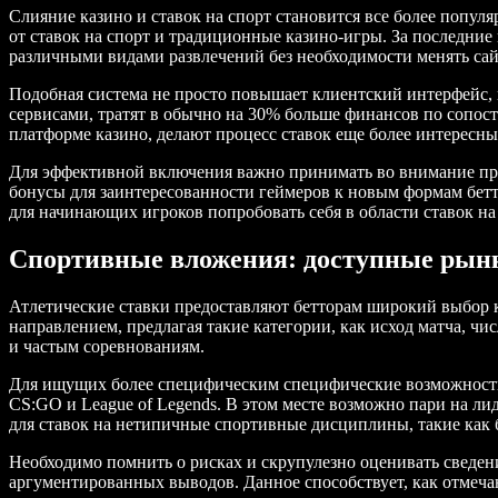
Слияние казино и ставок на спорт становится все более популя
от ставок на спорт и традиционные казино-игры. За последни
различными видами развлечений без необходимости менять са
Подобная система не просто повышает клиентский интерфейс, 
сервисами, тратят в обычно на 30% больше финансов по сопос
платформе казино, делают процесс ставок еще более интересн
Для эффективной включения важно принимать во внимание пр
бонусы для заинтересованности геймеров к новым формам бет
для начинающих игроков попробовать себя в области ставок на
Спортивные вложения: доступные рын
Атлетические ставки предоставляют бетторам широкий выбор к
направлением, предлагая такие категории, как исход матча, чи
и частым соревнованиям.
Для ищущих более специфическим специфические возможности, 
CS:GO и League of Legends. В этом месте возможно пари на л
для ставок на нетипичные спортивные дисциплины, такие как б
Необходимо помнить о рисках и скрупулезно оценивать сведени
аргументированных выводов. Данное способствует, как отмеча