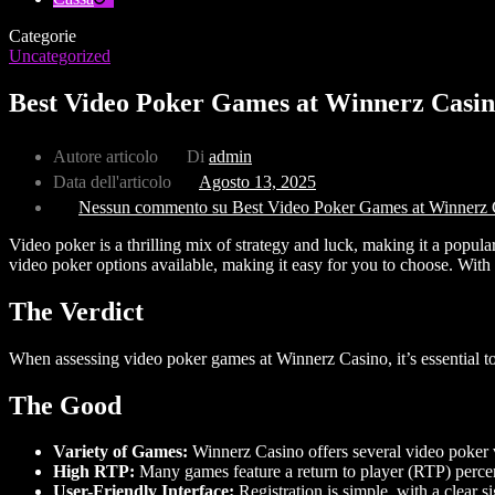
Categorie
Uncategorized
Best Video Poker Games at Winnerz Casi
Autore articolo
Di
admin
Data dell'articolo
Agosto 13, 2025
Nessun commento
su Best Video Poker Games at Winnerz 
Video poker is a thrilling mix of strategy and luck, making it a popula
video poker options available, making it easy for you to choose. With
The Verdict
When assessing video poker games at Winnerz Casino, it’s essential t
The Good
Variety of Games:
Winnerz Casino offers several video poker va
High RTP:
Many games feature a return to player (RTP) perc
User-Friendly Interface:
Registration is simple, with a clear s