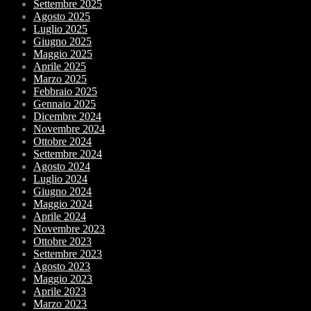
Settembre 2025
Agosto 2025
Luglio 2025
Giugno 2025
Maggio 2025
Aprile 2025
Marzo 2025
Febbraio 2025
Gennaio 2025
Dicembre 2024
Novembre 2024
Ottobre 2024
Settembre 2024
Agosto 2024
Luglio 2024
Giugno 2024
Maggio 2024
Aprile 2024
Novembre 2023
Ottobre 2023
Settembre 2023
Agosto 2023
Maggio 2023
Aprile 2023
Marzo 2023