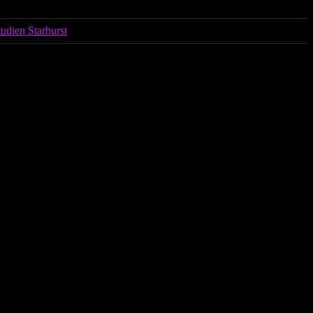
tudien Starburst