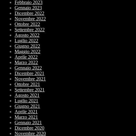
Febbraio 2023
Gennaio 2023
Dicembre 2022
Novembre 2022
Ottobre 2022
Settembre 2022
Agosto 2022
Luglio 2022
Giugno 2022
Maggio 2022
Aprile 2022
Marzo 2022
Gennaio 2022
Dicembre 2021
Novembre 2021
Ottobre 2021
Settembre 2021
Agosto 2021
Luglio 2021
Giugno 2021
Aprile 2021
Marzo 2021
Gennaio 2021
Dicembre 2020
Novembre 2020