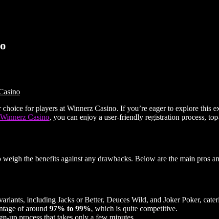
no
Casino
r choice for players at Winnerz Casino. If you’re eager to explore this e
Winnerz Casino
, you can enjoy a user-friendly registration process, t
o weigh the benefits against any drawbacks. Below are the main pros a
riants, including Jacks or Better, Deuces Wild, and Joker Poker, cateri
entage of around
97% to 99%
, which is quite competitive.
ign-up process that takes only a few minutes.