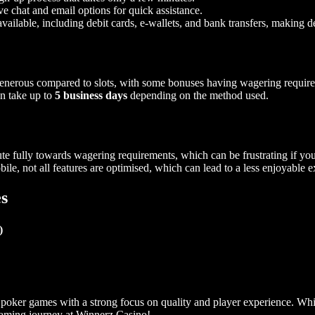
ve chat and email options for quick assistance.
ailable, including debit cards, e-wallets, and bank transfers, making d
generous compared to slots, with some bonuses having wagering requir
an take up to
5 business days
depending on the method used.
fully towards wagering requirements, which can be frustrating if you’
e, not all features are optimised, which can lead to a less enjoyable e
s
)
poker games with a strong focus on quality and player experience. Whil
 gaming journey at Winnerz Casino!