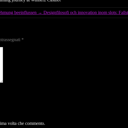
nehmung beeinflussen
→
Designfilosofi och innovation inom slots: Falls
ntrassegnati
*
ssima volta che commento.