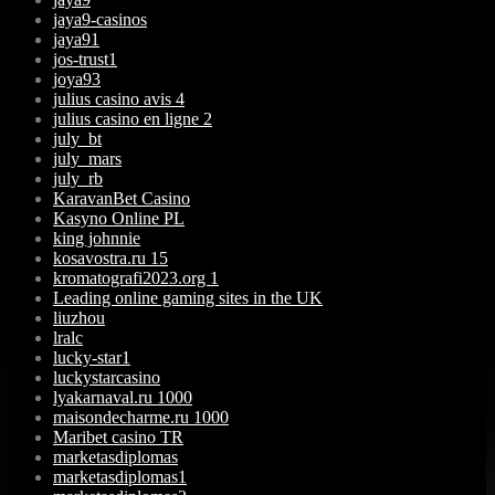
jaya9-casinos
jaya91
jos-trust1
joya93
julius casino avis 4
julius casino en ligne 2
july_bt
july_mars
july_rb
KaravanBet Casino
Kasyno Online PL
king johnnie
kosavostra.ru 15
kromatografi2023.org 1
Leading online gaming sites in the UK
liuzhou
lralc
lucky-star1
luckystarcasino
lyakarnaval.ru 1000
maisondecharme.ru 1000
Maribet casino TR
marketasdiplomas
marketasdiplomas1