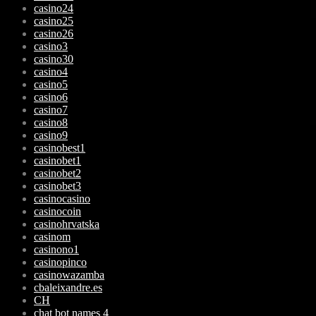
casino24
casino25
casino26
casino3
casino30
casino4
casino5
casino6
casino7
casino8
casino9
casinobest1
casinobet1
casinobet2
casinobet3
casinocasino
casinocoin
casinohrvatska
casinom
casinono1
casinopinco
casinowazamba
cbaleixandre.es
CH
chat bot names 4