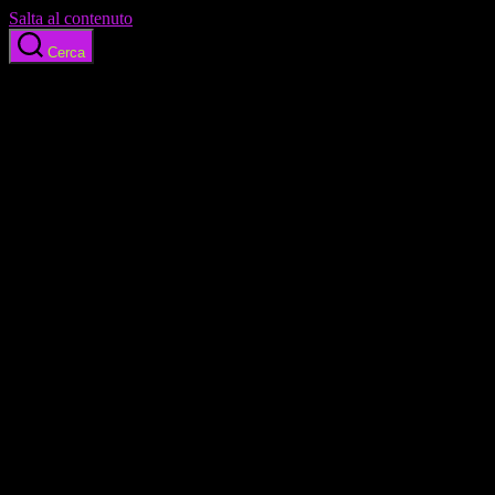
Salta al contenuto
Cerca