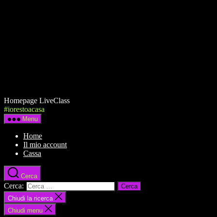
Homepage LiveClass
#iorestoacasa
Menu
Home
Il mio account
Cassa
Cerca
Cerca:
Chiudi la ricerca
Chiudi menu