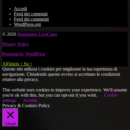
Accedi
Feed dei contenuti
Feed dei commenti
WordPress.org
© 2026
Homepage LiveClass
Privacy Policy
Powered by WordPress
All'inizio
↑
Su
↑
Questo sito utilizza i cookies per migliorare la tua esperienza di
navigazione. Chiudendo questo avviso si accettano le condizioni
relative alla privacy.
This website uses cookies to improve your experience. We'll assume
you're ok with this, but you can opt-out if you wish.
Cookie
settings
Accetta
Privacy & Cookies Policy
Chiudi