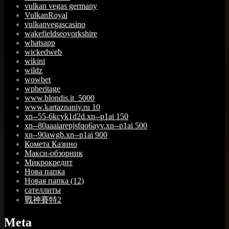
vulkan vegas germany
VulkanRoyal
vulkanvegascasino
wakefieldseoyorkshire
whatsapp
wickedweb
wikini
wildz
wowbet
wpheritage
www.blondis.it_5000
www.kartaznaniy.ru 10
xn--55-6kcyk1d2d.xn--p1ai 150
xn--80aaaiarepjsfqo6ayv.xn--p1ai 500
xn--90awgb.xn--p1ai 900
Комета Казино
Макси-обзорник
Микрокредит
Нова папка
Новая папка (12)
сателлиты
戰神賽特2
Meta