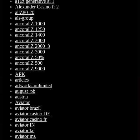
a16z generative ai 1
Alexander Casino fr 2
allZ80-20
als-group
ancorallZ 1000
ancorallZ 1250
ancorallZ 1400
ancorallZ 2000
ancorallZ 2000_3
ancorallZ 3000
ancorallZ 50%
ancorallZ 500
ancorallZ 9000
APK
articles
artworks-unlimited
august_pb
austria
Aviator
aviator brazil
aviator casino DE
aviator casino fr
aviator IN
aviator ke
aviator mz