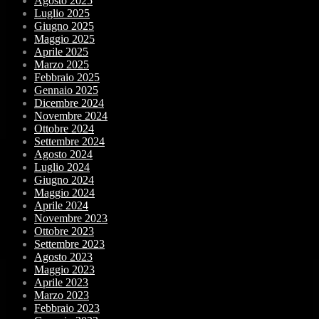
Agosto 2025
Luglio 2025
Giugno 2025
Maggio 2025
Aprile 2025
Marzo 2025
Febbraio 2025
Gennaio 2025
Dicembre 2024
Novembre 2024
Ottobre 2024
Settembre 2024
Agosto 2024
Luglio 2024
Giugno 2024
Maggio 2024
Aprile 2024
Novembre 2023
Ottobre 2023
Settembre 2023
Agosto 2023
Maggio 2023
Aprile 2023
Marzo 2023
Febbraio 2023