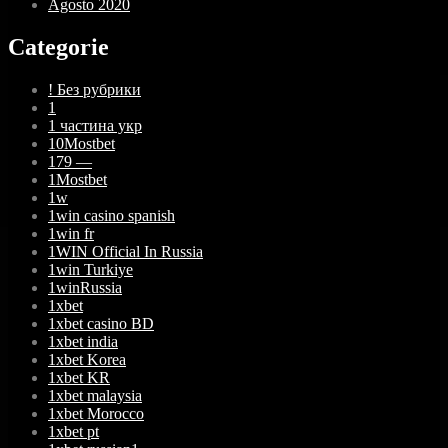
Agosto 2020
Categorie
! Без рубрики
1
1 частина укр
10Mostbet
179 —
1Mostbet
1w
1win casino spanish
1win fr
1WIN Official In Russia
1win Turkiye
1winRussia
1xbet
1xbet casino BD
1xbet india
1xbet Korea
1xbet KR
1xbet malaysia
1xbet Morocco
1xbet pt