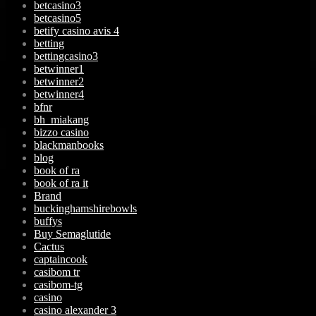
betcasino3
betcasino5
betify casino avis 4
betting
bettingcasino3
betwinner1
betwinner2
betwinner4
bfnr
bh_miakang
bizzo casino
blackmanbooks
blog
book of ra
book of ra it
Brand
buckinghamshirebowls
buffys
Buy Semaglutide
Cactus
captaincook
casibom tr
casibom-tg
casino
casino alexander 3