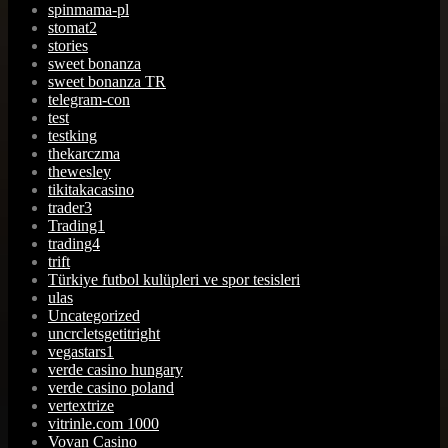
spinmama-pl
stomat2
stories
sweet bonanza
sweet bonanza TR
telegram-con
test
testking
thekarczma
thewesley
tikitakacasino
trader3
Trading1
trading4
trift
Türkiye futbol kulüpleri ve spor tesisleri
ulas
Uncategorized
uncrcletsgetitright
vegastars1
verde casino hungary
verde casino poland
vertextrize
vitrinle.com 1000
Vovan Casino