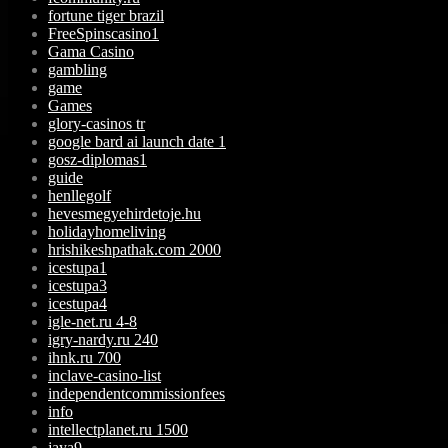
fortune tiger brazil
FreeSpinscasino1
Gama Casino
gambling
game
Games
glory-casinos tr
google bard ai launch date 1
gosz-diplomas1
guide
henllegolf
hevesmegyehirdetoje.hu
holidayhomeliving
hrishikeshpathak.com 2000
icestupa1
icestupa3
icestupa4
igle-net.ru 4-8
igry-nardy.ru 240
ihnk.ru 700
inclave-casino-list
independentcommissionfees
info
intellectplanet.ru 1500
jaya9