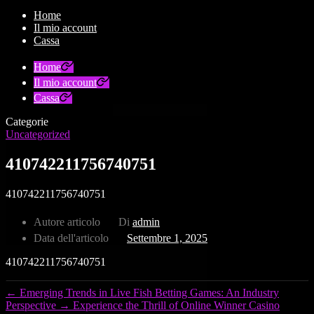
Home
Il mio account
Cassa
Home
Il mio account
Cassa
Categorie
Uncategorized
410742211756740751
410742211756740751
Autore articolo
Di
admin
Data dell'articolo
Settembre 1, 2025
410742211756740751
←
Emerging Trends in Live Fish Betting Games: An Industry
Perspective
→
Experience the Thrill of Online Winner Casino