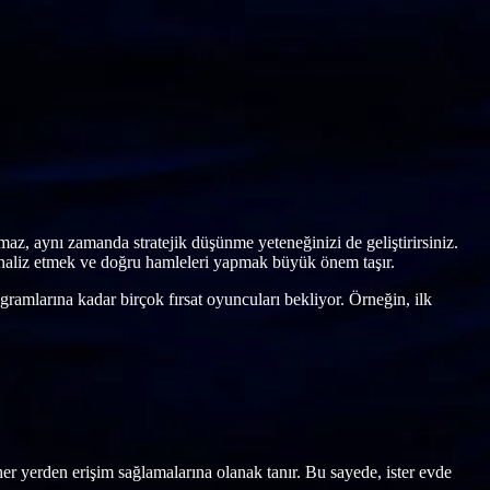
az, aynı zamanda stratejik düşünme yeteneğinizi de geliştirirsiniz.
zi analiz etmek ve doğru hamleleri yapmak büyük önem taşır.
gramlarına kadar birçok fırsat oyuncuları bekliyor. Örneğin, ilk
 her yerden erişim sağlamalarına olanak tanır. Bu sayede, ister evde