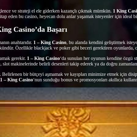
ğlence ve strateji el ele giderken kazançlı çıkmak mümkün.
1 King Cas
itap eden bu casino, heyecan dolu anlar yaşamak isteyenler için ideal bir 
ing Casino’da Başarı
manın anahtarıdır.
1 – King Casino
, bu alanda kendini geliştirmek istey
kündür. Özellikle blackjack ve poker gibi beceri gerektiren oyunlarda, 
lamak gerekir.
1 – King Casino
‘da sunulan her oyunun kendine özgü stra
lde, slot makinelerinde belirli desenleri takip ederek ya da doğru zamanl
. Belirlenen bir bütçeyi aşmamak ve kayıpları minimize etmek için disi
1 – King Casino
‘nun sunduğu bonus ve promosyonları akıllıca kullanm