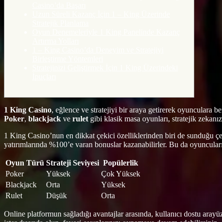
Casino’da Başarı
Uzun Süreli Kazanç İçin 1 – King Üzerinde
Stratejik Planlama
Oyun Denemeleriyle 1 King Panelinde Kazanç
Artırma Yolları
1 – King Casino’da Deneyim ve Stratejiyi
Birleştirme Yöntemleri
Stratejinizi Geliştirmek İçin 1 King Üzerindeki
İpuçları
1 King Casino
, eğlence ve stratejiyi bir araya getirerek oyunculara
Poker
,
blackjack
ve
rulet
gibi klasik masa oyunları, stratejik zekanız
1 King Casino’nun en dikkat çekici özelliklerinden biri de sunduğu çeş
yatırımlarında %100’e varan bonuslar kazanabilirler. Bu da oyuncuları
Oyun Türü
Strateji Seviyesi
Popülerlik
Poker
Yüksek
Çok Yüksek
Blackjack
Orta
Yüksek
Rulet
Düşük
Orta
Online platformun sağladığı avantajlar arasında, kullanıcı dostu ara