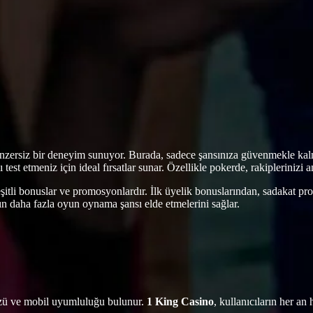
 benzersiz bir deneyim sunuyor. Burada, sadece şansınıza güvenmekle kalm
ı test etmeniz için ideal fırsatlar sunar. Özellikle pokerde, rakiplerini
itli bonuslar ve promosyonlardır. İlk üyelik bonuslarından, sadakat pro
n daha fazla oyun oynama şansı elde etmelerini sağlar.
yüzü ve mobil uyumluluğu bulunur.
1 King Casino
, kullanıcıların her an