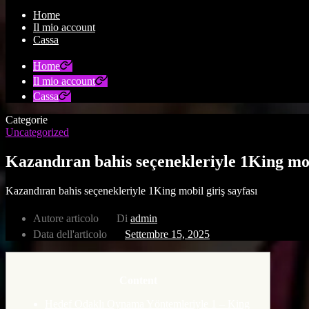
Home
Il mio account
Cassa
Home
Il mio account
Cassa
Categorie
Uncategorized
Kazandıran bahis seçenekleriyle 1King mobi
Kazandıran bahis seçenekleriyle 1King mobil giriş sayfası
Autore articolo
Di
admin
Data dell'articolo
Settembre 15, 2025
Content
Hedef Odaklı Oynama Yöntemleriyle 1 – King