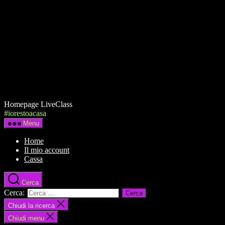
Homepage LiveClass
#iorestoacasa
Menu
Home
Il mio account
Cassa
Cerca
Cerca:
Chiudi la ricerca
Chiudi menu