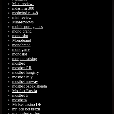
Maxi reviewe
mdash.ru 300
medmind.ru 4-8
mini-review
Mini-reviews
mobile porn games
mono brand
mono slot
Monobrand
monobrend
monogame
monoslot
morpheusrising
mostbet
mostbet GR
mostbet hungary
mostbet italy
mostbet norway
mostbet ozbekistonda
Mostbet Russia
mostbet tr
mostbet4
Mr Bet casino DE
mr jack bet brazil
mx-bbrbet-casino