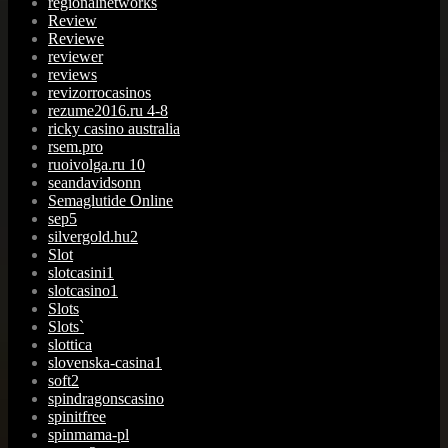
regionalnetworks
Review
Reviewe
reviewer
reviews
revizorrocasinos
rezume2016.ru 4-8
ricky casino australia
rsem.pro
ruoivolga.ru 10
seandavidsonn
Semaglutide Online
sep5
silvergold.hu2
Slot
slotcasini1
slotcasino1
Slots
Slots`
slottica
slovenska-casina1
soft2
spindragonscasino
spinitfree
spinmama-pl