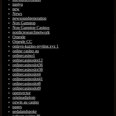
nastya
new
News
newsoundgeneration
Non Gamstop
Non Gamstop Casinos
nordicresearchnetwork
Omegle
Omegle CC
onlayn-kazino-reyting.xyz 1
online casino au
onlinecasino1
onlinecasinoslot12
onlinecasinoslot36
onlinecasinoslot38
onlinecasinoslot4
onlinecasinoslot41
onlinecasinoslot8
onlinecasinoslot9
openvector
originadiplom
ozwin au casino
pages
pedalandspoke