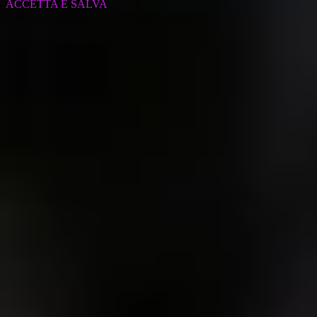
ACCETTA E SALVA