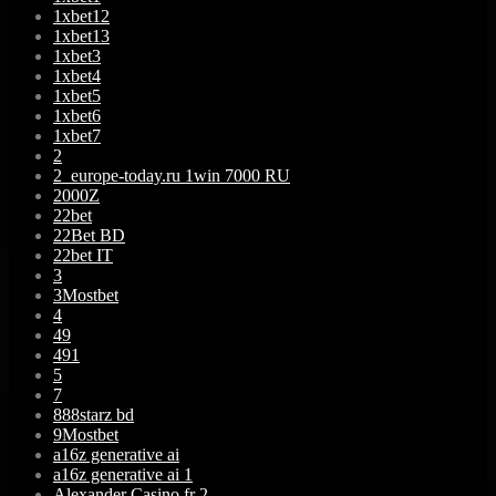
1xbet12
1xbet13
1xbet3
1xbet4
1xbet5
1xbet6
1xbet7
2
2_europe-today.ru 1win 7000 RU
2000Z
22bet
22Bet BD
22bet IT
3
3Mostbet
4
49
491
5
7
888starz bd
9Mostbet
a16z generative ai
a16z generative ai 1
Alexander Casino fr 2