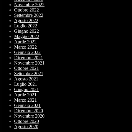
Novembre 2022
Ottobre 2022
Settembre 2022
Agosto 2022
Luglio 2022
Giugno 2022
Maggio 2022
Aprile 2022
Marzo 2022
Gennaio 2022
Dicembre 2021
Novembre 2021
Ottobre 2021
Settembre 2021
Agosto 2021
Luglio 2021
Giugno 2021
Aprile 2021
Marzo 2021
Gennaio 2021
Dicembre 2020
Novembre 2020
Ottobre 2020
Agosto 2020