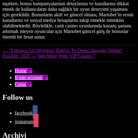
taşırken, bonus kampanyalarının detaylarına ve kurallarına dikkat
etmek de kullanıcıların daha sağlıklı bir oyun deneyimi yaşaması
için gereklidir. Bonusların aktif ve güncel olması, Mariobet’in resmi
kanallarını ve sosyal medya hesaplarını takip etmekle mümkün
olabilmektedir. Böylelikle, canlı casino oyunlarında kazanç şansını
artırmak isteyen oyuncular için Mariobet güncel giriş ile bonuslar
önemli bir fırsat sunar.
←
“Entrance Of Olympus: Παίξτε Το Demo Δωρεάν Online!
Ελλάδα, 2025
→
Win More With VIP Casino 7
Home
Il mio account
Cassa
Follow us
facebook
instagram
Archivi