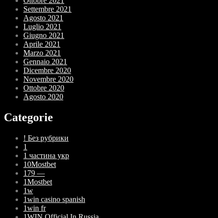
Ottobre 2021
Settembre 2021
Agosto 2021
Luglio 2021
Giugno 2021
Aprile 2021
Marzo 2021
Gennaio 2021
Dicembre 2020
Novembre 2020
Ottobre 2020
Agosto 2020
Categorie
! Без рубрики
1
1 частина укр
10Mostbet
179 —
1Mostbet
1w
1win casino spanish
1win fr
1WIN Official In Russia