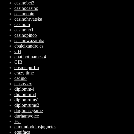
casinobet3
casinocasino
casinocoin
casinohrvatska
casinom
casinono1
casinopinco
casinowazamba
cbaleixandre.es
CH
chat bot names 4
CIB
cosmicpuffin
crazy time
csdino
ctasussex
diplomm-i
diplomm-i3
diplomrums1
diplomrums2
doghousegame
durhamvoice
EC
elmundodelosjuguetes
equifacs