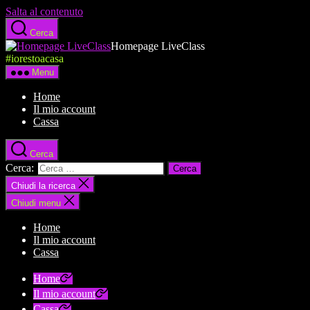
Salta al contenuto
Cerca
Homepage LiveClass
#iorestoacasa
Menu
Home
Il mio account
Cassa
Cerca
Cerca:
Chiudi la ricerca
Chiudi menu
Home
Il mio account
Cassa
Home
Il mio account
Cassa