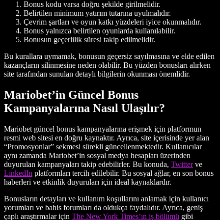
Bonus kodu varsa doğru şekilde girilmelidir.
Belirtilen minimum yatırım tutarına uyulmalıdır.
Çevrim şartları ve oyun katkı yüzdeleri iyice okunmalıdır.
Bonus yalnızca belirtilen oyunlarda kullanılabilir.
Bonusun geçerlilik süresi takip edilmelidir.
Bu kurallara uymamak, bonusun geçersiz sayılmasına ve elde edilen
kazançların silinmesine neden olabilir. Bu yüzden bonusları alırken
site tarafından sunulan detaylı bilgilerin okunması önemlidir.
Mariobet’in Güncel Bonus
Kampanyalarına Nasıl Ulaşılır?
Mariobet güncel bonus kampanyalarına erişmek için platformun
resmi web sitesi en doğru kaynaktır. Ayrıca, site içerisinde yer alan
“Promosyonlar” sekmesi sürekli güncellenmektedir. Kullanıcılar
aynı zamanda Mariobet’in sosyal medya hesapları üzerinden
duyurulan kampanyaları takip edebilirler. Bu konuda,
Twitter
ve
LinkedIn
platformları tercih edilebilir. Bu sosyal ağlar, en son bonus
haberleri ve etkinlik duyuruları için ideal kaynaklardır.
Bonusların detayları ve kullanım koşullarını anlamak için kullanıcı
yorumları ve bahis forumları da oldukça faydalıdır. Ayrıca, geniş
çaplı araştırmalar için
The New York Times’ın iş bölümü
gibi