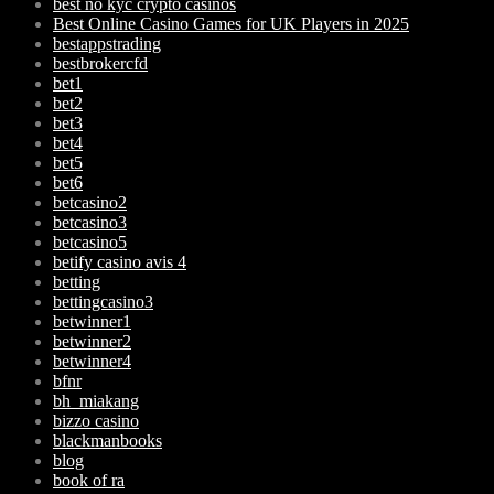
best no kyc crypto casinos
Best Online Casino Games for UK Players in 2025
bestappstrading
bestbrokercfd
bet1
bet2
bet3
bet4
bet5
bet6
betcasino2
betcasino3
betcasino5
betify casino avis 4
betting
bettingcasino3
betwinner1
betwinner2
betwinner4
bfnr
bh_miakang
bizzo casino
blackmanbooks
blog
book of ra