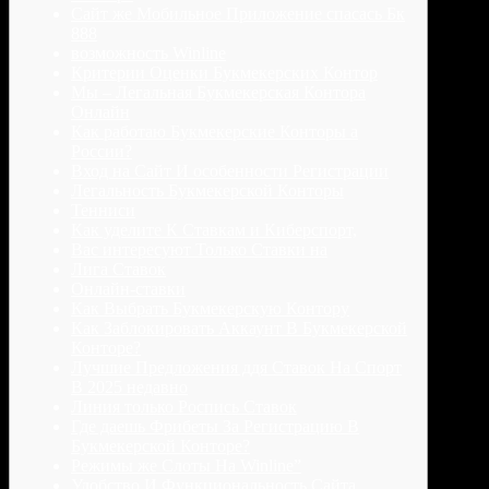
Сайт же Мобильное Приложение спасась Бк
888
возможность Winline
Критерии Оценки Букмекерских Контор
Мы – Легальная Букмекерская Контора
Онлайн
Как работаю Букмекерские Конторы а
России?
Вход на Сайт И особенности Регистрации
Легальность Букмекерской Конторы
Тенниси
Как уделите К Ставкам и Киберспорт,
Вас интересуют Только Ставки на
Лига Ставок
Онлайн-ставки
Как Выбрать Букмекерскую Контору
Как Заблокировать Аккаунт В Букмекерской
Конторе?
Лучшие Предложения ддя Ставок На Спорт
В 2025 недавно
Линия только Роспись Ставок
Где даешь Фрибеты За Регистрацию В
Букмекерской Конторе?
Режимы же Слоты На Winline”
Удобство И Функциональность Сайта,