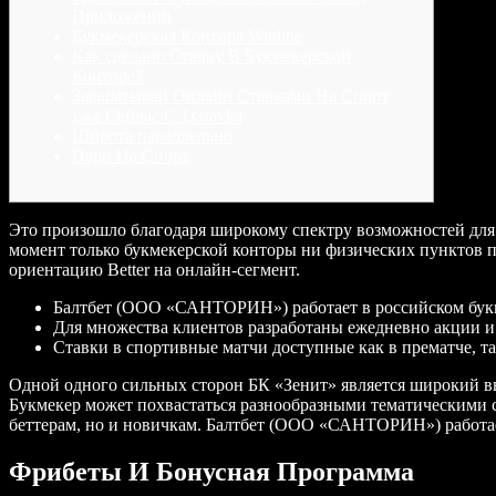
Приложений
Букмекерская Контора Winline
Как сделано Ставку В Букмекерской
Конторе?
Зарабатывай Онлайн Ставками На Спорт
уже Сейчас С 1xstavka
Широта параллельно
Пари На Спорт
Это произошло благодаря широкому спектру возможностей для
момент только букмекерской конторы ни физических пунктов пр
ориентацию Better на онлайн-сегмент.
Балтбет (ООО «САНТОРИН») работает в российском букм
Для множества клиентов разработаны ежедневно акции и
Ставки в спортивные матчи доступные как в прематче, та
Одной одного сильных сторон БК «Зенит» является широкий вы
Букмекер может похвастаться разнообразными тематическими
беттерам, но и новичкам. Балтбет (ООО «САНТОРИН») работает
Фрибеты И Бонусная Программа