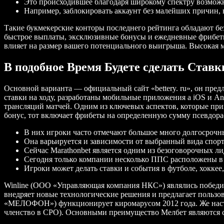
Это происходившее благодаря широкому спектру возможн
Например, заблокировать аккаунт без малейших причин, 
Такие букмекерские конторы последнего рейтинга обладают бе
быстрое выплаты, эксклюзивные бонусы и ежедневные фрибеты
влияет на размер вашего потенциального выигрыша. Высокая ма
В подобное Время Будете сделать Ставк
Основной варианта — официальный сайт «bettery. ru», он пре
ставки на ходу, разработаны мобильные приложения а iOS и An
трансляций матчей. Одним из ключевых аспектов, которые пр
бонус, тот включает фрибеты на определенную сумму псевдор
В них игроки часто отмечают большое много долгосрочн
Она варьируется и зависимости от выбранный вида спорт
Сейчас Marathonbet является одним из безоговорочных л
Сегодня только компании несколько ППС расположены в 
Игроки может делать ставки и события в футболе, хоккее,
Winline (ООО «Управляющая компания НКС») являлись победите
внедряет новые технологические решения и предлагает польз
«МЕЛОФОН») функционирует киромарусом 2012 года. Же насто
членство в СРО). Основными преимущество Мелбет являются с