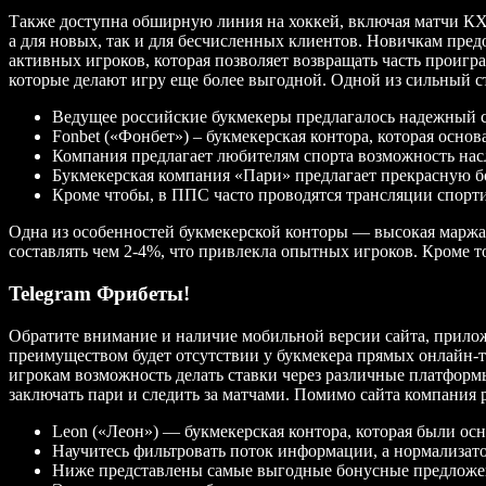
Также доступна обширную линия на хоккей, включая матчи КХ
а для новых, так и для бесчисленных клиентов. Новичкам пре
активных игроков, которая позволяет возвращать часть проиг
которые делают игру еще более выгодной. Одной из сильный
Ведущее российские букмекеры предлагалось надежный 
Fonbet («Фонбет») – букмекерская контора, которая основа
Компания предлагает любителям спорта возможность нас
Букмекерская компания «Пари» предлагает прекрасную 
Кроме чтобы, в ППС часто проводятся трансляции спор
Одна из особенностей букмекерской конторы — высокая маржа
составлять чем 2-4%, что привлекла опытных игроков. Кроме 
Telegram Фрибеты!
Обратите внимание и наличие мобильной версии сайта, прилож
преимуществом будет отсутствии у букмекера прямых онлайн-т
игрокам возможность делать ставки через различные платформы
заключать пари и следить за матчами. Помимо сайта компания 
Leon («Леон») — букмекерская контора, которая были осн
Научитесь фильтровать поток информации, а нормализато
Ниже представлены самые выгодные бонусные предложени