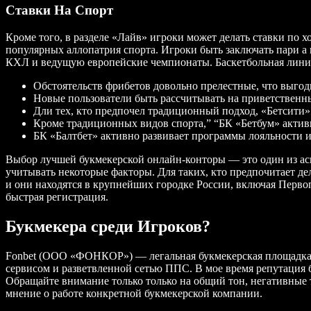
Ставки На Спорт
Кроме того, в разделе «Лайв» игроки может делать ставки по 
популярных аллопатрия спорта. Игроки быть заключать пари а 
КХЛ и ведущую европейские чемпионаты. Баскетбольная лини
Обстоятельств фрибетов довольно прелестные, что выго
Новые пользователи быть рассчитывать на приветственн
Дли тех, кто предпочел традиционный подход, «Бетсити» 
Кроме традиционных видов спорта,” “БК «Бетбум» активн
БК «Балтбет» активно развивает программы лояльности и 
Выбор лучшей букмекерской онлайн-конторы — это один из а
учитывать некоторые факторы. Для таких, кто предпочитает де
и они находятся в крупнейших городке России, включая Первоп
быстрая регистрация.
Букмекера среди Игроков?
Fonbet (ООО «ФОНКОР») — легальная букмекерская площадка, 
сервисом и разветвленной сетью ППС. В мое время репутация б
Обращайте внимание только только на общий тон, негативные 
мнение о работе конкретной букмекерской компании.