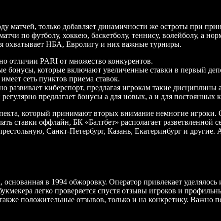
ходу матчей, только добавляет динамичности же остроты при пр
матчи по футболу, хоккею, баскетболу, теннису, волейболу, а н
я охватывает НБА, Евролигу и них важные турниры.
дно отличии PARI от множество конкурентов.
ые бонусы, которые включают увеличенные ставки в первый деп
имеет сеть пунктов приема ставок.
о развивает киберспорт, предлагая игрокам такие дисциплины а 
регулярно предлагает бонусы а для новых, а и для постоянных 
спекта, который принимают вторых внимание немногие игроки.
лать ставки оффлайн, БК «Балтбет» располагает разветвленной с
рестольную, Санкт-Петербург, Казань, Екатеринбург и другие. 
основанная в 1994 обжоровку. Оператор привлекает уделялось 
укмекера легко проверяется спустя отзывы игроков и профильны
также положительные отзывов, только и на конкретику. Важно п