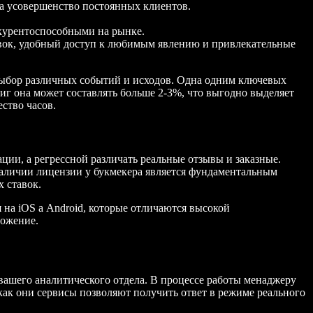
а усовершенство постоянных клиентов.
нкурентоспособными на рынке.
авок, удобный доступ к любимым явлению и привлекательные
 выбор различных событий и исходов. Одна одним ключевых
г она может составлять больше 2-3%, что выгодно выделяет
ство часов.
ии, а регрессной различать реальные отзывы и заказные.
Наличии лицензии у букмекера является фундаментальным
 ставок.
 на iOS а Android, которые отличаются высокой
ложение.
вашего аналитического отдела. В процессе работы менаджеру
 как они сервисы позволяют получить ответ в режиме реального