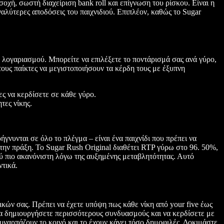
οχή, σωστή διαχείριση bank roll και επίγνωση του ρίσκου. Είναι η
αλύτερες αποδόσεις του παιχνιδιού. Επιπλέον, καθώς το Sugar
α λογαριασμού. Μπορείτε να επιλέξετε το ποντάρισμά σας ανά γύρο,
στους παίκτες να μεγιστοποιήσουν τα κέρδη τους με έξυπνη
ες να κερδίσετε σε κάθε γύρο.
τες νίκης.
νυνται σε όλο το πλέγμα – είναι ένα παιχνίδι που πρέπει να
στην πράξη. Το Sugar Rush Original διαθέτει RTP γύρω στο 96. 50%,
λύ πιο ακανόνιστη λόγω της αυξημένης μεταβλητότητας. Αυτό
ντικά.
ικών σας. Πρέπει να έχετε υπόψη πως κάθε νίκη από your five έως
να δημιουργήσετε περισσότερους συνδυασμούς και να κερδίσετε με
συναρπάζουν το κοινό και το έχουν κάνει τόσο δημοφιλές. Δοκιμάστε