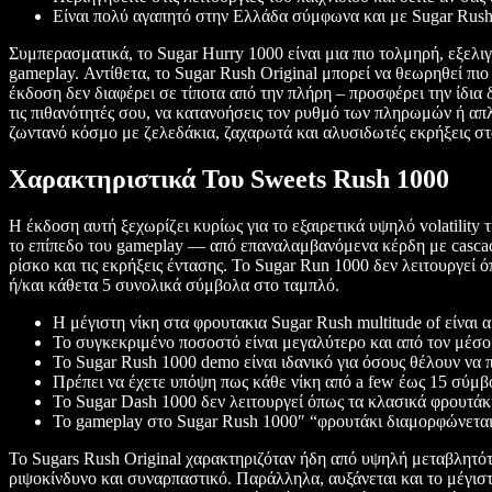
Είναι πολύ αγαπητό στην Ελλάδα σύμφωνα και με Sugar Rush 
Συμπερασματικά, το Sugar Hurry 1000 είναι μια πιο τολμηρή, εξελι
gameplay. Αντίθετα, το Sugar Rush Original μπορεί να θεωρηθεί πι
έκδοση δεν διαφέρει σε τίποτα από την πλήρη – προσφέρει την ίδια 
τις πιθανότητές σου, να κατανοήσεις τον ρυθμό των πληρωμών ή απλώ
ζωντανό κόσμο με ζελεδάκια, ζαχαρωτά και αλυσιδωτές εκρήξεις 
Χαρακτηριστικά Του Sweets Rush 1000
Η έκδοση αυτή ξεχωρίζει κυρίως για το εξαιρετικά υψηλό volatilit
το επίπεδο του gameplay — από επαναλαμβανόμενα κέρδη με cascadi
ρίσκο και τις εκρήξεις έντασης. Το Sugar Run 1000 δεν λειτουργεί 
ή/και κάθετα 5 συνολικά σύμβολα στο ταμπλό.
Η μέγιστη νίκη στα φρουτακια Sugar Rush multitude of είναι α
Το συγκεκριμένο ποσοστό είναι μεγαλύτερο και από τον μέσο 
Το Sugar Rush 1000 demo είναι ιδανικό για όσους θέλουν να 
Πρέπει να έχετε υπόψη πως κάθε νίκη από a few έως 15 σύμ
Το Sugar Dash 1000 δεν λειτουργεί όπως τα κλασικά φρουτάκ
Το gameplay στο Sugar Rush 1000″ “φρουτάκι διαμορφώνεται
Το Sugars Rush Original χαρακτηριζόταν ήδη από υψηλή μεταβλητότη
ριψοκίνδυνο και συναρπαστικό. Παράλληλα, αυξάνεται και το μέγισ