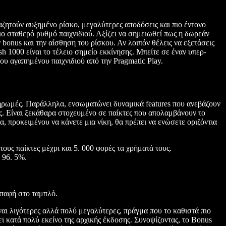
ναζητούν αυξημένο ρίσκο, μεγαλύτερες αποδόσεις και πιο έντονο
ιο σταθερό ρυθμό παιχνιδιού. Αξίζει να σημειωθεί πως η δωρεάν
 bonus και την αίσθηση του ρίσκου. Αν λοιπόν θέλεις να εξετάσεις
h 1000 είναι το τέλειο σημείο εκκίνησης. Μπείτε σε έναν υπερ-
 αγαπημένου παιχνιδιού από την Pragmatic Play.
 πληρωμές. Παράλληλα, ενσωματώνει δυναμικά features που ανεβάζουν
ς. Είναι ξεκάθαρα στοχευμένο σε παίκτες που απολαμβάνουν το
, προκειμένου να κάνετε μια νίκη, θα πρέπει να ενώσετε οριζόντια
τους παίκτες μέχρι και 5. 000 φορές τα χρήματά τους.
 96. 5%.
επαφή στο ταμπλό.
ναι λιγότερες αλλά πολύ μεγαλύτερες, πράγμα που το καθιστά πιο
 κατά πολύ εκείνο της αρχικής έκδοσης. Συνοψίζοντας, το Bonus