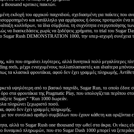
a thousand κριτικες παικτών.
γμένη εκδοχή του αρχικού παιχνιδιού, σχεδιασμένη για παίκτες που α
ο ισορροπημένο και κατάλληλο για αρχάριους ή όσους προτιμούν ένα π
διάταξη κυλίνδρων, τα ίδια σύμβολα, τη συχνότητα ενεργοποίησης των
ς να διασκεδάσεις χωρίς να ξοδέψεις χρήματα, το trial του Sugar Das
στο Sugar Rush DEMONSTRATION 1000, την υπερ-ισχυρή συνέχεια του
y της, κάτι που σημαίνει λιγότερες, αλλά δυνητικά πολύ μεγαλύτερες
ng reels, μέχρι ενισχυμένους πολλαπλασιαστές και ιδιαίτερα μπόνου
όπως τα κλασικά φρουτάκια, αφού δεν έχει γραμμές πληρωμής. Αντίθετα
ρκετά υψηλότερη από το βασικό παιχνίδι, Sugar Run, το οποίο έδινε σ
όρο στα φρουτάκια της Pragmatic Play, που υπολογίζεται περίπου στο
παίξετε Sugars” “Run 1000 δωρεάν.
βολα πληρώνει ξεχωριστό ποσό.
ια, αφού δεν έχει γραμμές πληρωμής.
 με τον συνολικό αριθμό συμβόλων που έχουν κάθετη και οριζόντια 
τα, αλλά το Sugar Rush one thousand την ωθεί στα άκρα. Οι νίκες εί
το δυναμικό πληρωμών, που στο Sugar Dash 1000 μπορεί να ξεπεράσει