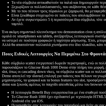
Τα νέα σύμβολα αντικαθιστούν τα παλιά και δημιουργούν περισ
Ξεχωρίζουν οι πολλαπλασιαστές, που αυξάνοντας σε κάθε θέση
Με το που πέσουν τρεις πύραυλοι με ζαχαρωτά, θα μεταφερθείτ
Είναι ξεκάθαρα στοχευμένο σε παίκτες που απολαμβάνουν το ρ
Αν έχετε συγκεντρώσει 5 ή περισσότερα ίδια σύμβολα, τότε α
ταμπλό.
Ένα ακόμη σημαντικό πλεονέκτημα του demonstration είναι η απόλυ
ομαλά σε smartphones και tablets, ανεξαρτήτως λειτουργικού συστήμ
να υστερεί σε ποιότητα γραφικών ή ταχύτητα φόρτωσης. Έτσι, μπορείς 
Αλλά θα απαιτούνταν πολλαπλά χτυπήματα στο ίδιο πλακίδιο, κάτι 
Ποιες Ειδικές Λειτουργίες Να Περιμένω Στο Φρουτά
Κάθε σύμβολο scatter ενεργοποιεί δωρεάν περιστροφές, ενώ οι πολ
παρουσιάζουν το Glucose Rush 1000 Demo στην πλήρη του μορφή, με
slot, όπως οι cascading down νίκες, τα σύμβολα scatter και οι πολλ
Demo αποτελεί την ιδανική επιλογή για παίκτες που θέλουν να γνωρ
μηχανισμούς, τα γραφικά και τα bonus features του slot, προσφέροντ
demo και ξεκινάς αμέσως το παιχνίδι απευθείας μέσω του browser σ
Η λειτουργία Benefit Buy ενεργοποιείται με ένα σταθερό ποσ
Το Glucose Rush 1000 έχει σχεδιαστεί με τεχνολογία HTML5, γ
Android είτε για iOS.
Περιηγηθείτε στις λειτουργίες του παιχνιδιού και δείτε αν σας