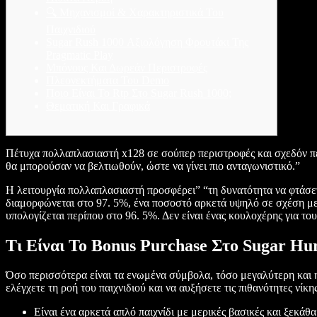
🔍 Μηχανισμοί & Χαρακτηριστικά Του
Παιχνιδιού
Sugar Rush 1000 Αξιολόγηση Φρουτάκι Της
Pragmatic Play
Μπόνους Και Δωρεάν Περιστροφές
Πλεονεκτήματα Του Demo
Ποιο Είναι Το Rtp Στο Sugar Rush 1000;
Θεματική Και Γραφικά
Πέτυχα πολλαπλασιαστή x128 σε σούπερ περιστροφές και σχεδόν πετά
θα μπορούσαν να βελτιωθούν, ώστε να γίνει πιο ανταγωνιστικό.”
Η λειτουργία πολλαπλασιαστή προσφέρει” “τη δυνατότητα να φτάσετ
διαμορφώνεται στο 97. 5%, ένα ποσοστό αρκετά υψηλό σε σχέση με 
υπολογίζεται περίπου στο 96. 5%. Δεν είναι ένας κουλοχέρης για τ
Τι Είναι Το Bonus Purchase Στο Sugar Hu
Όσο περισσότερα είναι τα ενωμένα σύμβολα, τόσο μεγαλύτερη και η 
ελέγχετε τη ροή του παιχνιδιού και να αυξήσετε τις πιθανότητες νίκ
Είναι ένα αρκετά απλό παιχνίδι με μερικές βασικές και ξεκάθα