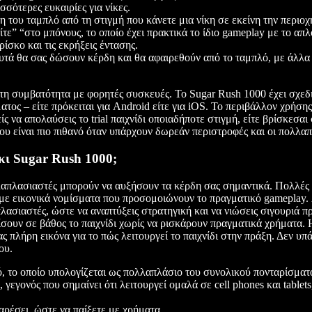
σότερες ευκαιρίες για νίκες.
 του ταμπλό από τη στιγμή που κάνετε μια νίκη σε εκείνη την περιοχ
ε” “στο μπόνους, το οποίο έχει πρακτικά το ίδιο gameplay με το απλό
ίσκο και τις εκρήξεις έντασης.
υτά θα σας δώσουν κέρδη και θα αφαιρεθούν από το ταμπλό, με άλλα ν
τη συμβατότητα με φορητές συσκευές. Το Sugar Rush 1000 έχει σχεδι
ατος – είτε πρόκειται για Android είτε για iOS. Το περιβάλλον χρήση
να απολαύσεις το trial παιχνίδι οποιαδήποτε στιγμή, είτε βρίσκεσαι σ
που είναι πιο πιθανό όταν υπάρχουν δωρεάν περιστροφές και οι πολλ
κι Sugar Rush 1000;
λαπλασιαστές μπορούν να αυξήσουν τα κέρδη σας σημαντικά. Πολλές ι
 εικονικά νομίσματα που προσομοιώνουν το πραγματικό gameplay. Αυτ
απλασιαστές, ώστε να αναπτύξεις στρατηγική και να νιώσεις σιγουριά 
ίσουν σε βάθος το παιχνίδι χωρίς να ρισκάρουν πραγματικά χρήματα.
ας πλήρη εικόνα για το πώς λειτουργεί το παιχνίδι στην πράξη. Δεν υ
ου.
ό, το οποίο υπολογίζεται ως πολλαπλάσιο του συνολικού πονταρίσματ
εγονός που σημαίνει ότι λειτουργεί ομαλά σε cell phones και tablets
 αρέσει, ώστε να παίξετε με χρήματα.