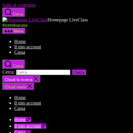
Salta al contenuto
Cerca
Homepage LiveClass
#iorestoacasa
Menu
Home
Il mio account
Cassa
Cerca
Cerca:
Chiudi la ricerca
Chiudi menu
Home
Il mio account
Cassa
Home
Il mio account
Cassa