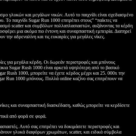
όσμο γλυκών και μεγάλων νικών. Αυτό το παιχνίδι είναι σχεδιασμένο
υ. Το παιχνίδι Sugar Run 1000 επιτρέπει στους” “παίκτες να
υασμό scatter και συμβόλων πολλαπλασιαστών, αυξάνοντας τα κέρδη
οσφέρει μια ακόμα πιο έντονη και συναρπαστική εμπειρία. Διατηρεί
την αδρεναλίνη και τις ευκαιρίες για μεγάλες νίκες.
ρίες για μεγάλα κέρδη. Οι δωρεάν περιστροφές και μπόνους
υτακια Sugar Rush 1000 είναι αρκετά υψηλότερη από το βασικό
ugar Rush 1000, μπορείτε να έχετε κέρδος μέχρι και 25. 000x την
ugar Run 1000 μπόνους. Πολλά online καζίνο σας επιτρέπουν να
ς νίκες και συναρπαστική διασκέδαση, καθώς μπορείτε να κερδίσετε
ντικά από φορά σε φορά.
ασιαστές. Αυτό σας επιτρέπει να δοκιμάσετε περιστροφές και
βάνουν γλυκά διαφόρων χρωμάτων, scatter, και ειδικά σύμβολα