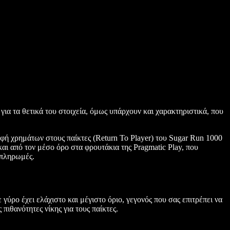
ια τα θετικά του στοιχεία, όμως υπάρχουν και χαρακτηριστικά, που
φή χρημάτων στους παίκτες (Return To Player) του Sugar Run 1000
ι από τον μέσο όρο στα φρουτάκια της Pragmatic Play, που
 πληρωμές.
ύρο έχει ελάχιστο και μέγιστο όριο, γεγονός που σας επιτρέπει να
πιθανότητες νίκης για τους παίκτες.