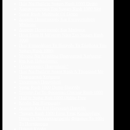
Πώς Να Παίξετε Sugars Rush 1000 Demo
Χαρακτηριστικά Του Sugars Rush 1000 Slot
Sugar Rush Multitude Of Demo
Δωρεάν Περιστροφές Και Ενεργοποίηση
Μπόνους
Δωρεάν Περιστροφές Και Μπόνους
Ποια Είναι Η Μέγιστη Νίκη Στο Sugars Rush
1000;
Πως Επηρεάζουν Το Παιχνίδι Τα Σύμβολα Του
Sugars Rush 1000;
Μπορώ Να Κερδίσω Πραγματικά Χρήματα;
Rtp Και Πιθανότητες
Πληροφορίες Παιχνιδιού:”
Πως Να Παίξετε Sugar Rush A Thousand Με
Πραγματικά Χρήματα
Στρατηγική Παιχνιδιού
Sugar Rush 1000 Demo Παιχνίδι
Σύνοψη Για Το Φρουτάκι Glucose Rush 1000
Παίξτε Sugar Run 1000 Online Free
Κέρδη Και Πληρωμές
Δωρεάν Και Επί Πληρωμή Παιχνίδι
“Sugars Rush 1000 Είναι Ένας Κουλοχέρης
Όπου Οι Πολλαπλασιαστές Φτάνουν Το 100x
Το Ποντάρισμα
Πιθανά Κέρδη