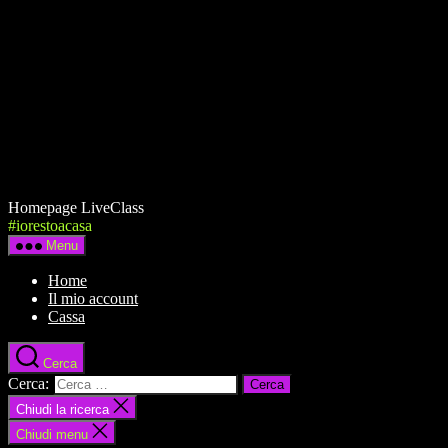
Homepage LiveClass
#iorestoacasa
Menu
Home
Il mio account
Cassa
Cerca
Cerca:
Chiudi la ricerca
Chiudi menu