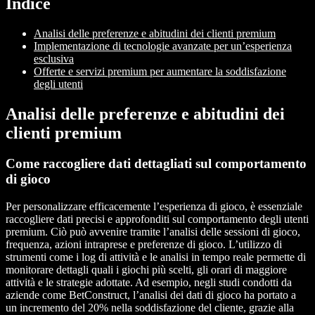
Indice
Analisi delle preferenze e abitudini dei clienti premium
Implementazione di tecnologie avanzate per un’esperienza
esclusiva
Offerte e servizi premium per aumentare la soddisfazione
degli utenti
Analisi delle preferenze e abitudini dei
clienti premium
Come raccogliere dati dettagliati sul comportamento
di gioco
Per personalizzare efficacemente l’esperienza di gioco, è essenziale
raccogliere dati precisi e approfonditi sul comportamento degli utenti
premium. Ciò può avvenire tramite l’analisi delle sessioni di gioco,
frequenza, azioni intraprese e preferenze di gioco. L’utilizzo di
strumenti come i log di attività e le analisi in tempo reale permette di
monitorare dettagli quali i giochi più scelti, gli orari di maggiore
attività e le strategie adottate. Ad esempio, negli studi condotti da
aziende come BetConstruct, l’analisi dei dati di gioco ha portato a
un incremento del 20% nella soddisfazione del cliente, grazie alla