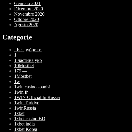
Gennaio 2021
Dicembre 2020
Novembre 2020
Ottobre 2020
Agosto 2020
Categorie
! Без рубрики
1
1 частина укр
10Mostbet
179 —
1Mostbet
1w
1win casino spanish
1win fr
1WIN Official In Russia
1win Turkiye
1winRussia
1xbet
1xbet casino BD
1xbet india
1xbet Korea