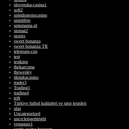
slovenska-casina1
soft2
spindragonscasino
spinitfree
spinmama-pl
stomat2
stories
sweet bonanza
sweet bonanza TR
telegram-con
test
testking
thekarczma
thewesley
tikitakacasino
trader3
Trading1
trading4
trift
Türkiye futbol kulüpleri ve spor tesisleri
ulas
Uncategorized
uncrcletsgetitright
vegastars1