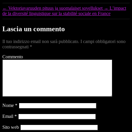
←
Vektoriavaruuden pituus ja suomalaiset sovellukset
→
L’impact
de la diversité linguistique sur la stabilité sociale en France
Lascia un commento
Il tuo indirizzo email non sarà pubblicato.
I campi obbligatori sono
contrassegnati
*
Commento
Nome
*
Email
*
Sito web