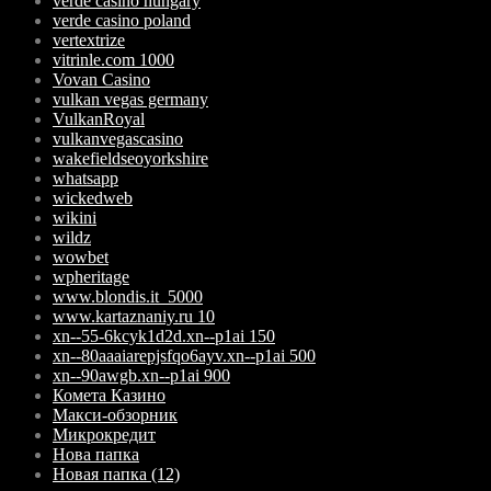
verde casino hungary
verde casino poland
vertextrize
vitrinle.com 1000
Vovan Casino
vulkan vegas germany
VulkanRoyal
vulkanvegascasino
wakefieldseoyorkshire
whatsapp
wickedweb
wikini
wildz
wowbet
wpheritage
www.blondis.it_5000
www.kartaznaniy.ru 10
xn--55-6kcyk1d2d.xn--p1ai 150
xn--80aaaiarepjsfqo6ayv.xn--p1ai 500
xn--90awgb.xn--p1ai 900
Комета Казино
Макси-обзорник
Микрокредит
Нова папка
Новая папка (12)