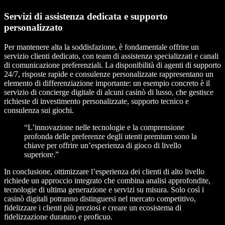
Servizi di assistenza dedicata e supporto
personalizzato
Per mantenere alta la soddisfazione, è fondamentale offrire un
servizio clienti dedicato, con team di assistenza specializzati e canali
di comunicazione preferenziali. La disponibilità di agenti di supporto
24/7, risposte rapide e consulenze personalizzate rappresentano un
elemento di differenziazione importante: un esempio concreto è il
servizio di concierge digitale di alcuni casinò di lusso, che gestisce
richieste di investimento personalizzate, supporto tecnico e
consulenza sui giochi.
“L’innovazione nelle tecnologie e la comprensione
profonda delle preferenze degli utenti premium sono la
chiave per offrire un’esperienza di gioco di livello
superiore.”
In conclusione, ottimizzare l’esperienza dei clienti di alto livello
richiede un approccio integrato che combina analisi approfondite,
tecnologie di ultima generazione e servizi su misura. Solo così i
casinò digitali potranno distinguersi nel mercato competitivo,
fidelizzare i clienti più preziosi e creare un ecosistema di
fidelizzazione duraturo e proficuo.