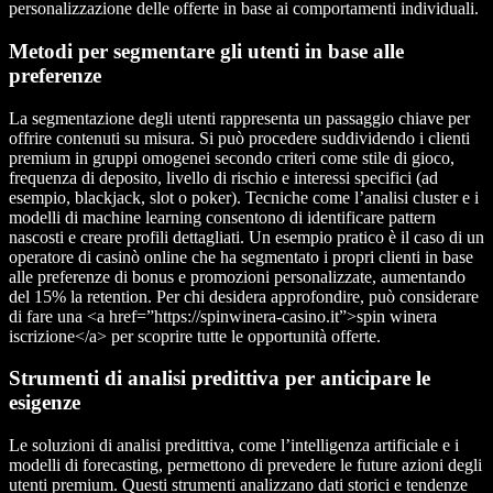
personalizzazione delle offerte in base ai comportamenti individuali.
Metodi per segmentare gli utenti in base alle
preferenze
La segmentazione degli utenti rappresenta un passaggio chiave per
offrire contenuti su misura. Si può procedere suddividendo i clienti
premium in gruppi omogenei secondo criteri come stile di gioco,
frequenza di deposito, livello di rischio e interessi specifici (ad
esempio, blackjack, slot o poker). Tecniche come l’analisi cluster e i
modelli di machine learning consentono di identificare pattern
nascosti e creare profili dettagliati. Un esempio pratico è il caso di un
operatore di casinò online che ha segmentato i propri clienti in base
alle preferenze di bonus e promozioni personalizzate, aumentando
del 15% la retention. Per chi desidera approfondire, può considerare
di fare una <a href=”https://spinwinera-casino.it”>spin winera
iscrizione</a> per scoprire tutte le opportunità offerte.
Strumenti di analisi predittiva per anticipare le
esigenze
Le soluzioni di analisi predittiva, come l’intelligenza artificiale e i
modelli di forecasting, permettono di prevedere le future azioni degli
utenti premium. Questi strumenti analizzano dati storici e tendenze