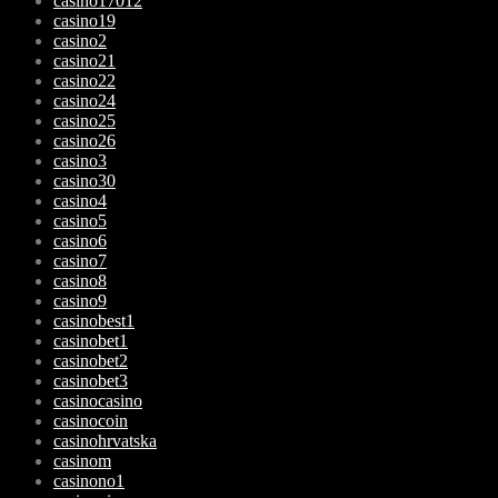
casino17012
casino19
casino2
casino21
casino22
casino24
casino25
casino26
casino3
casino30
casino4
casino5
casino6
casino7
casino8
casino9
casinobest1
casinobet1
casinobet2
casinobet3
casinocasino
casinocoin
casinohrvatska
casinom
casinono1