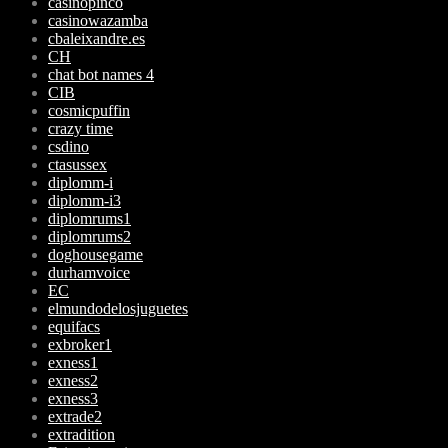
casinopinco
casinowazamba
cbaleixandre.es
CH
chat bot names 4
CIB
cosmicpuffin
crazy time
csdino
ctasussex
diplomm-i
diplomm-i3
diplomrums1
diplomrums2
doghousegame
durhamvoice
EC
elmundodelosjuguetes
equifacs
exbroker1
exness1
exness2
exness3
extrade2
extradition