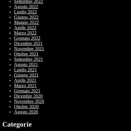
Settembre 2022
Agosto 2022
Luglio 2022
Giugno 2022
Maggio 2022
Aprile 2022
Marzo 2022
Gennaio 2022
Dicembre 2021
Novembre 2021
Ottobre 2021
Settembre 2021
Agosto 2021
Luglio 2021
Giugno 2021
Aprile 2021
Marzo 2021
Gennaio 2021
Dicembre 2020
Novembre 2020
Ottobre 2020
Agosto 2020
Categorie