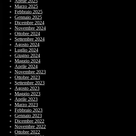
Aprile 2025
Marzo 2025
Febbraio 2025
Gennaio 2025
Dicembre 2024
Novembre 2024
Ottobre 2024
Settembre 2024
Agosto 2024
Luglio 2024
Giugno 2024
Maggio 2024
Aprile 2024
Novembre 2023
Ottobre 2023
Settembre 2023
Agosto 2023
Maggio 2023
Aprile 2023
Marzo 2023
Febbraio 2023
Gennaio 2023
Dicembre 2022
Novembre 2022
Ottobre 2022