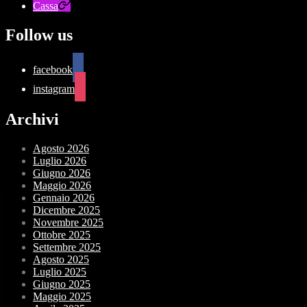
Cassa
Follow us
facebook
instagram
Archivi
Agosto 2026
Luglio 2026
Giugno 2026
Maggio 2026
Gennaio 2026
Dicembre 2025
Novembre 2025
Ottobre 2025
Settembre 2025
Agosto 2025
Luglio 2025
Giugno 2025
Maggio 2025