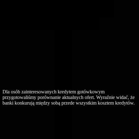
Dla osób zainteresowanych kredytem gotówkowym
przygotowaliśmy porównanie aktualnych ofert. Wyraźnie widać, że
banki konkurują między sobą przede wszystkim kosztem kredytów.