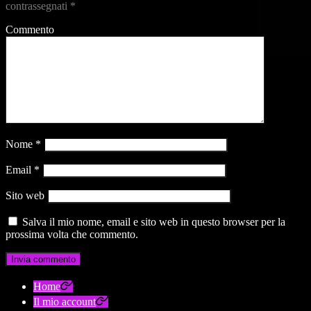
contrassegnati
*
Commento
Nome
*
Email
*
Sito web
Salva il mio nome, email e sito web in questo browser per la
prossima volta che commento.
Home
Il mio account