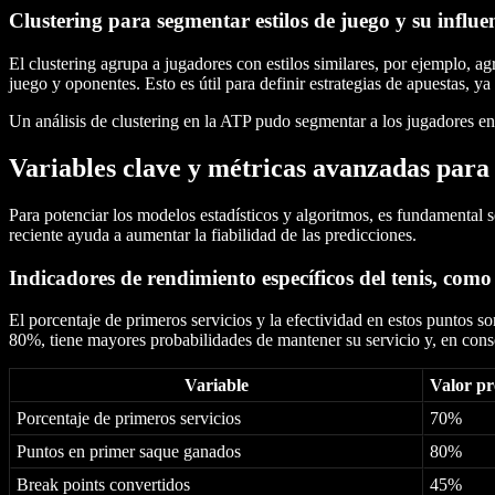
Clustering para segmentar estilos de juego y su influe
El clustering agrupa a jugadores con estilos similares, por ejemplo, a
juego y oponentes. Esto es útil para definir estrategias de apuestas, ya
Un análisis de clustering en la ATP pudo segmentar a los jugadores en 
Variables clave y métricas avanzadas para 
Para potenciar los modelos estadísticos y algoritmos, es fundamental s
reciente ayuda a aumentar la fiabilidad de las predicciones.
Indicadores de rendimiento específicos del tenis, como
El porcentaje de primeros servicios y la efectividad en estos puntos 
80%, tiene mayores probabilidades de mantener su servicio y, en cons
Variable
Valor pr
Porcentaje de primeros servicios
70%
Puntos en primer saque ganados
80%
Break points convertidos
45%