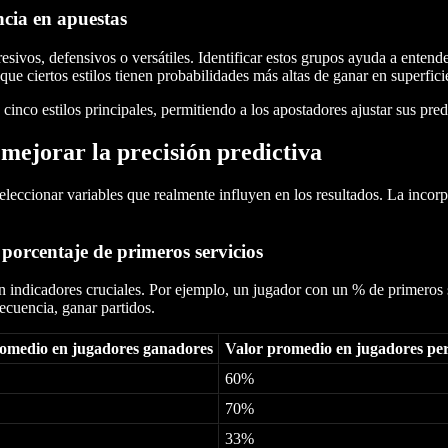
ncia en apuestas
gresivos, defensivos o versátiles. Identificar estos grupos ayuda a ente
 que ciertos estilos tienen probabilidades más altas de ganar en superfici
cinco estilos principales, permitiendo a los apostadores ajustar sus pr
mejorar la precisión predictiva
eleccionar variables que realmente influyen en los resultados. La incorp
 porcentaje de primeros servicios
son indicadores cruciales. Por ejemplo, un jugador con un % de primeros
ecuencia, ganar partidos.
omedio en jugadores ganadores
Valor promedio en jugadores pe
60%
70%
33%