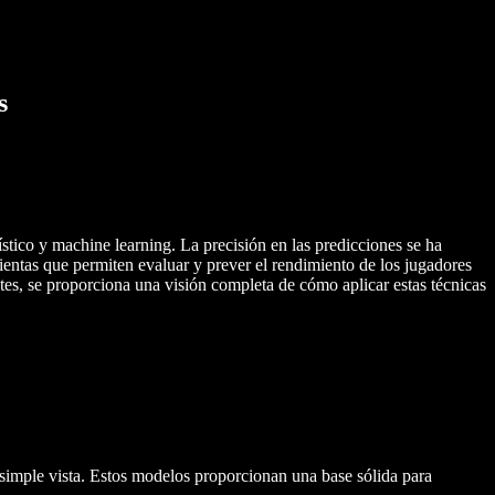
s
stico y machine learning. La precisión en las predicciones se ha
mientas que permiten evaluar y prever el rendimiento de los jugadores
ntes, se proporciona una visión completa de cómo aplicar estas técnicas
 simple vista. Estos modelos proporcionan una base sólida para