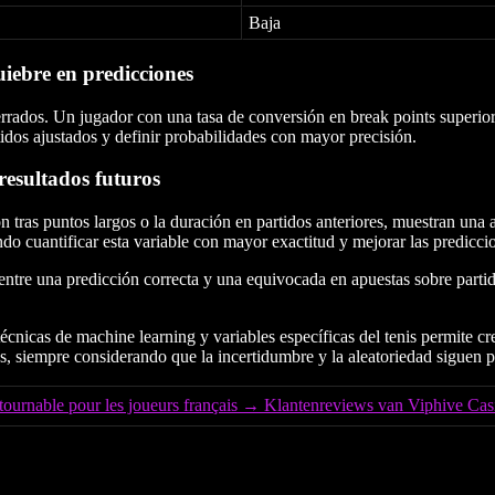
Baja
uiebre en predicciones
rados. Un jugador con una tasa de conversión en break points superior a
tidos ajustados y definir probabilidades con mayor precisión.
 resultados futuros
 tras puntos largos o la duración en partidos anteriores, muestran una a
endo cuantificar esta variable con mayor exactitud y mejorar las predicci
entre una predicción correcta y una equivocada en apuestas sobre partid
écnicas de machine learning y variables específicas del tenis permite cr
as, siempre considerando que la incertidumbre y la aleatoriedad siguen p
urnable pour les joueurs français
→
Klantenreviews van Viphive Cas