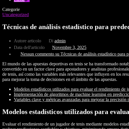
Categorie
Uncategorized
Técnicas de análisis estadístico para prede
Autore articolo
Di
admin
Data dell'articolo
Novembre 3, 2025
Nessun commento
su Técnicas de análisis estadístico para p
El mundo de las apuestas deportivas en tenis se ha transformado notabl
convertido en un factor clave para apostadores y analistas profesional
de tenis, así como las variables más relevantes que influyen en los re
para mejorar la toma de decisiones en el ámbito de las apuestas.
Modelos estadísticos utilizados para evaluar el rendimiento de j
Implementación de algoritmos de machine learning en prediccio
Variables clave y métricas avanzadas para mejorar la precisión 
Modelos estadísticos utilizados para evalu
Evaluar el rendimiento de un jugador de tenis mediante modelos estadí