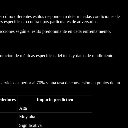
nder cómo diferentes estilos responden a determinadas condiciones de
es específicas o contra tipos particulares de adversarios.
edicciones según el estilo predominante en cada enfrentamiento.
oración de métricas específicas del tenis y datos de rendimiento
 servicios superior al 70% y una tasa de conversión en puntos de un
rdedores
Impacto predictivo
Alta
Muy alta
Significativa