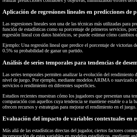
realizar predicciones confiables y objetivas, minimizando errores deriv
Aplicación de regresiones lineales en predicciones de p
Las regresiones lineales son una de las técnicas más utilizadas para p
función de estadísticas como su porcentaje de primeros servicios, por
regresión lineal con datos históricos, se puede estimar cómo cambios e
Ejemplo: Una regresión lineal que predice el porcentaje de victorias 
0.5% su probabilidad de ganar un partido.
Análisis de series temporales para tendencias de des
Las series temporales permiten analizar la evolución del rendimiento d
nivel de juego. Por ejemplo, mediante modelos ARIMA o suavizado exp
servicios o rendimiento en diferentes superficies.
Estudios recientes muestran cómo los jugadores que presentan una ten
comparación con aquellos cuya tendencia se mantiene estable o a la 
ofrecen recursos y estrategias para mejorar el rendimiento en el juego.
Evaluación del impacto de variables contextuales en r
Más allá de las estadísticas directas del jugador, ciertos factores cont
incorporación de estas variables en modelos estadísticos, mediante aná