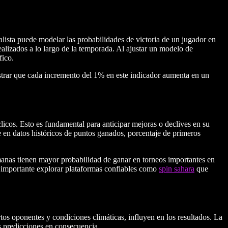
alista puede modelar las probabilidades de victoria de un jugador en
alizados a lo largo de la temporada. Al ajustar un modelo de
fico.
ostrar que cada incremento del 1% en este indicador aumenta en un
licos. Esto es fundamental para anticipar mejoras o declives en su
en datos históricos de puntos ganados, porcentaje de primeros
manas tienen mayor probabilidad de ganar en torneos importantes en
s importante explorar plataformas confiables como
spin sahara
que
iertos oponentes y condiciones climáticas, influyen en los resultados. La
as predicciones en consecuencia.