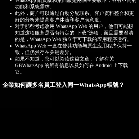
WhatsApp 網頁版和桌面版是兩個主要版本，各有不同的
功能和系統需求。
此外，商户可以通过自动分配联系、客户资料整合和更
好的分析来提高客户体验和客户满意度。
对于那些考虑改用 WhatsApp Web 的用户，他们可能想
知道这项服务是否有特定的“下载”选项，而且需要澄清
的是，WhatsApp Web 独立于可下载的应用程序运行。
WhatsApp Web 一直在使其功能与原生应用程序保持一
致，但仍然存在关键差异。
如果不知道，您可以阅读这篇文章，了解有关
GBWhatsApp 的所有信息以及如何在 Android 上下载
它。
企業如何讓多名員工登入同一WhatsApp帳號？