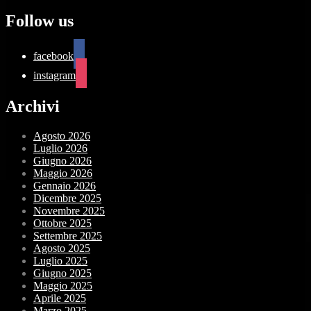
Follow us
facebook
instagram
Archivi
Agosto 2026
Luglio 2026
Giugno 2026
Maggio 2026
Gennaio 2026
Dicembre 2025
Novembre 2025
Ottobre 2025
Settembre 2025
Agosto 2025
Luglio 2025
Giugno 2025
Maggio 2025
Aprile 2025
Marzo 2025