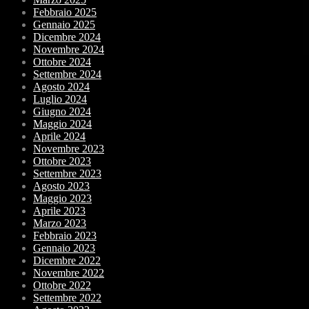
Febbraio 2025
Gennaio 2025
Dicembre 2024
Novembre 2024
Ottobre 2024
Settembre 2024
Agosto 2024
Luglio 2024
Giugno 2024
Maggio 2024
Aprile 2024
Novembre 2023
Ottobre 2023
Settembre 2023
Agosto 2023
Maggio 2023
Aprile 2023
Marzo 2023
Febbraio 2023
Gennaio 2023
Dicembre 2022
Novembre 2022
Ottobre 2022
Settembre 2022