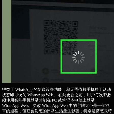
得益于 WhatsApp 的新多设备功能，您无需依赖手机处于活动
状态即可访问 WhatsApp Web。 在此更新之前，用户每次都必
须使用智能手机登录才能在 PC 或笔记本电脑上登录
WhatsApp Web。 更改 WhatsApp Web 中的字體大小是一個簡
單的過程，但它會對您的日常生活產生影響，特別是當您長時