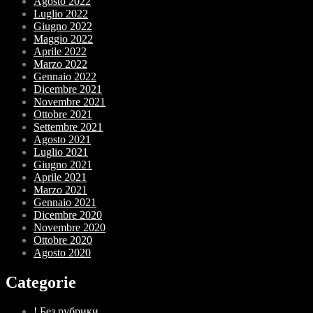
Agosto 2022
Luglio 2022
Giugno 2022
Maggio 2022
Aprile 2022
Marzo 2022
Gennaio 2022
Dicembre 2021
Novembre 2021
Ottobre 2021
Settembre 2021
Agosto 2021
Luglio 2021
Giugno 2021
Aprile 2021
Marzo 2021
Gennaio 2021
Dicembre 2020
Novembre 2020
Ottobre 2020
Agosto 2020
Categorie
! Без рубрики