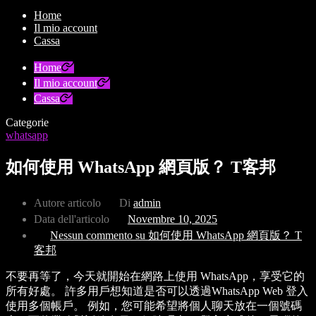
Home
Il mio account
Cassa
Home
Il mio account
Cassa
Categorie
whatsapp
如何使用 WhatsApp 網頁版？ T客邦
Autore articolo
Di
admin
Data dell'articolo
Novembre 10, 2025
Nessun commento
su 如何使用 WhatsApp 網頁版？ T
客邦
不要再等了，今天就開始在網路上使用 WhatsApp，享受它的
所有好處。 許多用戶想知道是否可以透過WhatsApp Web 登入
使用多個帳戶。 例如，您可能希望將個人聊天放在一個號碼