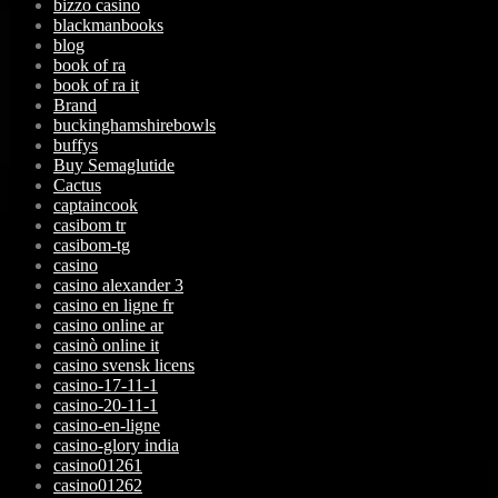
bizzo casino
blackmanbooks
blog
book of ra
book of ra it
Brand
buckinghamshirebowls
buffys
Buy Semaglutide
Cactus
captaincook
casibom tr
casibom-tg
casino
casino alexander 3
casino en ligne fr
casino online ar
casinò online it
casino svensk licens
casino-17-11-1
casino-20-11-1
casino-en-ligne
casino-glory india
casino01261
casino01262