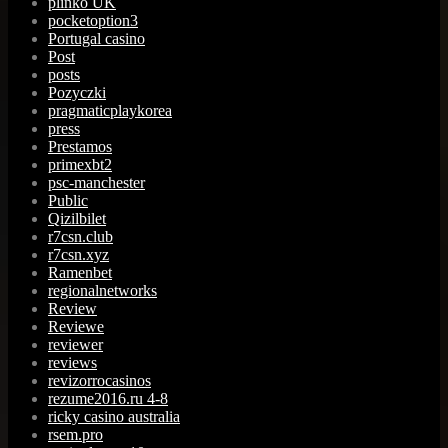
plinko UK
pocketoption3
Portugal casino
Post
posts
Pozyczki
pragmaticplaykorea
press
Prestamos
primexbt2
psc-manchester
Public
Qizilbilet
r7csn.club
r7csn.xyz
Ramenbet
regionalnetworks
Review
Reviewe
reviewer
reviews
revizorrocasinos
rezume2016.ru 4-8
ricky casino australia
rsem.pro