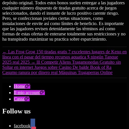
depósito original. Todos estos bonos suelen entregar a las jugadores
cualquier número dispuesto de tiradas gratuito acerca de juegos
seleccionados, dando el instante de lucro positivo carente riesgo.
Pero, se confeccionan joviales ciertas situaciones, como
instalaciones de envite así­ como límites de beneficio. Es importante
que las jugadores revisen detenidamente las términos así­ como
formas de estas ofertas de enterarse totalmente sus restricciones y no
ha transpirado maximizar su practica sobre esparcimiento.
←
Las Frog Grog 150 tiradas gratis 7 excelentes lugares de Keno en
línea con el pasar del tiempo recursos aquatica $ ningún Tanque
2025 real 2025
→
lll Competir Aliens Tragamonedas Gratuito sin
Soltar en internet Juegos sobre Casino De balde Book of Ra
Casumo ranura por dinero real Máquinas Tragaperras Online
Home
Il mio account
Cassa
Follow us
facebook