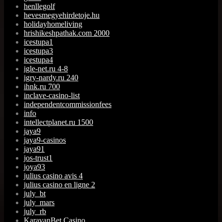
henllegolf
hevesmegyehirdetoje.hu
holidayhomeliving
hrishikeshpathak.com 2000
icestupa1
icestupa3
icestupa4
igle-net.ru 4-8
igry-nardy.ru 240
ihnk.ru 700
inclave-casino-list
independentcommissionfees
info
intellectplanet.ru 1500
jaya9
jaya9-casinos
jaya91
jos-trust1
joya93
julius casino avis 4
julius casino en ligne 2
july_bt
july_mars
july_rb
KaravanBet Casino