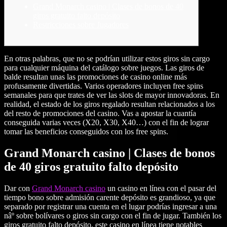
Grand Monarch casino | Clases de bonos de 40
giros gratuito falto depósito
Restricciones sobre Jugadores
En otras palabras, que no se podrían utilizar estos giros sin cargo
para cualquier máquina del catálogo sobre juegos. Las giros de
balde resultan unas las promociones de casino online más
profusamente divertidas. Varios operadores incluyen free spins
semanales para que trates de ver las slots de mayor innovadoras. En
realidad, el estado de los giros regalado resultan relacionados a los
del resto de promociones del casino.
Vas a apostar la cuantía
conseguida varias veces (X20, X30, X40…) con el fin de lograr
tomar las beneficios conseguidos con los free spins.
Grand Monarch casino | Clases de bonos
de 40 giros gratuito falto depósito
Dar con
Grand Monarch casino
un casino en línea con el pasar del
tiempo bono sobre admisión carente depósito es grandioso, ya que
separado por registrar una cuenta en el lugar podrías ingresar a una
nâº sobre bolívares o giros sin cargo con el fin de jugar. También los
giros gratuito falto depósito, este casino en línea tiene notables