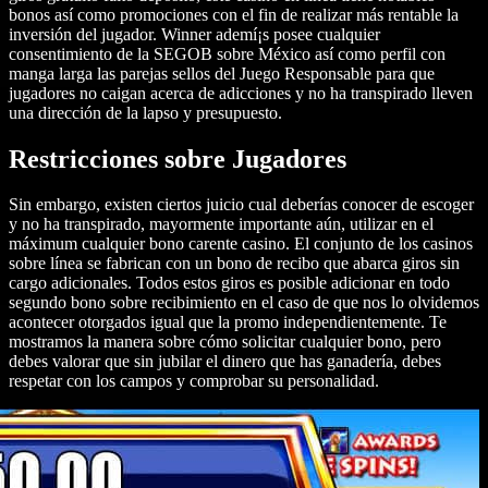
bonos así­ como promociones con el fin de realizar más rentable la
inversión del jugador. Winner ademí¡s posee cualquier
consentimiento de la SEGOB sobre México así­ como perfil con
manga larga las parejas sellos del Juego Responsable para que
jugadores no caigan acerca de adicciones y no ha transpirado lleven
una dirección de la lapso y presupuesto.
Restricciones sobre Jugadores
Sin embargo, existen ciertos juicio cual deberías conocer de escoger
y no ha transpirado, mayormente importante aún, utilizar en el
máximum cualquier bono carente casino. El conjunto de los casinos
sobre línea se fabrican con un bono de recibo que abarca giros sin
cargo adicionales. Todos estos giros es posible adicionar en todo
segundo bono sobre recibimiento en el caso de que nos lo olvidemos
acontecer otorgados igual que la promo independientemente. Te
mostramos la manera sobre cómo solicitar cualquier bono, pero
debes valorar que sin jubilar el dinero que has ganadería, debes
respetar con los campos y comprobar su personalidad.