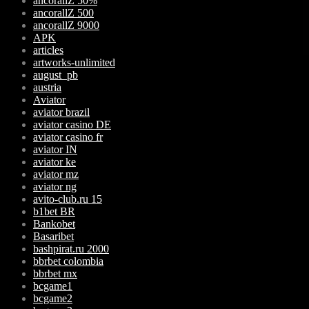
ancorallZ 50%
ancorallZ 500
ancorallZ 9000
APK
articles
artworks-unlimited
august_pb
austria
Aviator
aviator brazil
aviator casino DE
aviator casino fr
aviator IN
aviator ke
aviator mz
aviator ng
avito-club.ru 15
b1bet BR
Bankobet
Basaribet
bashpirat.ru 2000
bbrbet colombia
bbrbet mx
bcgame1
bcgame2