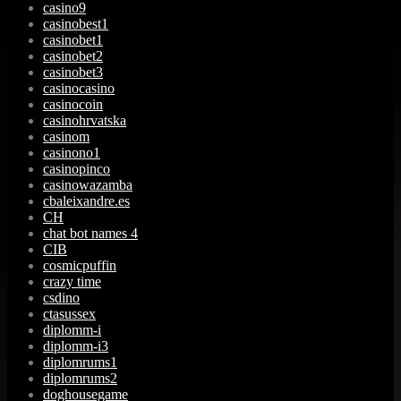
casino9
casinobest1
casinobet1
casinobet2
casinobet3
casinocasino
casinocoin
casinohrvatska
casinom
casinono1
casinopinco
casinowazamba
cbaleixandre.es
CH
chat bot names 4
CIB
cosmicpuffin
crazy time
csdino
ctasussex
diplomm-i
diplomm-i3
diplomrums1
diplomrums2
doghousegame