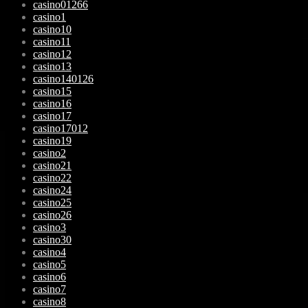
casino01266
casino1
casino10
casino11
casino12
casino13
casino140126
casino15
casino16
casino17
casino17012
casino19
casino2
casino21
casino22
casino24
casino25
casino26
casino3
casino30
casino4
casino5
casino6
casino7
casino8