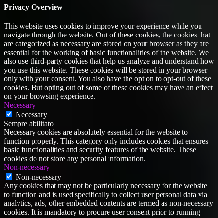
Privacy Overview
This website uses cookies to improve your experience while you
navigate through the website. Out of these cookies, the cookies that
are categorized as necessary are stored on your browser as they are
essential for the working of basic functionalities of the website. We
also use third-party cookies that help us analyze and understand how
you use this website. These cookies will be stored in your browser
only with your consent. You also have the option to opt-out of these
cookies. But opting out of some of these cookies may have an effect
on your browsing experience.
Necessary
Necessary
Sempre abilitato
Necessary cookies are absolutely essential for the website to
function properly. This category only includes cookies that ensures
basic functionalities and security features of the website. These
cookies do not store any personal information.
Non-necessary
Non-necessary
Any cookies that may not be particularly necessary for the website
to function and is used specifically to collect user personal data via
analytics, ads, other embedded contents are termed as non-necessary
cookies. It is mandatory to procure user consent prior to running