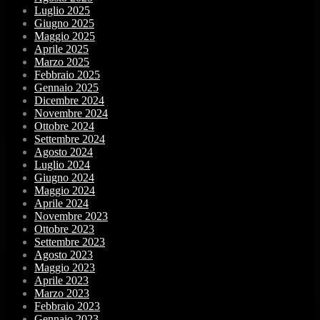
Luglio 2025
Giugno 2025
Maggio 2025
Aprile 2025
Marzo 2025
Febbraio 2025
Gennaio 2025
Dicembre 2024
Novembre 2024
Ottobre 2024
Settembre 2024
Agosto 2024
Luglio 2024
Giugno 2024
Maggio 2024
Aprile 2024
Novembre 2023
Ottobre 2023
Settembre 2023
Agosto 2023
Maggio 2023
Aprile 2023
Marzo 2023
Febbraio 2023
Gennaio 2023