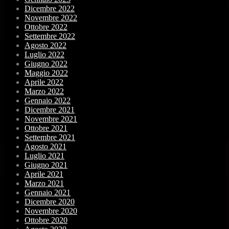
Dicembre 2022
Novembre 2022
Ottobre 2022
Settembre 2022
Agosto 2022
Luglio 2022
Giugno 2022
Maggio 2022
Aprile 2022
Marzo 2022
Gennaio 2022
Dicembre 2021
Novembre 2021
Ottobre 2021
Settembre 2021
Agosto 2021
Luglio 2021
Giugno 2021
Aprile 2021
Marzo 2021
Gennaio 2021
Dicembre 2020
Novembre 2020
Ottobre 2020