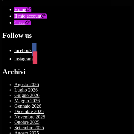
Home
Il mio account
Cassa
Follow us
facebook
instagram
Archivi
Agosto 2026
Luglio 2026
Giugno 2026
Maggio 2026
Gennaio 2026
Dicembre 2025
Novembre 2025
Ottobre 2025
Settembre 2025
Agosto 2025