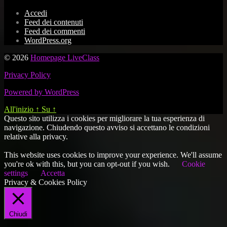
Accedi
Feed dei contenuti
Feed dei commenti
WordPress.org
© 2026
Homepage LiveClass
Privacy Policy
Powered by WordPress
All'inizio
↑
Su
↑
Questo sito utilizza i cookies per migliorare la tua esperienza di
navigazione. Chiudendo questo avviso si accettano le condizioni
relative alla privacy.
This website uses cookies to improve your experience. We'll assume
you're ok with this, but you can opt-out if you wish.
Cookie
settings
Accetta
Privacy & Cookies Policy
Chiudi