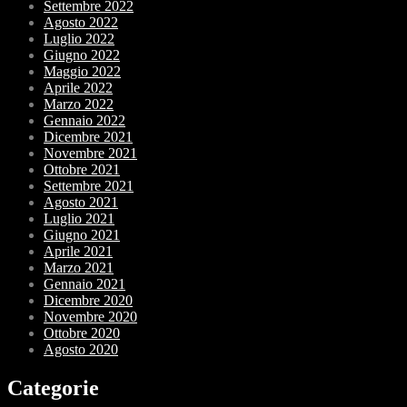
Settembre 2022
Agosto 2022
Luglio 2022
Giugno 2022
Maggio 2022
Aprile 2022
Marzo 2022
Gennaio 2022
Dicembre 2021
Novembre 2021
Ottobre 2021
Settembre 2021
Agosto 2021
Luglio 2021
Giugno 2021
Aprile 2021
Marzo 2021
Gennaio 2021
Dicembre 2020
Novembre 2020
Ottobre 2020
Agosto 2020
Categorie