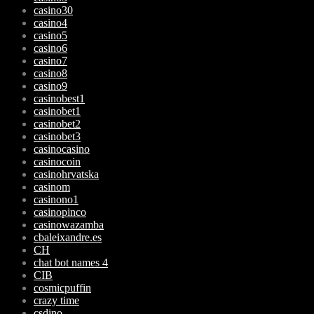
casino30
casino4
casino5
casino6
casino7
casino8
casino9
casinobest1
casinobet1
casinobet2
casinobet3
casinocasino
casinocoin
casinohrvatska
casinom
casinono1
casinopinco
casinowazamba
cbaleixandre.es
CH
chat bot names 4
CIB
cosmicpuffin
crazy time
csdino