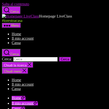
Salta al contenuto
Cerca
Homepage LiveClass
#iorestoacasa
Menu
Home
Il mio account
Cassa
Cerca
Cerca:
Chiudi la ricerca
Chiudi menu
Home
Il mio account
Cassa
Home
Il mio account
Cassa