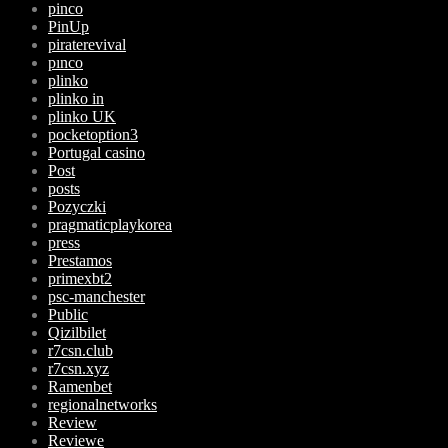
pinco
PinUp
piraterevival
pınco
plinko
plinko in
plinko UK
pocketoption3
Portugal casino
Post
posts
Pozyczki
pragmaticplaykorea
press
Prestamos
primexbt2
psc-manchester
Public
Qizilbilet
r7csn.club
r7csn.xyz
Ramenbet
regionalnetworks
Review
Reviewe