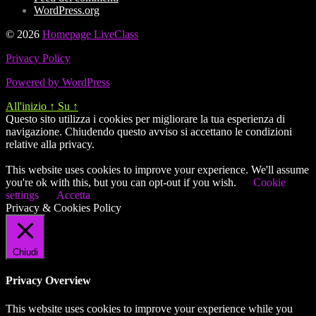
WordPress.org
© 2026
Homepage LiveClass
Privacy Policy
Powered by WordPress
All'inizio
↑
Su
↑
Questo sito utilizza i cookies per migliorare la tua esperienza di
navigazione. Chiudendo questo avviso si accettano le condizioni
relative alla privacy.
This website uses cookies to improve your experience. We'll assume
you're ok with this, but you can opt-out if you wish.
Cookie
settings
Accetta
Privacy & Cookies Policy
Chiudi
Privacy Overview
This website uses cookies to improve your experience while you