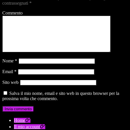
contrassegnati
*
Commento
Nome
*
Email
*
Sito web
Salva il mio nome, email e sito web in questo browser per la
prossima volta che commento.
Home
Il mio account