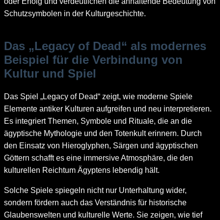
oder Erfolg und verdeutlichen die anhaltende Bedeutung von
Schutzsymbolen in der Kulturgeschichte.
Das „Legacy of Dead“ als modernes
Beispiel für die Verbindung von
Kultur und Spiel
Das Spiel „Legacy of Dead“ zeigt, wie moderne Spiele
Elemente antiker Kulturen aufgreifen und neu interpretieren.
Es integriert Themen, Symbole und Rituale, die an die
ägyptische Mythologie und den Totenkult erinnern. Durch
den Einsatz von Hieroglyphen, Särgen und ägyptischen
Göttern schafft es eine immersive Atmosphäre, die den
kulturellen Reichtum Ägyptens lebendig hält.
Solche Spiele spiegeln nicht nur Unterhaltung wider,
sondern fördern auch das Verständnis für historische
Glaubenswelten und kulturelle Werte. Sie zeigen, wie tief