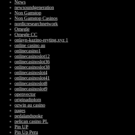
News
newsoundgeneration
Non Gamstop
Non Gamstop Casinos
nordicresearchnetwork
Omegle
Omegle CC
onlayn-kazino-reyting.xyz 1
online casino au
onlinecasino1
onlinecasinoslot12
onlinecasinoslot36
onlinecasinoslot38
onlinecasinoslot4
onlinecasinoslot41
onlinecasinoslot8
onlinecasinoslot9
openvector
originadiplom
ozwin au casino
pages
pedalandspoke
pelican casino PL
Pin UP
Pin Up Peru