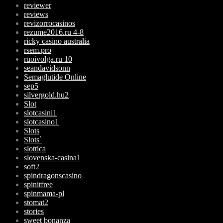
reviewer
reviews
revizorrocasinos
rezume2016.ru 4-8
ricky casino australia
rsem.pro
ruoivolga.ru 10
seandavidsonn
Semaglutide Online
sep5
silvergold.hu2
Slot
slotcasini1
slotcasino1
Slots
Slots`
slottica
slovenska-casina1
soft2
spindragonscasino
spinitfree
spinmama-pl
stomat2
stories
sweet bonanza