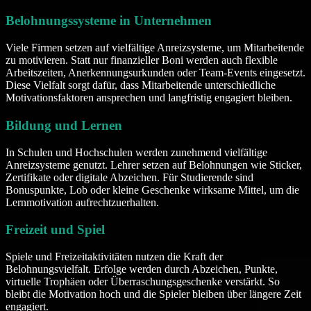
Belohnungssysteme in Unternehmen
Viele Firmen setzen auf vielfältige Anreizsysteme, um Mitarbeitende
zu motivieren. Statt nur finanzieller Boni werden auch flexible
Arbeitszeiten, Anerkennungsurkunden oder Team-Events eingesetzt.
Diese Vielfalt sorgt dafür, dass Mitarbeitende unterschiedliche
Motivationsfaktoren ansprechen und langfristig engagiert bleiben.
Bildung und Lernen
In Schulen und Hochschulen werden zunehmend vielfältige
Anreizsysteme genutzt. Lehrer setzen auf Belohnungen wie Sticker,
Zertifikate oder digitale Abzeichen. Für Studierende sind
Bonuspunkte, Lob oder kleine Geschenke wirksame Mittel, um die
Lernmotivation aufrechtzuerhalten.
Freizeit und Spiel
Spiele und Freizeitaktivitäten nutzen die Kraft der
Belohnungsvielfalt. Erfolge werden durch Abzeichen, Punkte,
virtuelle Trophäen oder Überraschungsgeschenke verstärkt. So
bleibt die Motivation hoch und die Spieler bleiben über längere Zeit
engagiert.