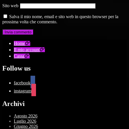
Sito web
Salva il mio nome, email e sito web in questo browser per la
prossima volta che commento.
Home
Il mio account
Cassa
Follow us
facebook
instagram
Archivi
Agosto 2026
Luglio 2026
Giugno 2026