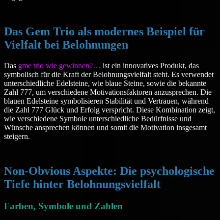
Das Gem Trio als modernes Beispiel für
Vielfalt bei Belohnungen
Das
gme trio wie gewinnen?…
ist ein innovatives Produkt, das
symbolisch für die Kraft der Belohnungsvielfalt steht. Es verwendet
unterschiedliche Edelsteine, wie blaue Steine, sowie die bekannte
Zahl 777, um verschiedene Motivationsfaktoren anzusprechen. Die
blauen Edelsteine symbolisieren Stabilität und Vertrauen, während
die Zahl 777 Glück und Erfolg verspricht. Diese Kombination zeigt,
wie verschiedene Symbole unterschiedliche Bedürfnisse und
Wünsche ansprechen können und somit die Motivation insgesamt
steigern.
Non-Obvious Aspekte: Die psychologische
Tiefe hinter Belohnungsvielfalt
Farben, Symbole und Zahlen