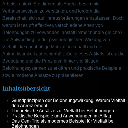
Arbeitskontext. Sie dienen als Anreiz, bestimmte
Verhaltensweisen zu verstärken, und fördern die
Bereitschaft, sich auf Herausforderungen einzulassen. Doch
warum ist es oft effektiver, verschiedene Arten von
Belohnungen zu verwenden, anstatt immer nur die gleiche?
Die Antwort liegt in der psychologischen Wirkung von
Vielfalt, die nachhaltige Motivation schafft und die
Aufmerksamkeit aufrechterhält. Ziel dieses Artikels ist es, die
Bedeutung und die Prinzipien hinter vielfältigen
Belohnungssystemen zu erklären und praktische Beispiele
sowie moderne Ansätze zu präsentieren.
Inhaltsübersicht
Grundprinzipien der Belohnungswirkung: Warum Vielfalt
den Anreiz erhöht
Theoretische Ansätze zur Vielfalt bei Belohnungen
Praktische Beispiele und Anwendungen im Alltag
Das Gem Trio als modernes Beispiel für Vielfalt bei
Belohnungen