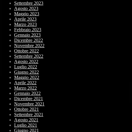
Settembre 2023
Agosto 2023
Maggio 2023
Aprile 2023
Marzo 2023
Febbraio 2023
Gennaio 2023
Dicembre 2022
Novembre 2022
Ottobre 2022
Settembre 2022
Agosto 2022
Luglio 2022
Giugno 2022
Maggio 2022
Aprile 2022
Marzo 2022
Gennaio 2022
Dicembre 2021
Novembre 2021
Ottobre 2021
Settembre 2021
Agosto 2021
Luglio 2021
Giugno 2021