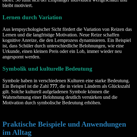
bleibt motiviert.
Lernen durch Variation
Aus lernpsychologischer Sicht fördert die Variation von Reizen das
Lernen und die langfristige Motivation. Neue Reize schaffen
kognitive Anreize, die den Lernprozess dynamisieren. Ein Beispiel
ist, dass Schüler durch unterschiedliche Belohnungen, wie eine
Urkunde, einen kleinen Preis oder ein Lob, immer wieder neu
angespornt werden.
Symbolik und kulturelle Bedeutung
Symbole haben in verschiedenen Kulturen eine starke Bedeutung.
Ein Beispiel ist die Zahl
777
, die in vielen Ländern als Glückszahl
gilt. Solche kulturell aufgeladenen Symbole können die
Wahrnehmung einer Belohnung deutlich verstärken und die
Motivation durch symbolische Bedeutung erhöhen.
Praktische Beispiele und Anwendungen
im Alltag