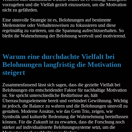
vorzugehen und die Vielfalt gezielt einzusetzen, um die Motivation
nicht zu gefährden.
Eine sinnvolle Strategie ist es, Belohnungen auf bestimmte
Meilensteine oder Verhaltensweisen zu fokussieren und diese
regelmäßig zu variieren, um die Spannung aufrechtzuerhalten. So
bleibt die Wahrnehmung der Belohnung wertvoll und motivierend.
Warum eine durchdachte Vielfalt bei
Belohnungen langfristig die Motivation
steigert
Zusammenfassend lässt sich sagen, dass die gezielte Vielfalt bei
Belohnungen ein entscheidender Faktor für nachhaltige Motivation
ist. Sie spricht unterschiedliche Bedürfnisse an, hält
Überraschungselemente bereit und verhindert Gewöhnung. Wichtig
ist jedoch, die Balance zu wahren und die Belohnungen sinnvoll zu
gestalten. Moderne Ansätze, wie das Gem Trio, zeigen, wie
Symbolik und kulturelle Bedeutung die Wahrnehmung beeinflussen
können. Für die Zukunft ist zu erwarten, dass die Forschung noch
stärker auf individualisierte Belohnungssysteme setzt, um die