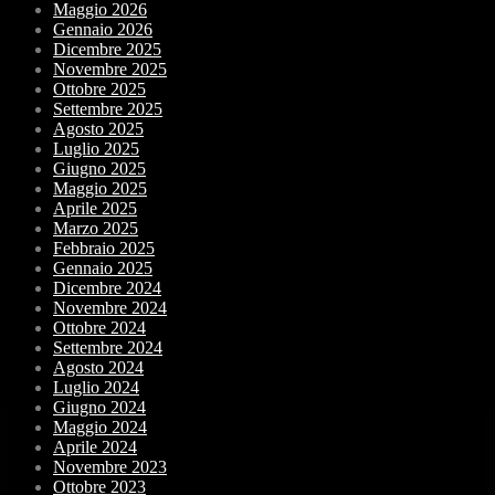
Maggio 2026
Gennaio 2026
Dicembre 2025
Novembre 2025
Ottobre 2025
Settembre 2025
Agosto 2025
Luglio 2025
Giugno 2025
Maggio 2025
Aprile 2025
Marzo 2025
Febbraio 2025
Gennaio 2025
Dicembre 2024
Novembre 2024
Ottobre 2024
Settembre 2024
Agosto 2024
Luglio 2024
Giugno 2024
Maggio 2024
Aprile 2024
Novembre 2023
Ottobre 2023